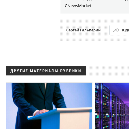
CNewsMarket
Сергей Гальперин
ПОД
ДРУГИЕ МАТЕРИАЛЫ РУБРИКИ