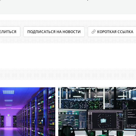
ЕЛИТЬСЯ
ПОДПИСАТЬСЯ НА НОВОСТИ
КОРОТКАЯ ССЫЛКА