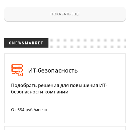
ПОКАЗАТЬ ЕЩЕ
CNEWSMARKET
ИТ-безопасность
Подобрать решения для повышения ИТ-
безопасности компании
От 684 руб./месяц