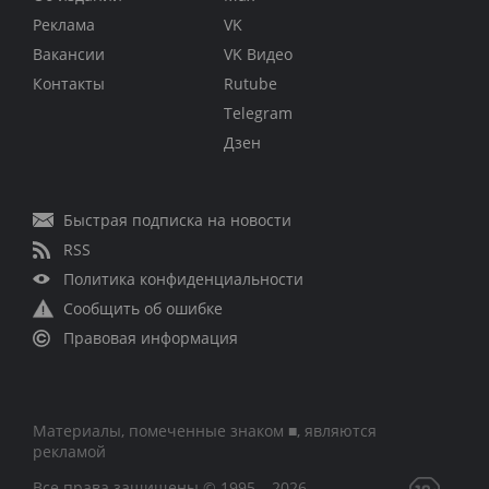
Реклама
VK
Вакансии
VK Видео
Контакты
Rutube
Telegram
Дзен
Быстрая подписка на новости
RSS
Политика конфиденциальности
Сообщить об ошибке
Правовая информация
Материалы, помеченные знаком ■, являются
рекламой
Все права защищены © 1995 – 2026