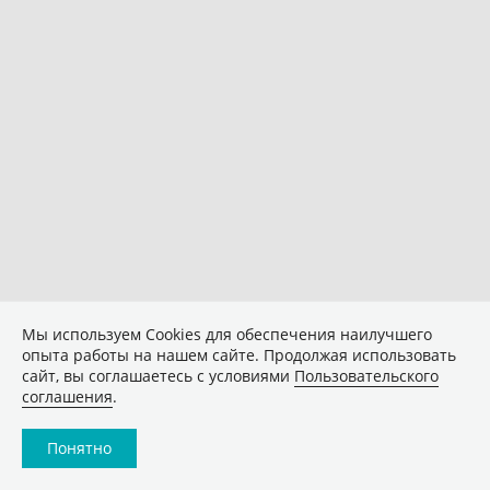
Мы используем Сookies для обеспечения наилучшего
опыта работы на нашем сайте. Продолжая использовать
сайт, вы соглашаетесь с условиями
Пользовательского
соглашения
.
Понятно