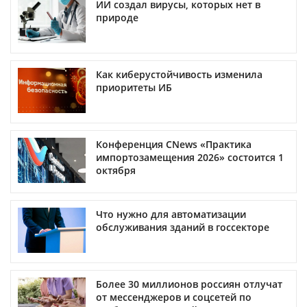
ИИ создал вирусы, которых нет в
природе
Как киберустойчивость изменила
приоритеты ИБ
Конференция CNews «Практика
импортозамещения 2026» состоится 1
октября
Что нужно для автоматизации
обслуживания зданий в госсекторе
Более 30 миллионов россиян отлучат
от мессенджеров и соцсетей по