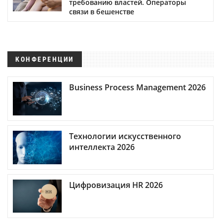
требованию властей. Операторы
связи в бешенстве
КОНФЕРЕНЦИИ
Business Process Management 2026
Технологии искусственного
интеллекта 2026
Цифровизация HR 2026