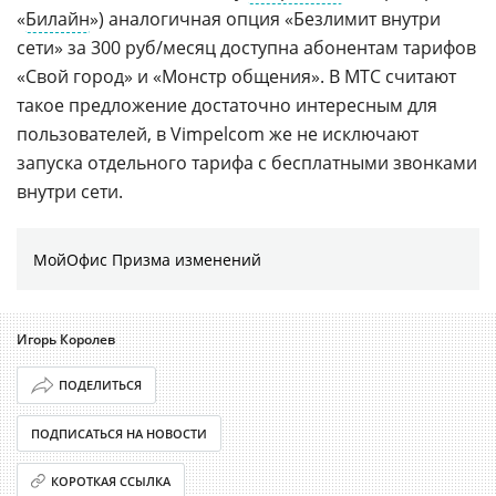
«
Билайн
») аналогичная опция «Безлимит внутри
сети» за 300 руб/месяц доступна абонентам тарифов
«Свой город» и «Монстр общения». В МТС считают
такое предложение достаточно интересным для
пользователей, в Vimpelcom же не исключают
запуска отдельного тарифа с бесплатными звонками
внутри сети.
МойОфис Призма изменений
Игорь Королев
ПОДЕЛИТЬСЯ
ПОДПИСАТЬСЯ НА НОВОСТИ
КОРОТКАЯ ССЫЛКА