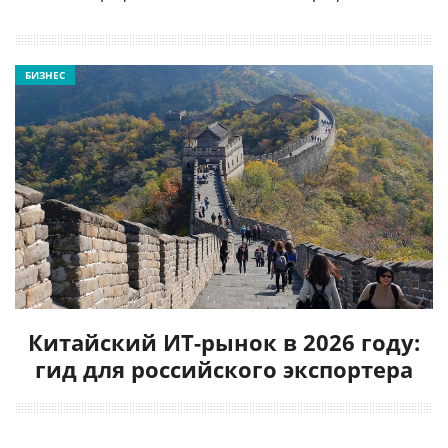
БИЗНЕС
Китайский ИТ-рынок в 2026 году:
гид для российского экспортера