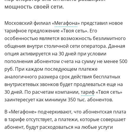
мощность своей сети.
Московский филиал «
Мегафона
» представил новое
тарифное предложение «Твоя сеть». Его
особенностью является возможность безлимитного
общения внутри столичной сети оператора. Данная
опция активируется на 30 дней при условии
пополнения абонентом счета на сумму не менее 500
руб. При каждом последующем платеже
аналогичного размера срок действия бесплатных
внутрисетевых звонков будет продлеваться еще на
30 дней. По расчетам компании,
тариф
«Твоя сеть»
заинтересует как минимум 350 тыс. абонентов.
В «Мегафоне» подчеркивают, что абонентская плата
в тарифе отсутствует, а платежи, которые совершает
абонент, будут расходоваться на любые услуги