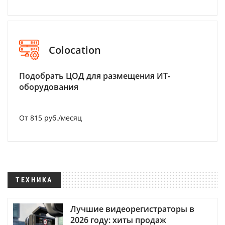
Colocation
Подобрать ЦОД для размещения ИТ-
оборудования
От 815 руб./месяц
ТЕХНИКА
Лучшие видеорегистраторы в
2026 году: хиты продаж