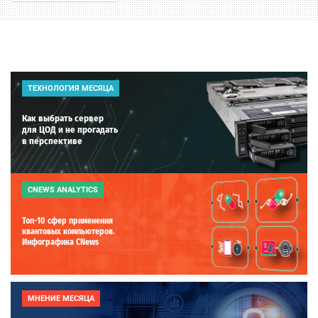
ТЕХНОЛОГИЯ МЕСЯЦА
Как выбрать сервер
для ЦОД и не прогадать
в перспективе
CNEWS ANALYTICS
Топ-10 сфер применения
квантовых компьютеров.
Инфографика CNews
МНЕНИЕ МЕСЯЦА