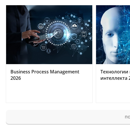
Business Process Management
Технологии 
2026
интеллекта 
ПО