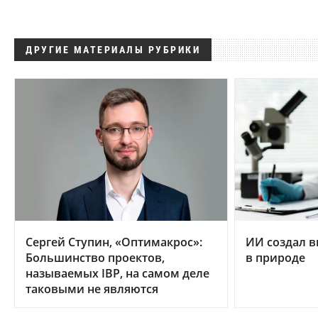
ДРУГИЕ МАТЕРИАЛЫ РУБРИКИ
Сергей Ступин, «Оптимакрос»:
ИИ создал в
Большинство проектов,
в природе
называемых IBP, на самом деле
таковыми не являются