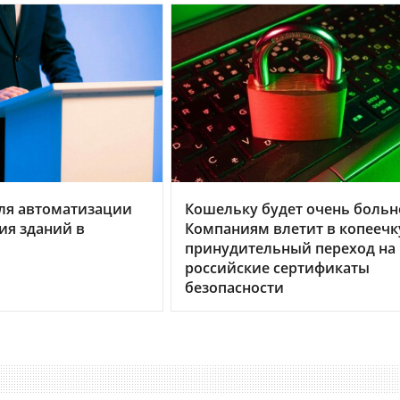
ля автоматизации
Кошельку будет очень больн
ия зданий в
Компаниям влетит в копеечк
принудительный переход на
российские сертификаты
безопасности