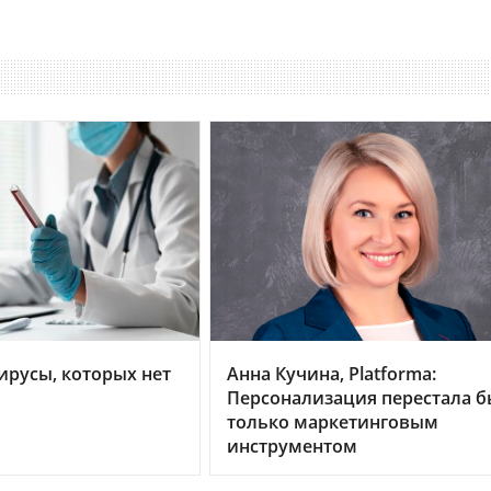
ирусы, которых нет
Анна Кучина, Platforma:
Персонализация перестала б
только маркетинговым
инструментом