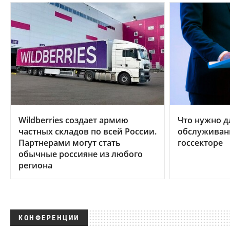
Wildberries создает армию
Что нужно д
частных складов по всей России.
обслуживан
Партнерами могут стать
госсекторе
обычные россияне из любого
региона
КОНФЕРЕНЦИИ