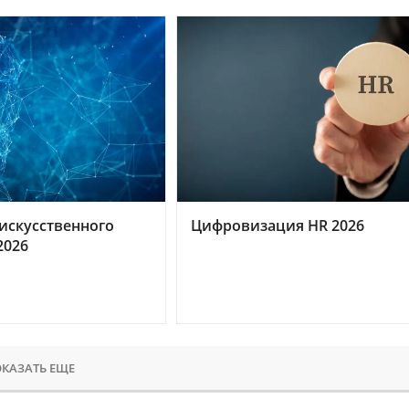
искусственного
Цифровизация HR 2026
2026
КАЗАТЬ ЕЩЕ