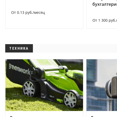
бухгалтер
От 0.13 руб./месяц
От 1 300 руб.
ТЕХНИКА