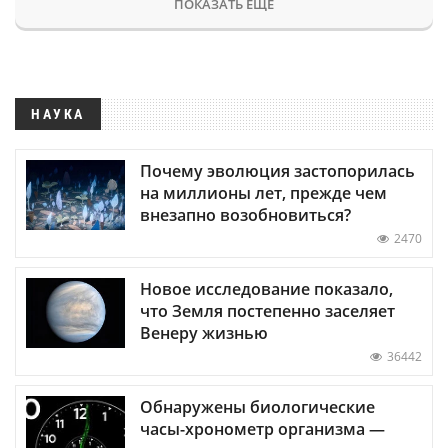
ПОКАЗАТЬ ЕЩЕ
НАУКА
Почему эволюция застопорилась
на миллионы лет, прежде чем
внезапно возобновиться?
2470
Новое исследование показало,
что Земля постепенно заселяет
Венеру жизнью
36442
Обнаружены биологические
часы-хронометр организма —