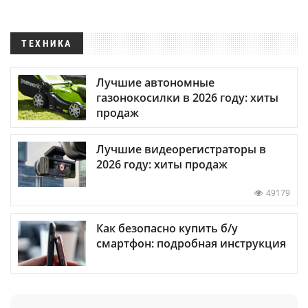
ТЕХНИКА
Лучшие автономные
газонокосилки в 2026 году: хиты
продаж
Лучшие видеорегистраторы в
2026 году: хиты продаж
49179
Как безопасно купить б/у
смартфон: подробная инструкция