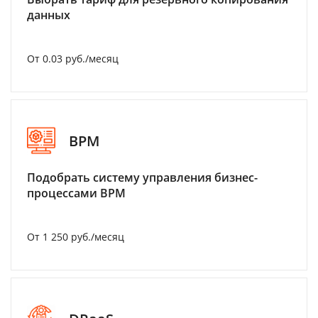
данных
От 0.03 руб./месяц
BPM
Подобрать систему управления бизнес-
процессами BPM
От 1 250 руб./месяц