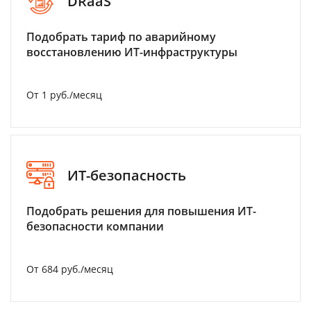
DRaaS
Подобрать тариф по аварийному
восстановлению ИТ-инфраструктуры
От 1 руб./месяц
ИТ-безопасность
Подобрать решения для повышения ИТ-
безопасности компании
От 684 руб./месяц