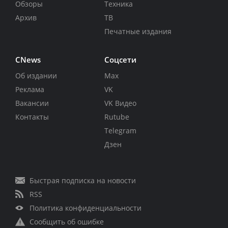
Обзоры
Техника
Архив
ТВ
Печатные издания
CNews
Соцсети
Об издании
Max
Реклама
VK
Вакансии
VK Видео
Контакты
Rutube
Telegram
Дзен
Быстрая подписка на новости
RSS
Политика конфиденциальности
Сообщить об ошибке