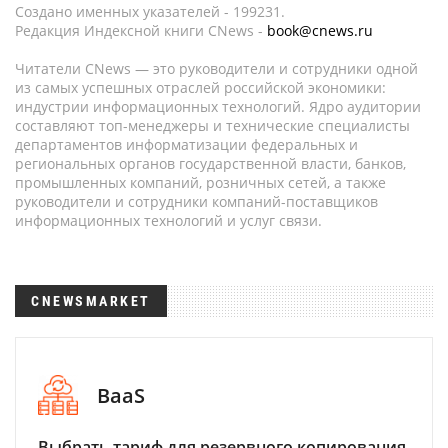
Создано именных указателей - 199231.
Редакция Индексной книги CNews -
book@cnews.ru
Читатели CNews — это руководители и сотрудники одной
из самых успешных отраслей российской экономики:
индустрии информационных технологий. Ядро аудитории
составляют топ-менеджеры и технические специалисты
департаментов информатизации федеральных и
региональных органов государственной власти, банков,
промышленных компаний, розничных сетей, а также
руководители и сотрудники компаний-поставщиков
информационных технологий и услуг связи.
CNEWSMARKET
BaaS
Выбрать тариф для резервного копирования