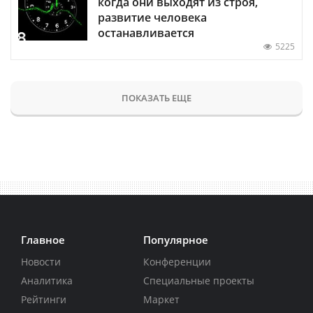
когда они выходят из строя,
развитие человека
останавливается
5225
ПОКАЗАТЬ ЕЩЕ
Главное
Популярное
Новости
Конференции
Аналитика
Специальные проекты
Рейтинги
Маркет