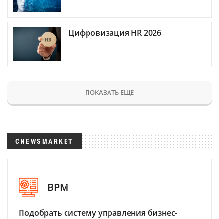
Цифровизация HR 2026
ПОКАЗАТЬ ЕЩЕ
CNEWSMARKET
BPM
Подобрать систему управления бизнес-