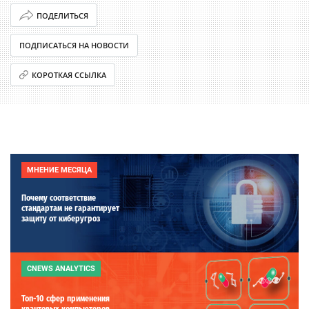
ПОДЕЛИТЬСЯ
ПОДПИСАТЬСЯ НА НОВОСТИ
КОРОТКАЯ ССЫЛКА
МНЕНИЕ МЕСЯЦА
Почему соответствие
стандартам не гарантирует
защиту от киберугроз
CNEWS ANALYTICS
Топ-10 сфер применения