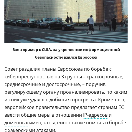
Взяв пример с США, за укрепление информационной
безопасности взялся Евросоюз
Совет разделил планы Евросоюза по борьбе с
киберпреступностью на 3 группы – краткосрочные,
среднесрочные и долгосрочные, – поручив
регулирующему органу проанализировать, по каким
из них уже удалось добиться прогресса. Кроме того,
европейское правительство предлагает странам ЕС
ввести общие меры в отношении
IP-адресов
и
доменных
имен, что должно также помочь в борьбе
с хакерскими атаками.