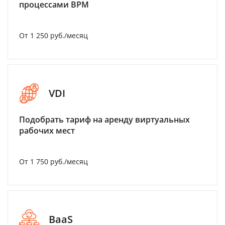
процессами BPM
От 1 250 руб./месяц
VDI
Подобрать тариф на аренду виртуальных
рабочих мест
От 1 750 руб./месяц
BaaS