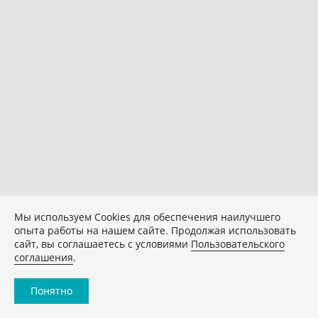
Мы используем Сookies для обеспечения наилучшего
опыта работы на нашем сайте. Продолжая использовать
сайт, вы соглашаетесь с условиями
Пользовательского
соглашения
.
Понятно