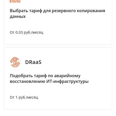
Выбрать тариф для резервного копирования
данных
От 0.03 руб./месяц
DRaaS
Подобрать тариф по аварийному
восстановлению ИТ-инфраструктуры
От 1 руб./месяц