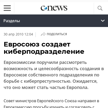
Разделы
|
30 апр 2010 12:04
ПОДЕЛИТЬСЯ
Евросоюз создает
киберподразделение
Еврокомиссии поручили рассмотреть
возможность и целесообразность создания в
Евросоюзе собственного подразделения по
борьбе с киберпреступностью. Ожидается,
что оно может стать частью Европола.
Совет министров Европейского Союза направил в
Еврокомиссию просьбу изучить и согласовать с