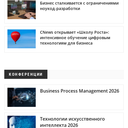
Бизнес сталкивается с ограничениями
ноукод-разработки
CNews открывает «Школу Роста»:
интенсивное обучение цифровым
технологиям для бизнеса
КОНФЕРЕНЦИИ
Business Process Management 2026
Технологии искусственного
интеллекта 2026