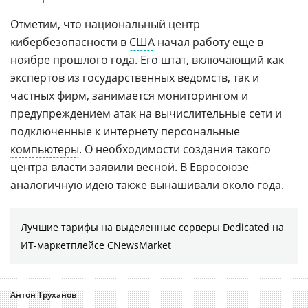
Отметим, что национальный центр
кибербезопасности в
США
начал работу еще в
ноябре прошлого года. Его штат, включающий как
экспертов из государственных ведомств, так и
частных фирм, занимается мониторингом и
предупреждением атак на вычислительные сети и
подключенные к интернету
персональные
компьютеры
. О необходимости создания такого
центра власти заявили весной. В Евросоюзе
аналогичную идею также вынашивали около года.
Лучшие тарифы на выделенные серверы Dedicated на
ИТ-маркетплейсе CNewsMarket
Антон Труханов