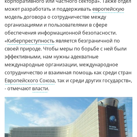
корпоративного или частного сектора». Также отдел
может разработать и поддерживать
европейскую
модель договора о сотрудничестве между
организациями и пользователями в сфере
обеспечения информационной безопасности.
«
Киберпреступность
является безграничной по
своей природе. Чтобы меры по борьбе с ней были
эффективными, нам нужны адекватные
международные организации, международное
сотрудничество и взаимная помощь как среди стран
Европейского Союза
, так и среди других государств»,
- отмечают
власти
.