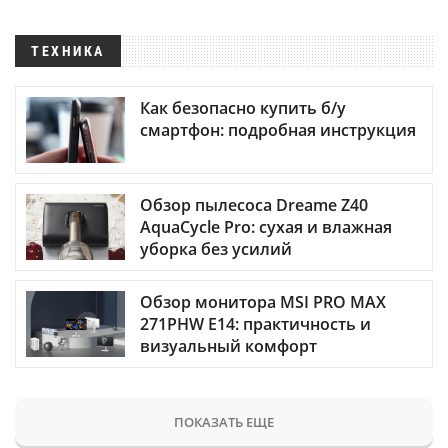
ТЕХНИКА
Как безопасно купить б/у
смартфон: подробная инструкция
Обзор пылесоса Dreame Z40
AquaCycle Pro: сухая и влажная
уборка без усилий
Обзор монитора MSI PRO MAX
271PHW E14: практичность и
визуальный комфорт
ПОКАЗАТЬ ЕЩЕ