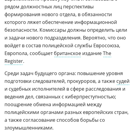
рядом должностных лиц перспективы
формирования нового отдела, в обязанности
которого ляжет обеспечение информационной
безопасности. Комиссары должны определить цели
и задачи нового подразделения. Вероятно, что оно
войдет в состав полицейской службы Евросоюза,
Европола, сообщает
британское
издание
The
Register
.
Среди задач будущего органа: повышение уровня
подготовки следователей, прокуроров, а также
судей
и судебных исполнителей в сфере расследования и
ведения дел, связанных с киберпреступностью;
поощрение обмена информацией между
полицейскими органами разных европейских стран,
а также согласование способов борьбы со
злоумышленниками.