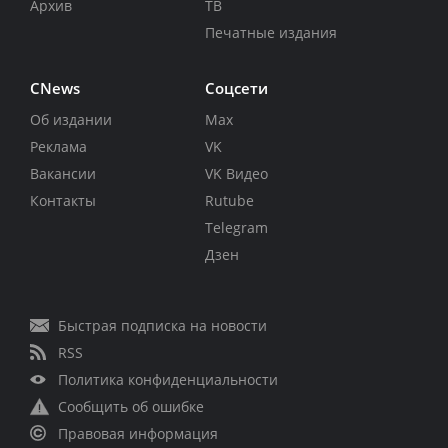
Архив
ТВ
Печатные издания
CNews
Соцсети
Об издании
Max
Реклама
VK
Вакансии
VK Видео
Контакты
Rutube
Telegram
Дзен
Быстрая подписка на новости
RSS
Политика конфиденциальности
Сообщить об ошибке
Правовая информация