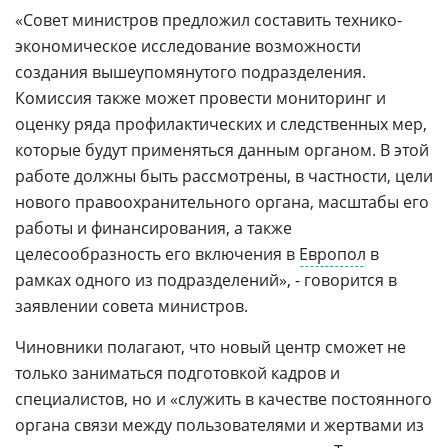
«Совет министров предложил составить технико-
экономическое исследование возможности
создания вышеупомянутого подразделения.
Комиссия также может провести мониторинг и
оценку ряда профилактических и следственных мер,
которые будут применяться данным органом. В этой
работе должны быть рассмотрены, в частности, цели
нового правоохранительного органа, масштабы его
работы и финансирования, а также
целесообразность его включения в
Европол
в
рамках одного из подразделений», - говорится в
заявлении совета министров.
Чиновники полагают, что новый центр сможет не
только заниматься подготовкой кадров и
специалистов, но и «служить в качестве постоянного
органа связи между пользователями и жертвами из