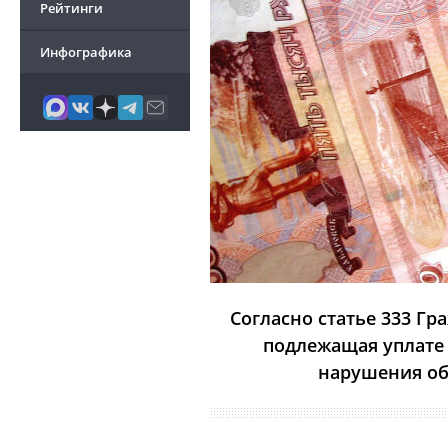
Рейтинги
Инфографика
Согласно статье 333 Гр
подлежащая уплате 
нарушения об