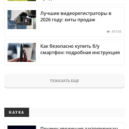
Лучшие видеорегистраторы в
2026 году: хиты продаж
49184
Как безопасно купить б/у
смартфон: подробная инструкция
ПОКАЗАТЬ ЕЩЕ
НАУКА
Почему эволюция застопорилась