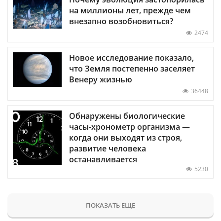
на миллионы лет, прежде чем
внезапно возобновиться?
2474
Новое исследование показало,
что Земля постепенно заселяет
Венеру жизнью
36448
Обнаружены биологические
часы-хронометр организма —
когда они выходят из строя,
развитие человека
останавливается
5230
ПОКАЗАТЬ ЕЩЕ