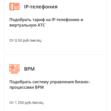
IP-телефония
Подобрать тариф на IP-телефонию и
виртуальную АТС
От 0.50 руб./месяц
BPM
Подобрать систему управления бизнес-
процессами BPM
От 1 250 руб./месяц