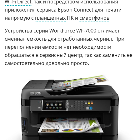
Wi-Fi Direct
, так и посредством использования
приложения сервиса Epson Connect для печати
напрямую с
планшетных
ПК и
смартфонов
.
Устройства серии WorkForce WF-7000 отличает
сменная емкость для отработанных чернил. При
переполнении емкости нет необходимости
обращаться в
сервисный
центр, так как заменить ее
самостоятельно довольно просто.