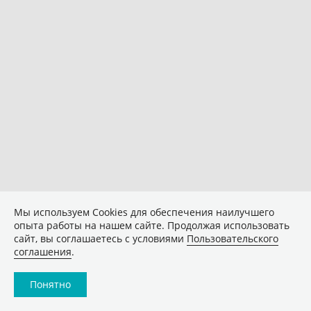
Мы используем Сookies для обеспечения наилучшего
опыта работы на нашем сайте. Продолжая использовать
сайт, вы соглашаетесь с условиями
Пользовательского
соглашения
.
Понятно