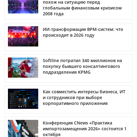
похож на ситуацию перед
глобальным финансовым кризисом
2008 года
ИИ-трансформация BPM-систем: что
происходит в 2026 году
Softline потратил 340 миллионов на
покупку бывшего консалтингового
подразделения KPMG
Как совместить интересы бизнеса, ИТ
и сотрудников при выборе
корпоративного приложения
Конференция CNews «Практика
импортозамещения 2026» состоится 1
октября