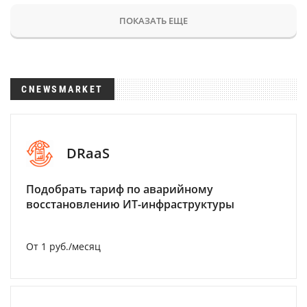
ПОКАЗАТЬ ЕЩЕ
CNEWSMARKET
DRaaS
Подобрать тариф по аварийному
восстановлению ИТ-инфраструктуры
От 1 руб./месяц