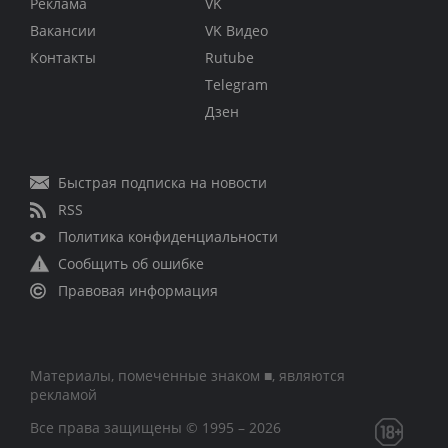
Реклама
VK
Вакансии
VK Видео
Контакты
Rutube
Telegram
Дзен
Быстрая подписка на новости
RSS
Политика конфиденциальности
Сообщить об ошибке
Правовая информация
Материалы, помеченные знаком ■, являются
рекламой
Все права защищены © 1995 – 2026