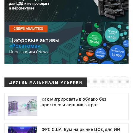
для ЦОД и не прогадать
в перспективе
CNEWS ANALYTICS
Цифровые активы
«Росатома».
Инфографика CNews
ДРУГИЕ МАТЕРИАЛЫ РУБРИКИ
Как мигрировать в облако без
простоев и лишних затрат
ФРС США: Бум на рынке ЦОД для ИИ