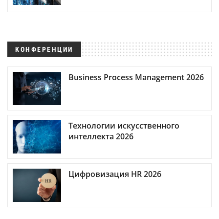
КОНФЕРЕНЦИИ
Business Process Management 2026
Технологии искусственного
интеллекта 2026
Цифровизация HR 2026