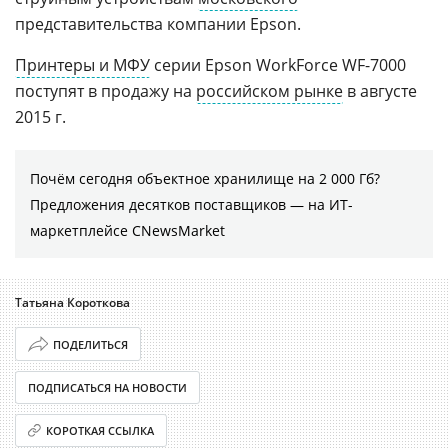
представительства компании Epson.
Принтеры и МФУ
серии Epson WorkForce WF-7000
поступят в продажу на
российском рынке
в августе
2015 г.
Почём сегодня объектное хранилище на 2 000 Гб?
Предложения десятков поставщиков ― на ИТ-
маркетплейсе CNewsMarket
Татьяна Короткова
ПОДЕЛИТЬСЯ
ПОДПИСАТЬСЯ НА НОВОСТИ
КОРОТКАЯ ССЫЛКА