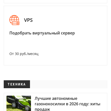
VPS
Подобрать виртуальный сервер
От 30 руб./месяц
ТЕХНИКА
Лучшие автономные
газонокосилки в 2026 году: хиты
продаж