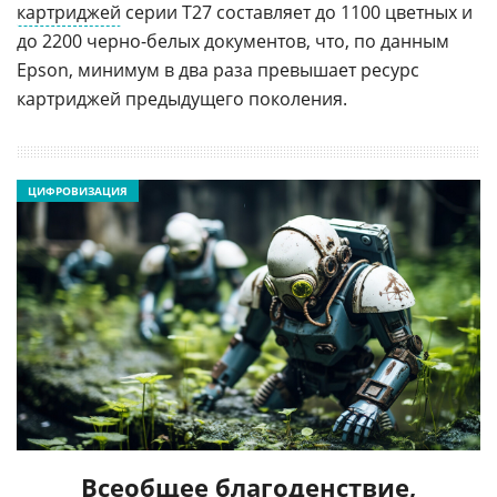
картриджей
серии Т27 составляет до 1100 цветных и
до 2200 черно-белых документов, что, по данным
Epson, минимум в два раза превышает ресурс
картриджей предыдущего поколения.
ЦИФРОВИЗАЦИЯ
Всеобщее благоденствие,