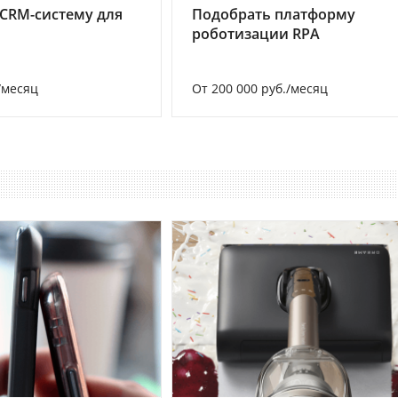
CRM-систему для
Подобрать платформу
роботизации RPA
/месяц
От 200 000 руб./месяц