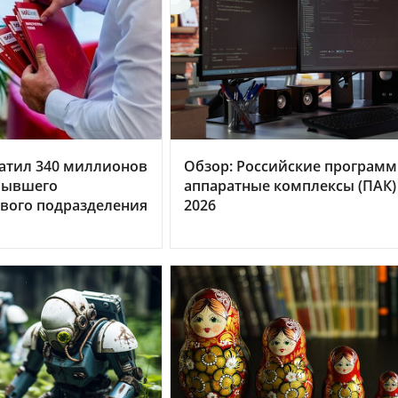
тратил 340 миллионов
Обзор: Российские программ
бывшего
аппаратные комплексы (ПАК)
вого подразделения
2026