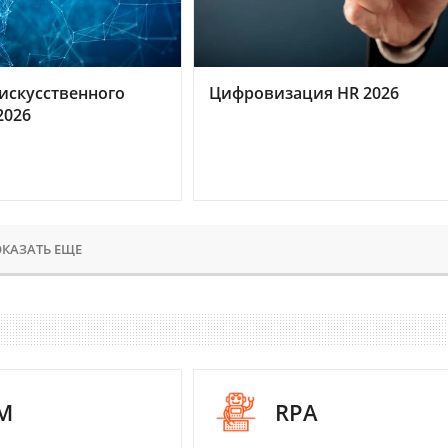
искусственного
Цифровизация HR 2026
2026
КАЗАТЬ ЕЩЕ
M
RPA