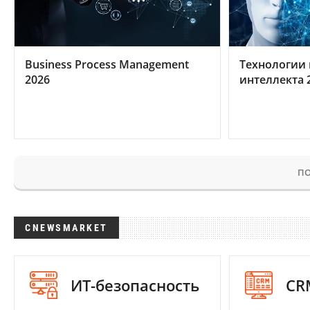
Business Process Management
Технологии 
2026
интеллекта 
ПО
CNEWSMARKET
ИТ-безопасность
CR