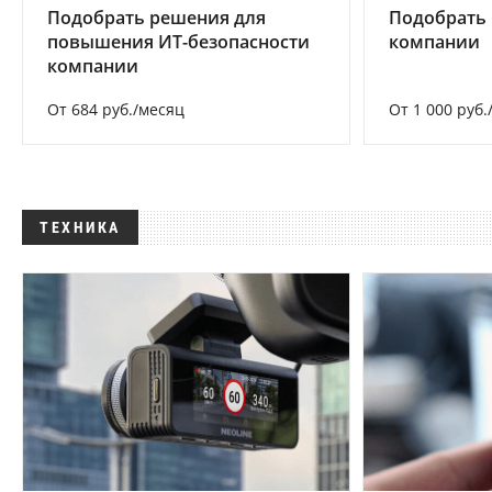
Подобрать решения для
Подобрать 
повышения ИТ-безопасности
компании
компании
От 684 руб./месяц
От 1 000 руб.
ТЕХНИКА