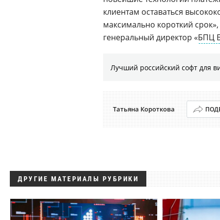
клиентам оставаться высокок
максимально короткий срок»,
генеральный директор «
БПЦ Б
Лучший российский софт для в
Татьяна Короткова
ПОД
ДРУГИЕ МАТЕРИАЛЫ РУБРИКИ