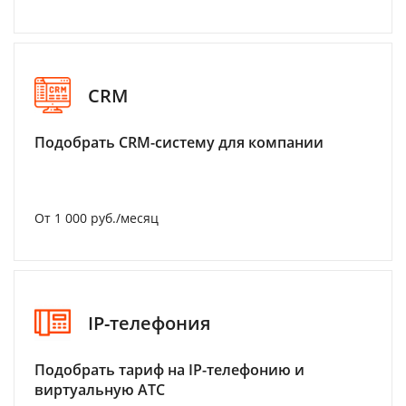
CRM
Подобрать CRM-систему для компании
От 1 000 руб./месяц
IP-телефония
Подобрать тариф на IP-телефонию и
виртуальную АТС