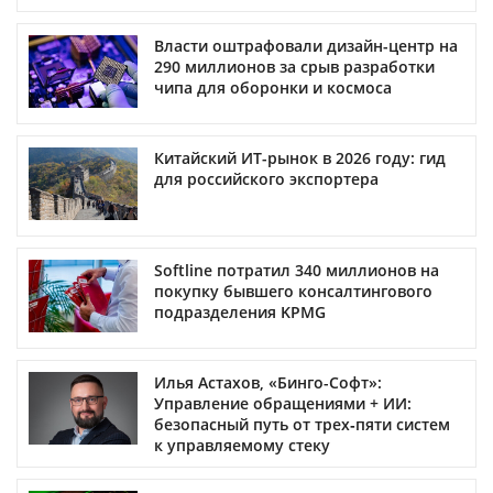
Власти оштрафовали дизайн-центр на
290 миллионов за срыв разработки
чипа для оборонки и космоса
Китайский ИТ-рынок в 2026 году: гид
для российского экспортера
Softline потратил 340 миллионов на
покупку бывшего консалтингового
подразделения KPMG
Илья Астахов, «Бинго-Софт»:
Управление обращениями + ИИ:
безопасный путь от трех‑пяти систем
к управляемому стеку