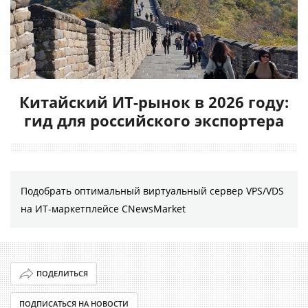
Китайский ИТ-рынок в 2026 году:
гид для российского экспортера
Подобрать оптимальный виртуальный сервер VPS/VDS
на ИТ-маркетплейсе CNewsMarket
ПОДЕЛИТЬСЯ
ПОДПИСАТЬСЯ НА НОВОСТИ