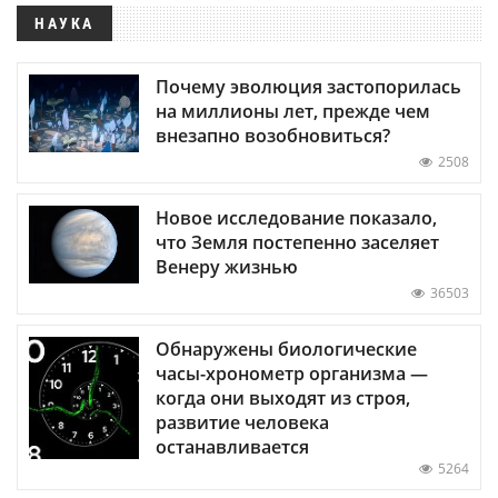
НАУКА
Почему эволюция застопорилась
на миллионы лет, прежде чем
внезапно возобновиться?
2508
Новое исследование показало,
что Земля постепенно заселяет
Венеру жизнью
36503
Обнаружены биологические
часы-хронометр организма —
когда они выходят из строя,
развитие человека
останавливается
5264