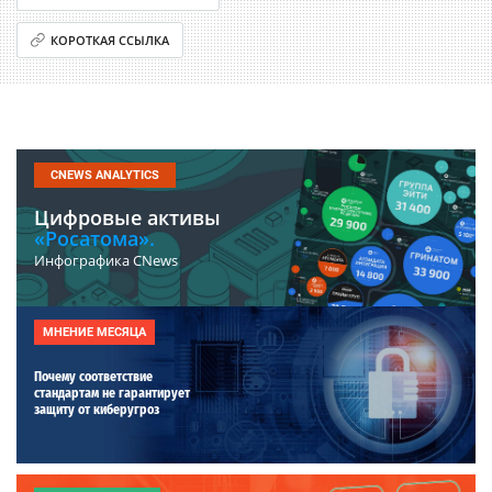
КОРОТКАЯ ССЫЛКА
CNEWS ANALYTICS
Цифровые активы
«Росатома».
Инфографика CNews
МНЕНИЕ МЕСЯЦА
Почему соответствие
стандартам не гарантирует
защиту от киберугроз