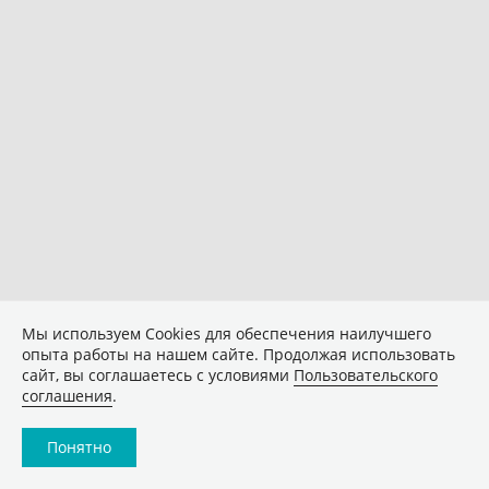
Мы используем Сookies для обеспечения наилучшего
опыта работы на нашем сайте. Продолжая использовать
сайт, вы соглашаетесь с условиями
Пользовательского
соглашения
.
Понятно