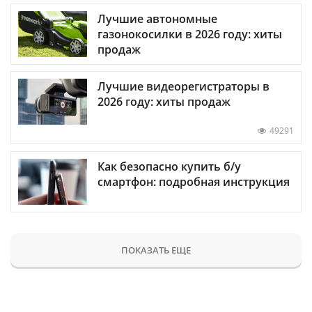
Лучшие автономные
газонокосилки в 2026 году: хиты
продаж
Лучшие видеорегистраторы в
2026 году: хиты продаж
49291
Как безопасно купить б/у
смартфон: подробная инструкция
ПОКАЗАТЬ ЕЩЕ