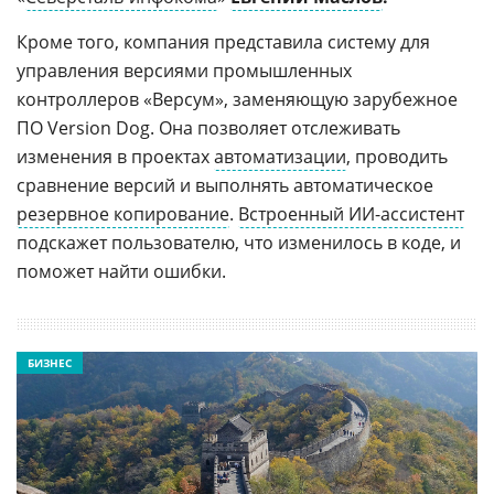
Кроме того, компания представила систему для
управления версиями промышленных
контроллеров «Версум», заменяющую зарубежное
ПО Version Dog. Она позволяет отслеживать
изменения в проектах
автоматизации
, проводить
сравнение версий и выполнять автоматическое
резервное копирование
.
Встроенный ИИ-ассистент
подскажет пользователю, что изменилось в коде, и
поможет найти ошибки.
БИЗНЕС