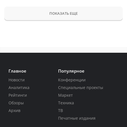
ПОКАЗАТЬ ЕЩЕ
Главное
Популярное
Новости
Конференции
Аналитика
Специальные проекты
Рейтинги
Маркет
Обзоры
Техника
Архив
ТВ
Печатные издания