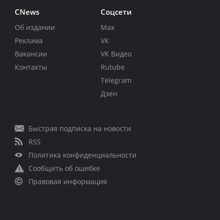
CNews
Соцсети
Об издании
Max
Реклама
VK
Вакансии
VK Видео
Контакты
Rutube
Telegram
Дзен
Быстрая подписка на новости
RSS
Политика конфиденциальности
Сообщить об ошибке
Правовая информация