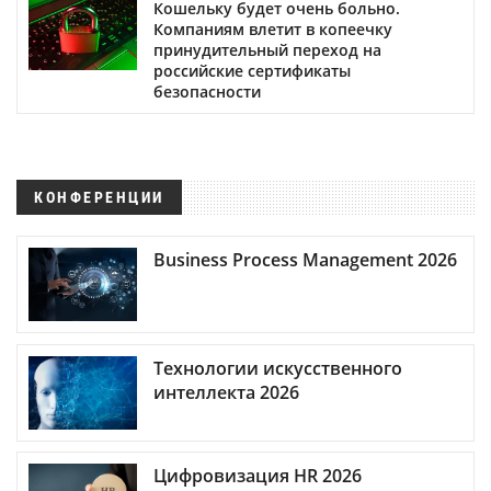
Кошельку будет очень больно.
Компаниям влетит в копеечку
принудительный переход на
российские сертификаты
безопасности
КОНФЕРЕНЦИИ
Business Process Management 2026
Технологии искусственного
интеллекта 2026
Цифровизация HR 2026