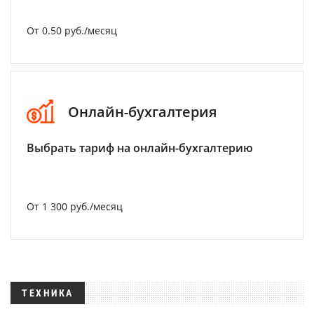
От 0.50 руб./месяц
Онлайн-бухгалтерия
Выбрать тариф на онлайн-бухгалтерию
От 1 300 руб./месяц
ТЕХНИКА