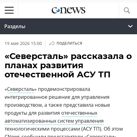
Разделы
|
19 мая 2026 15:00
ПОДЕЛИТЬСЯ
«Северсталь» рассказала о
планах развития
отечественной АСУ ТП
«
Северсталь
» продемонстрировала
интегрированное решение для управления
производством, а также представила новые
продукты для развития
отечественных
автоматизированных систем управления
технологическими процессами (АСУ ТП). Об этом
CNews сообщили представители «Северстали».