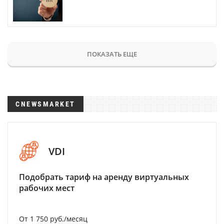
ПОКАЗАТЬ ЕЩЕ
CNEWSMARKET
VDI
Подобрать тариф на аренду виртуальных
рабочих мест
От 1 750 руб./месяц