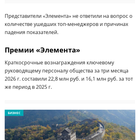
Представители «Элемента» не ответили на вопрос о
количестве ушедших топ-менеджеров и причинах
падения показателей.
Премии «Элемента»
Краткосрочные вознаграждения ключевому
руководящему персоналу общества за три месяца
2026 г. составили 22,8 млн руб. и 16,1 млн руб. за тот
же период в 2025 г.
БИЗНЕС