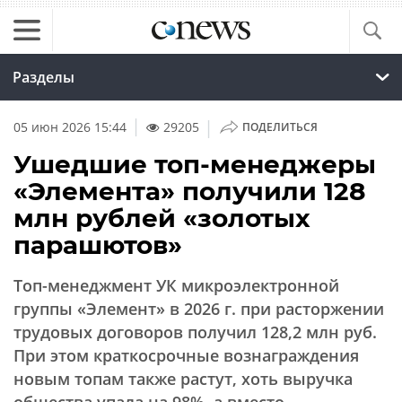
Разделы
|
05 июн 2026 15:44
29205
ПОДЕЛИТЬСЯ
Ушедшие топ-менеджеры
«Элемента» получили 128
млн рублей «золотых
парашютов»
Топ-менеджмент УК микроэлектронной
группы «Элемент» в 2026 г. при расторжении
трудовых договоров получил 128,2 млн руб.
При этом краткосрочные вознаграждения
новым топам также растут, хоть выручка