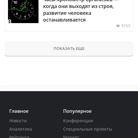
когда они выходят из строя,
развитие человека
останавливается
5153
ПОКАЗАТЬ ЕЩЕ
Главное
Популярное
Новости
Конференции
Аналитика
Специальные проекты
Рейтинги
Маркет