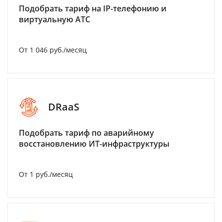
Подобрать тариф на IP-телефонию и
виртуальную АТС
От 1 046 руб./месяц
DRaaS
Подобрать тариф по аварийному
восстановлению ИТ-инфраструктуры
От 1 руб./месяц