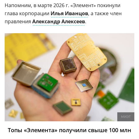
Напомним, в марте 2026 г. «Элемент» покинули
глава корпорации
Илья Иванцов
, а также член
правления
Александр Алексеев
.
МИЭТ
Топы «Элемента» получили свыше 100 млн