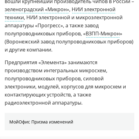
вошли крупнейший производитель чипов в России –
зеленоградский «Микрон»
,
НИИ электронной
техники
, НИИ электронной и микроэлектронной
аппаратуры «Прогресс», а также завод
полупроводниковых приборов, «
ВЗПП-Микрон
»
(Воронежский завод полупроводниковых приборов)
и другие компании.
Предприятия «Элемента» занимаются
производством интегральных микросхем,
полупроводниковых приборов, силовой
электроники, модулей, корпусов для микросхем и
контактирующих устройств, а также
радиоэлектронной аппаратуры.
МойОфис Призма изменений