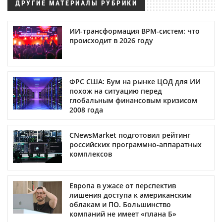
ДРУГИЕ МАТЕРИАЛЫ РУБРИКИ
ИИ-трансформация BPM-систем: что
происходит в 2026 году
ФРС США: Бум на рынке ЦОД для ИИ
похож на ситуацию перед
глобальным финансовым кризисом
2008 года
CNewsMarket подготовил рейтинг
российских программно-аппаратных
комплексов
Европа в ужасе от перспектив
лишения доступа к американским
облакам и ПО. Большинство
компаний не имеет «плана Б»