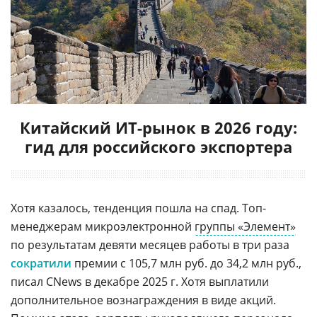
Китайский ИТ-рынок в 2026 году:
гид для российского экспортера
Хотя казалось, тенденция пошла на спад. Топ-
менеджерам микроэлектронной
группы «Элемент»
по результатам девяти месяцев работы в три раза
сократили
премии с 105,7 млн руб. до 34,2 млн руб.,
писал CNews в декабре 2025 г. Хотя выплатили
дополнительное вознаграждения в виде акций.