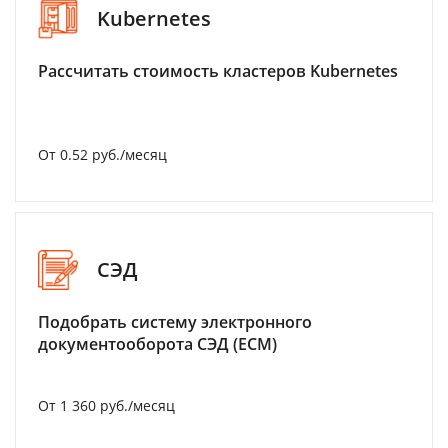
Kubernetes
Рассчитать стоимость кластеров Kubernetes
От 0.52 руб./месяц
СЭД
Подобрать систему электронного
документооборота СЭД (ECM)
От 1 360 руб./месяц