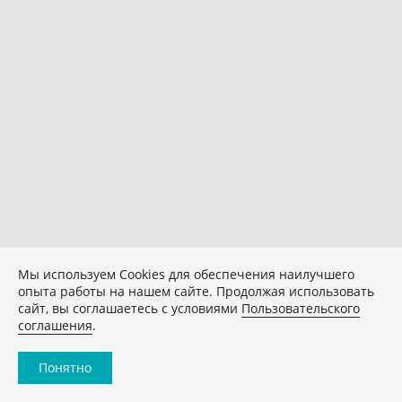
Мы используем Сookies для обеспечения наилучшего
опыта работы на нашем сайте. Продолжая использовать
сайт, вы соглашаетесь с условиями
Пользовательского
соглашения
.
Понятно