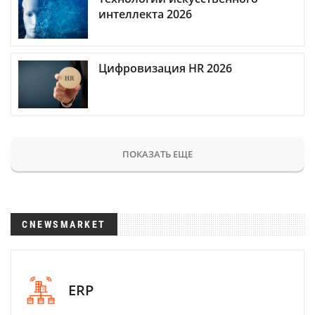
интеллекта 2026
Цифровизация HR 2026
ПОКАЗАТЬ ЕЩЕ
CNEWSMARKET
ERP