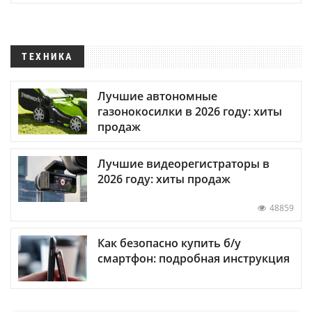
ТЕХНИКА
Лучшие автономные
газонокосилки в 2026 году: хиты
продаж
Лучшие видеорегистраторы в
2026 году: хиты продаж
48859
Как безопасно купить б/у
смартфон: подробная инструкция