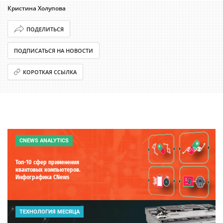
Кристина Холупова
ПОДЕЛИТЬСЯ
ПОДПИСАТЬСЯ НА НОВОСТИ
КОРОТКАЯ ССЫЛКА
CNEWS ANALYTICS
Топ-10 сфер применения
квантовых компьютеров.
Инфографика CNews
ТЕХНОЛОГИЯ МЕСЯЦА