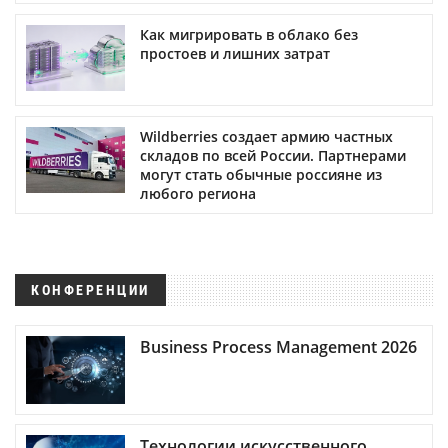
Как мигрировать в облако без
простоев и лишних затрат
Wildberries создает армию частных
складов по всей России. Партнерами
могут стать обычные россияне из
любого региона
КОНФЕРЕНЦИИ
Business Process Management 2026
Технологии искусственного