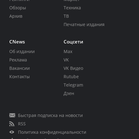
Обзоры
Техника
Архив
ТВ
Печатные издания
CNews
Соцсети
Об издании
Max
Реклама
VK
Вакансии
VK Видео
Контакты
Rutube
Telegram
Дзен
Быстрая подписка на новости
RSS
Политика конфиденциальности