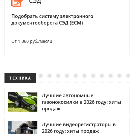
СЭД
Подобрать систему электронного
документооборота СЭД (ECM)
От 1 360 руб./месяц
ТЕХНИКА
Лучшие автономные
газонокосилки в 2026 году: хиты
продаж
Лучшие видеорегистраторы в
2026 году: хиты продаж