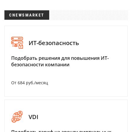
CNEWSMARKET
ИТ-безопасность
Подобрать решения для повышения ИТ-
безопасности компании
От 684 руб./месяц
VDI