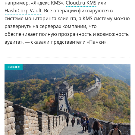
например, «Яндекс KMS»,
Cloud.ru KMS
или
HashiCorp Vault
. Все операции фиксируются в
системе мониторинга клиента, а KMS систему можно
развернуть на
серверах
компании, что
обеспечивает полную прозрачность и возможность
аудита», — сказали представители «Пачки».
БИЗНЕС