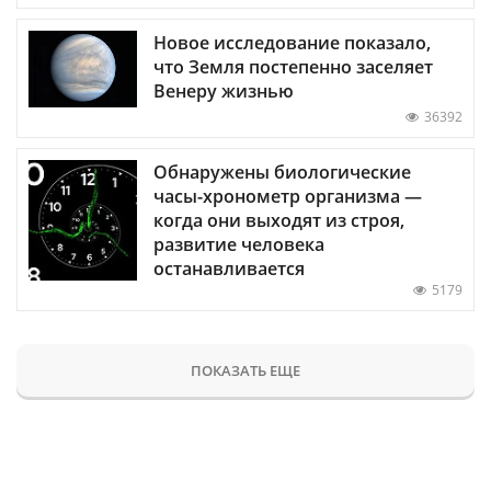
Новое исследование показало,
что Земля постепенно заселяет
Венеру жизнью
36392
Обнаружены биологические
часы-хронометр организма —
когда они выходят из строя,
развитие человека
останавливается
5179
ПОКАЗАТЬ ЕЩЕ