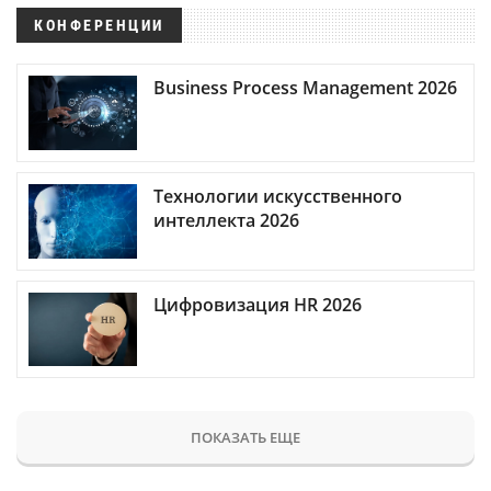
КОНФЕРЕНЦИИ
Business Process Management 2026
Технологии искусственного
интеллекта 2026
Цифровизация HR 2026
ПОКАЗАТЬ ЕЩЕ