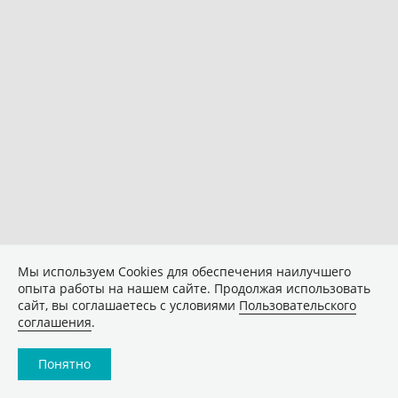
Мы используем Сookies для обеспечения наилучшего
опыта работы на нашем сайте. Продолжая использовать
сайт, вы соглашаетесь с условиями
Пользовательского
соглашения
.
Понятно