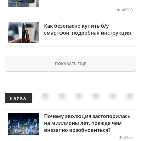
48900
Как безопасно купить б/у
смартфон: подробная инструкция
ПОКАЗАТЬ ЕЩЕ
НАУКА
Почему эволюция застопорилась
на миллионы лет, прежде чем
внезапно возобновиться?
2425