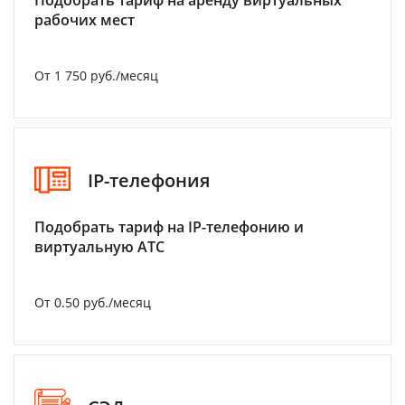
Подобрать тариф на аренду виртуальных
рабочих мест
От 1 750 руб./месяц
IP-телефония
Подобрать тариф на IP-телефонию и
виртуальную АТС
От 0.50 руб./месяц