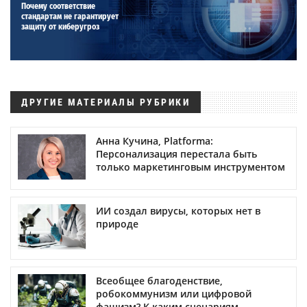
Почему соответствие
стандартам не гарантирует
защиту от киберугроз
ДРУГИЕ МАТЕРИАЛЫ РУБРИКИ
Анна Кучина, Platforma:
Персонализация перестала быть
только маркетинговым инструментом
ИИ создал вирусы, которых нет в
природе
Всеобщее благоденствие,
робокоммунизм или цифровой
фашизм? К каким сценариям