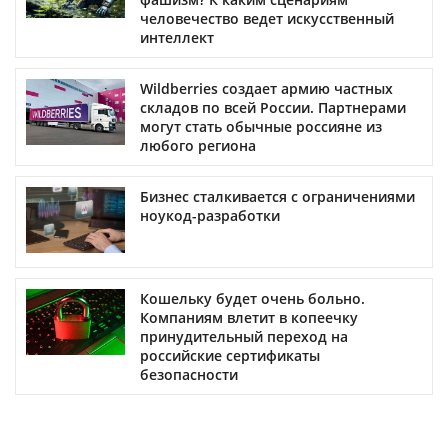
человечество ведет искусственный
интеллект
Wildberries создает армию частных
складов по всей России. Партнерами
могут стать обычные россияне из
любого региона
Бизнес сталкивается с ограничениями
ноукод-разработки
Кошельку будет очень больно.
Компаниям влетит в копеечку
принудительный переход на
российские сертификаты
безопасности