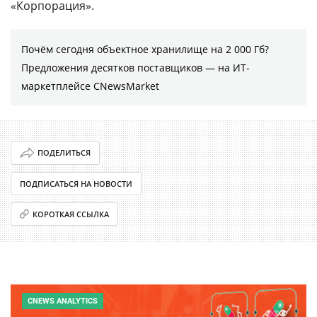
«Корпорация».
Почём сегодня объектное хранилище на 2 000 Гб?
Предложения десятков поставщиков ― на ИТ-
маркетплейсе CNewsMarket
ПОДЕЛИТЬСЯ
ПОДПИСАТЬСЯ НА НОВОСТИ
КОРОТКАЯ ССЫЛКА
CNEWS ANALYTICS