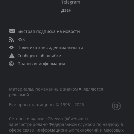
Telegram
Дзен
Быстрая подписка на новости
RSS
Политика конфиденциальности
Сообщить об ошибке
Правовая информация
Материалы, помеченные знаком ■, являются
рекламой
Все права защищены © 1995 – 2026
Сетевое издание «CNews» («СиНьюс»)
зарегистрировано Федеральной службой по надзору в
сфере связи, информационных технологий и массовых