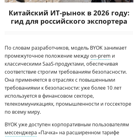
Китайский ИТ-рынок в 2026 году:
гид для российского экспортера
По словам разработчиков, модель BYOK занимает
промежуточное положение между
on-prem
и
классическими SaaS-продуктами, обеспечивая
соответствие строгим требованиям безопасности.
Она применяется в отраслях с повышенными
требованиями к безопасности: уже более 10 лет
используется в финансовом секторе,
телекоммуникациях, промышленности и госсекторе
по всему миру.
BYOK уже доступен корпоративным пользователям
мессенджера
«Пачка» на расширенном тарифе