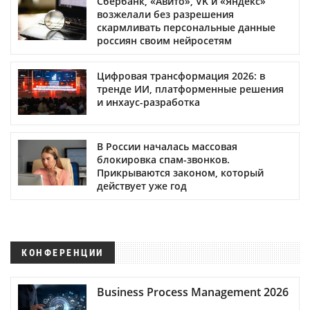
Сбербанк, «Авито», VK и «Яндекс»
возжелали без разрешения
скармливать персональные данные
россиян своим нейросетям
Цифровая трансформация 2026: в
тренде ИИ, платформенные решения
и инхаус-разработка
В России началась массовая
блокировка спам-звонков.
Прикрываются законом, который
действует уже год
КОНФЕРЕНЦИИ
Business Process Management 2026