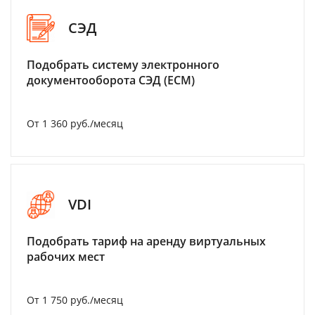
СЭД
Подобрать систему электронного
документооборота СЭД (ECM)
От 1 360 руб./месяц
VDI
Подобрать тариф на аренду виртуальных
рабочих мест
От 1 750 руб./месяц