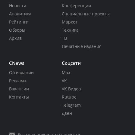
Новости
Конференции
Аналитика
Специальные проекты
Рейтинги
Маркет
Обзоры
Техника
Архив
ТВ
Печатные издания
CNews
Соцсети
Об издании
Max
Реклама
VK
Вакансии
VK Видео
Контакты
Rutube
Telegram
Дзен
Быстрая подписка на новости