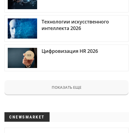
Технологии искусственного
интеллекта 2026
Цифровизация HR 2026
ПОКАЗАТЬ ЕЩЕ
CNEWSMARKET