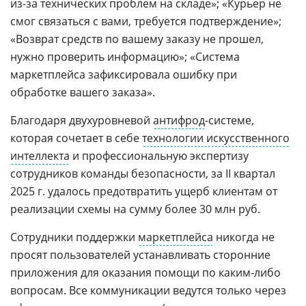
из-за технических проблем на складе»; «Курьер не
смог связаться с вами, требуется подтверждение»;
«Возврат средств по вашему заказу не прошел,
нужно проверить информацию»; «Система
маркетплейса зафиксировала ошибку при
обработке вашего заказа».
Благодаря двухуровневой
антифрод
-системе,
которая сочетает в себе
технологии искусственного
интеллекта
и профессиональную экспертизу
сотрудников команды безопасности, за II квартал
2025 г. удалось предотвратить ущерб клиентам от
реализации схемы на сумму более 30 млн руб.
Сотрудники поддержки
маркетплейса
никогда не
просят пользователей устанавливать сторонние
приложения для оказания помощи по каким-либо
вопросам. Все коммуникации ведутся только через