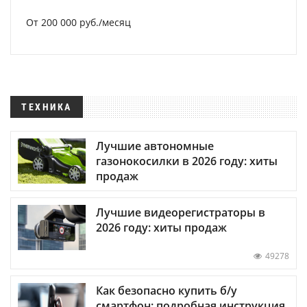
От 200 000 руб./месяц
ТЕХНИКА
Лучшие автономные
газонокосилки в 2026 году: хиты
продаж
Лучшие видеорегистраторы в
2026 году: хиты продаж
49278
Как безопасно купить б/у
смартфон: подробная инструкция