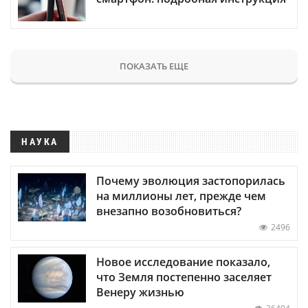
ПОКАЗАТЬ ЕЩЕ
НАУКА
Почему эволюция застопорилась
на миллионы лет, прежде чем
внезапно возобновиться?
2496
Новое исследование показало,
что Земля постепенно заселяет
Венеру жизнью