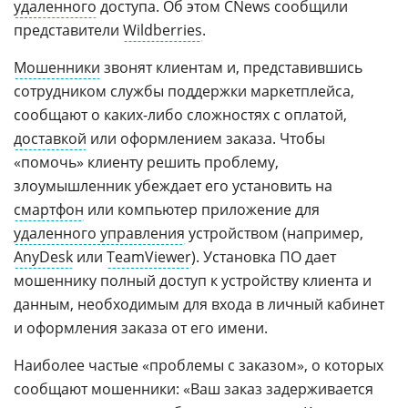
удаленного
доступа. Об этом CNews сообщили
представители
Wildberries
.
Мошенники
звонят клиентам и, представившись
сотрудником службы поддержки маркетплейса,
сообщают о каких-либо сложностях с оплатой,
доставкой
или оформлением заказа. Чтобы
«помочь» клиенту решить проблему,
злоумышленник убеждает его установить на
смартфон
или компьютер приложение для
удаленного управления
устройством (например,
AnyDesk
или
TeamViewer
). Установка ПО дает
мошеннику полный доступ к устройству клиента и
данным, необходимым для входа в личный кабинет
и оформления заказа от его имени.
Наиболее частые «проблемы с заказом», о которых
сообщают мошенники: «Ваш заказ задерживается