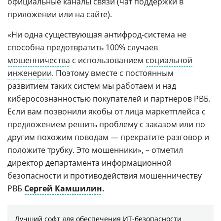
официальные каналы связи (чат поддержки в
приложении или на сайте).
«Ни одна существующая антифрод-система не
способна предотвратить 100% случаев
мошенничества
с использованием
социальной
инженерии
. Поэтому вместе с постоянным
развитием таких систем мы работаем и над
киберосознанностью покупателей и партнеров РВБ.
Если вам позвонили якобы от лица маркетплейса с
предложением решить проблему с заказом или по
другим похожим поводам — прекратите разговор и
положите трубку. Это мошенники», – отметил
директор департамента информационной
безопасности и противодействия мошенничеству
РВБ
Сергей Камшилин
.
Лучший софт для обеспечения ИТ-безопасности