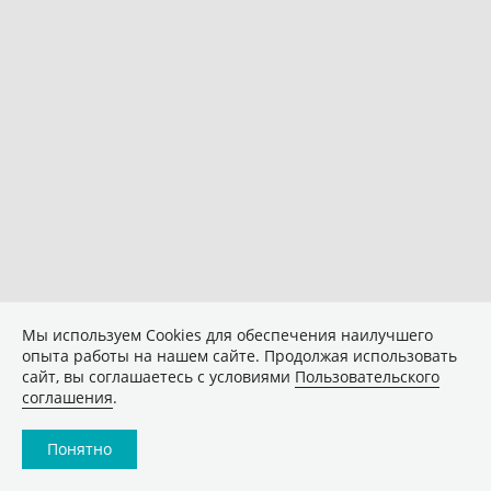
Мы используем Сookies для обеспечения наилучшего
опыта работы на нашем сайте. Продолжая использовать
сайт, вы соглашаетесь с условиями
Пользовательского
соглашения
.
Понятно