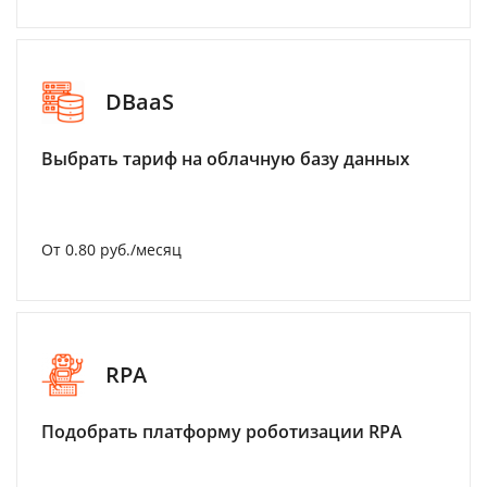
DBaaS
Выбрать тариф на облачную базу данных
От 0.80 руб./месяц
RPA
Подобрать платформу роботизации RPA