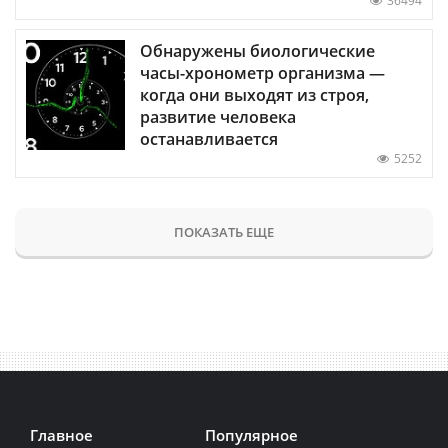
36494
Обнаружены биологические
часы-хронометр организма —
когда они выходят из строя,
развитие человека
останавливается
5252
ПОКАЗАТЬ ЕЩЕ
Главное
Популярное