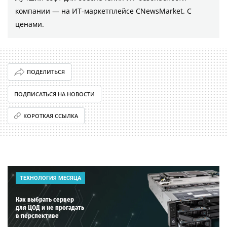
компании ― на ИТ-маркетплейсе CNewsMarket. С
ценами.
ПОДЕЛИТЬСЯ
ПОДПИСАТЬСЯ НА НОВОСТИ
КОРОТКАЯ ССЫЛКА
ТЕХНОЛОГИЯ МЕСЯЦА
Как выбрать сервер
для ЦОД и не прогадать
в перспективе