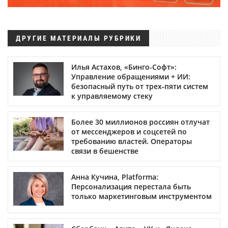
ДРУГИЕ МАТЕРИАЛЫ РУБРИКИ
Илья Астахов, «Бинго-Софт»:
Управление обращениями + ИИ:
безопасный путь от трех‑пяти систем
к управляемому стеку
Более 30 миллионов россиян отлучат
от мессенджеров и соцсетей по
требованию властей. Операторы
связи в бешенстве
Анна Кучина, Platforma:
Персонализация перестала быть
только маркетинговым инструментом