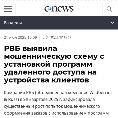
Разделы
|
21 июл 2025 10:09
ПОДЕЛИТЬСЯ
РВБ выявила
мошенническую схему с
установкой программ
удаленного доступа на
устройства клиентов
Компания РВБ (объединенная компания Wildberries
& Russ) во II квартале 2025 г. зафиксировала
существенный рост попыток мошеннического
оформления заказов с использованием программ