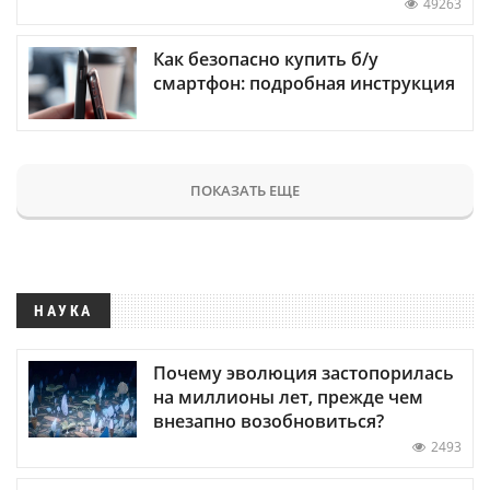
49263
Как безопасно купить б/у
смартфон: подробная инструкция
ПОКАЗАТЬ ЕЩЕ
НАУКА
Почему эволюция застопорилась
на миллионы лет, прежде чем
внезапно возобновиться?
2493