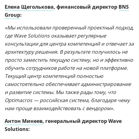
Елена Щеголькова
, финансовый директор
BNS
Group
:
«Мы использовали проверенный проектный подход,
где Wave Solutions оказывает регулярные
консультации для центра компетенций и отвечает за
архитектуру решения. В результате получилось не
просто заместить текущую систему, но и эффективно
обучить сотрудников работе на новой платформе.
Текущий центр компетенций полностью
самостоятельно обеспечивает администрирование
и развитие системы. Мы также рады тому, что
Optimacros — российская система, благодаря чему
нам проще взаимодействовать с вендором».
Антон Минеев
, генеральный директор Wave
Solutions: