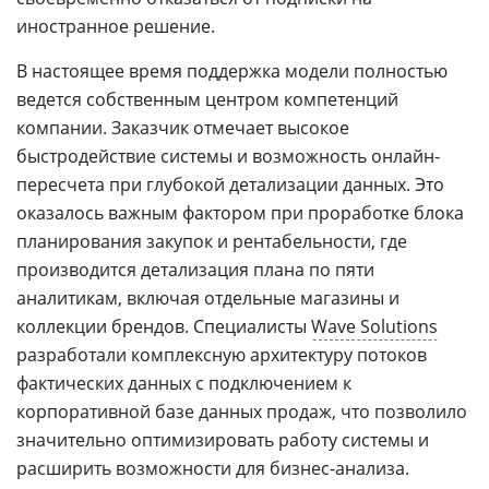
иностранное решение.
В настоящее время поддержка модели полностью
ведется собственным центром компетенций
компании. Заказчик отмечает высокое
быстродействие системы и возможность онлайн-
пересчета при глубокой детализации данных. Это
оказалось важным фактором при проработке блока
планирования закупок и рентабельности, где
производится детализация плана по пяти
аналитикам, включая отдельные магазины и
коллекции брендов. Специалисты
Wave Solutions
разработали комплексную архитектуру потоков
фактических данных с подключением к
корпоративной базе данных продаж, что позволило
значительно оптимизировать работу системы и
расширить возможности для бизнес-анализа.