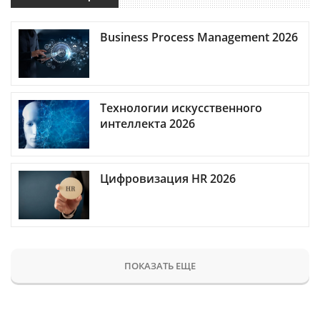
Business Process Management 2026
Технологии искусственного
интеллекта 2026
Цифровизация HR 2026
ПОКАЗАТЬ ЕЩЕ