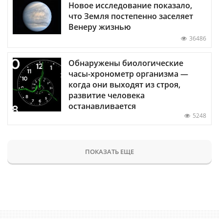
Новое исследование показало,
что Земля постепенно заселяет
Венеру жизнью
36486
Обнаружены биологические
часы-хронометр организма —
когда они выходят из строя,
развитие человека
останавливается
5248
ПОКАЗАТЬ ЕЩЕ