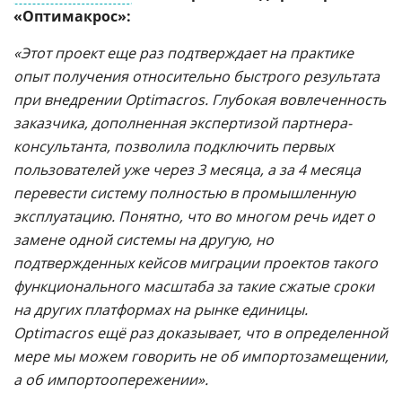
«Оптимакрос»:
«Этот проект еще раз подтверждает на практике
опыт получения относительно быстрого результата
при внедрении Optimacros. Глубокая вовлеченность
заказчика, дополненная экспертизой партнера-
консультанта, позволила подключить первых
пользователей уже через 3 месяца, а за 4 месяца
перевести систему полностью в промышленную
эксплуатацию. Понятно, что во многом речь идет о
замене одной системы на другую, но
подтвержденных кейсов миграции проектов такого
функционального масштаба за такие сжатые сроки
на других платформах на рынке единицы.
Optimacros ещё раз доказывает, что в определенной
мере мы можем говорить не об импортозамещении,
а об импортоопережении».