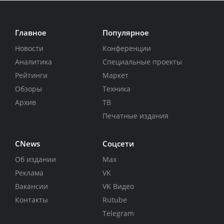
Главное
Популярное
Новости
Конференции
Аналитика
Специальные проекты
Рейтинги
Маркет
Обзоры
Техника
Архив
ТВ
Печатные издания
CNews
Соцсети
Об издании
Max
Реклама
VK
Вакансии
VK Видео
Контакты
Rutube
Telegram