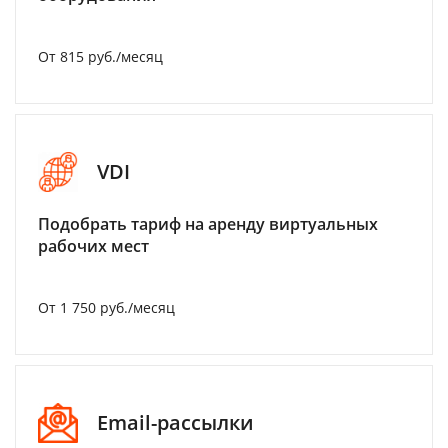
От 815 руб./месяц
VDI
Подобрать тариф на аренду виртуальных
рабочих мест
От 1 750 руб./месяц
Email-рассылки