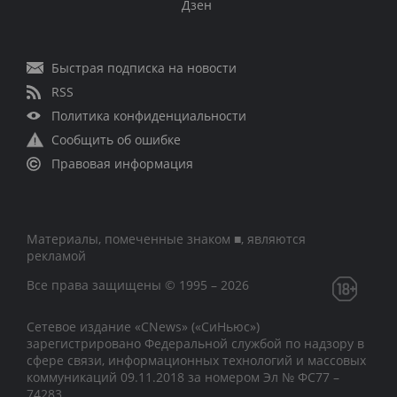
Дзен
Быстрая подписка на новости
RSS
Политика конфиденциальности
Сообщить об ошибке
Правовая информация
Материалы, помеченные знаком ■, являются
рекламой
Все права защищены © 1995 – 2026
Сетевое издание «CNews» («СиНьюс»)
зарегистрировано Федеральной службой по надзору в
сфере связи, информационных технологий и массовых
коммуникаций 09.11.2018 за номером Эл № ФС77 –
74283