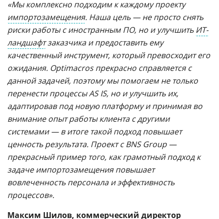
«Мы комплексно подходим к каждому проекту
импортозамещения
. Наша цель — не просто снять
риски работы с иностранным ПО, но и улучшить
ИТ-
ландшафт
заказчика и предоставить ему
качественный инструмент, который превосходит его
ожидания. Optimacros прекрасно справляется с
данной задачей, поэтому мы помогаем не только
перенести процессы AS IS, но и улучшить их,
адаптировав под новую платформу и принимая во
внимание опыт работы клиента с другими
системами — в итоге такой подход повышает
ценность результата. Проект с BNS Group —
прекрасный пример того, как грамотный подход к
задаче импортозамещения повышает
вовлеченность персонала и эффективность
процессов».
Максим Шилов
, коммерческий директор