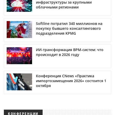
инфраструктуры за крупными
облачными регионами
Softline потратил 340 миллионов на
покупку бывшего консалтингового
подразделения KPMG
ИИ-трансформация BPM-систем: что
происходит в 2026 году
Конференция CNews «Практика
импортозамещения 2026» состоится 1
октября
КОНФЕРЕНЦИИ