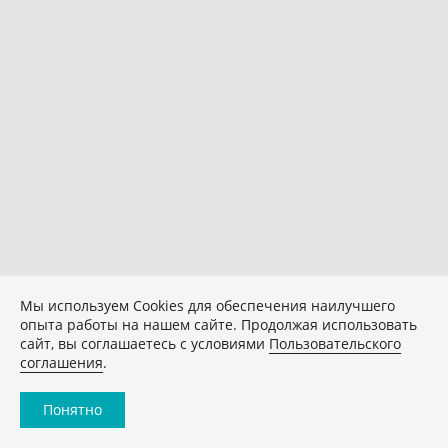
Мы используем Сookies для обеспечения наилучшего
опыта работы на нашем сайте. Продолжая использовать
сайт, вы соглашаетесь с условиями
Пользовательского
соглашения
.
Понятно