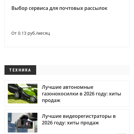
Выбор сервиса для почтовых рассылок
От 0.13 руб./месяц
ТЕХНИКА
Лучшие автономные
газонокосилки в 2026 году: хиты
продаж
Лучшие видеорегистраторы в
2026 году: хиты продаж