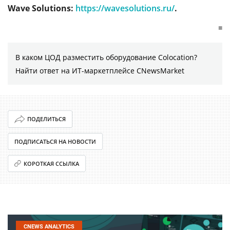
Wave Solutions:
https://wavesolutions.ru/
.
■
В каком ЦОД разместить оборудование Colocation?
Найти ответ на ИТ-маркетплейсе CNewsMarket
ПОДЕЛИТЬСЯ
ПОДПИСАТЬСЯ НА НОВОСТИ
КОРОТКАЯ ССЫЛКА
CNEWS ANALYTICS