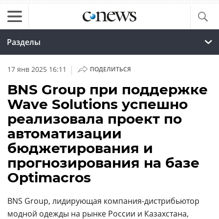
Разделы
|
17 янв 2025 16:11
ПОДЕЛИТЬСЯ
BNS Group при поддержке
Wave Solutions успешно
реализовала проект по
автоматизации
бюджетирования и
прогнозирования на базе
Optimacros
BNS Group, лидирующая компания-дистрибьютор
модной одежды на рынке
России
и
Казахстана
,