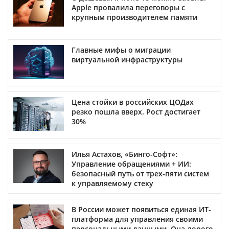
Apple провалила переговоры с
крупным производителем памяти
Главные мифы о миграции
виртуальной инфраструктуры
Цена стойки в российских ЦОДах
резко пошла вверх. Рост достигает
30%
Илья Астахов, «Бинго-Софт»:
Управление обращениями + ИИ:
безопасный путь от трех‑пяти систем
к управляемому стеку
В России может появиться единая ИТ-
платформа для управления своими
персональными данными. Она дорого