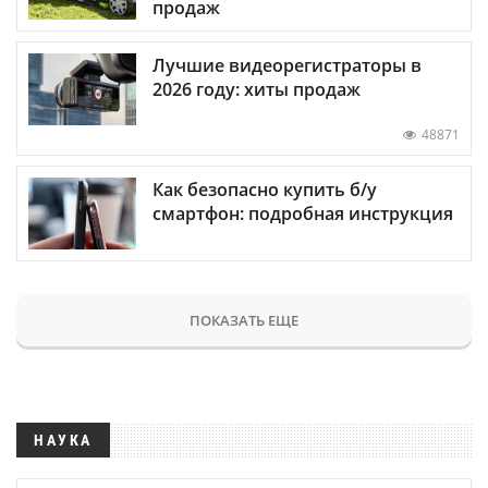
продаж
Лучшие видеорегистраторы в
2026 году: хиты продаж
48871
Как безопасно купить б/у
смартфон: подробная инструкция
ПОКАЗАТЬ ЕЩЕ
НАУКА