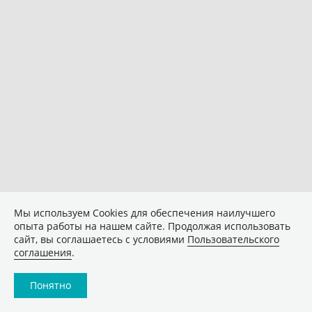
Мы используем Сookies для обеспечения наилучшего
опыта работы на нашем сайте. Продолжая использовать
сайт, вы соглашаетесь с условиями
Пользовательского
соглашения
.
Понятно