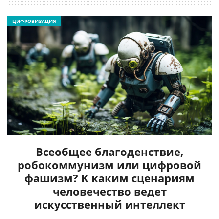
ЦИФРОВИЗАЦИЯ
Всеобщее благоденствие,
робокоммунизм или цифровой
фашизм? К каким сценариям
человечество ведет
искусственный интеллект