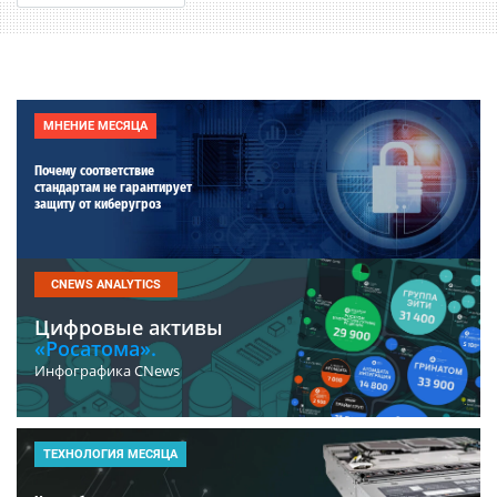
МНЕНИЕ МЕСЯЦА
Почему соответствие
стандартам не гарантирует
защиту от киберугроз
CNEWS ANALYTICS
Цифровые активы
«Росатома».
Инфографика CNews
ТЕХНОЛОГИЯ МЕСЯЦА