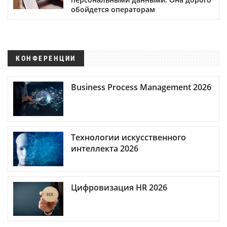
обойдется операторам
КОНФЕРЕНЦИИ
Business Process Management 2026
Технологии искусственного
интеллекта 2026
Цифровизация HR 2026