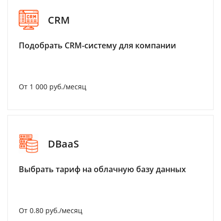
CRM
Подобрать CRM-систему для компании
От 1 000 руб./месяц
DBaaS
Выбрать тариф на облачную базу данных
От 0.80 руб./месяц