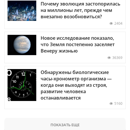
Почему эволюция застопорилась
на миллионы лет, прежде чем
внезапно возобновиться?
2404
Новое исследование показало,
что Земля постепенно заселяет
Венеру жизнью
36369
Обнаружены биологические
часы-хронометр организма —
когда они выходят из строя,
развитие человека
останавливается
5160
ПОКАЗАТЬ ЕЩЕ