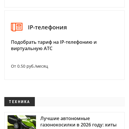
IP-телефония
Подобрать тариф на IP-телефонию и
виртуальную АТС
От 0.50 руб./месяц
ТЕХНИКА
Лучшие автономные
газонокосилки в 2026 году: хиты