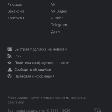
Реклама
VK
Вакансии
VK Видео
Контакты
Rutube
Telegram
Дзен
Быстрая подписка на новости
RSS
Политика конфиденциальности
Сообщить об ошибке
Правовая информация
Материалы, помеченные знаком ■, являются
рекламой
Все права защищены © 1995 – 2026