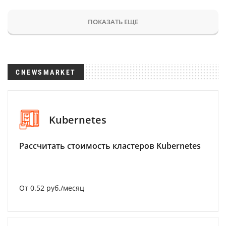
ПОКАЗАТЬ ЕЩЕ
CNEWSMARKET
Kubernetes
Рассчитать стоимость кластеров Kubernetes
От 0.52 руб./месяц