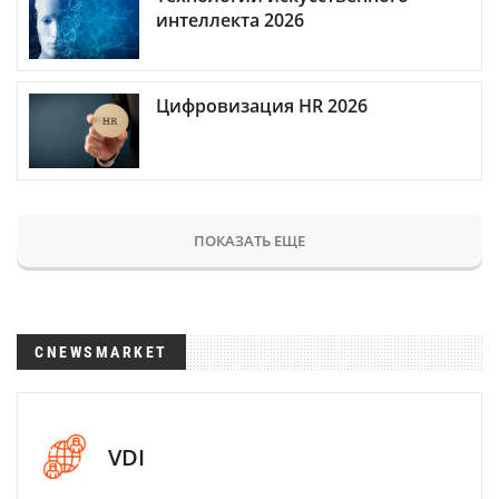
интеллекта 2026
Цифровизация HR 2026
ПОКАЗАТЬ ЕЩЕ
CNEWSMARKET
VDI