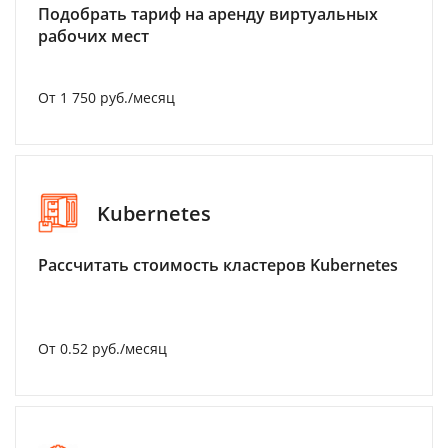
Подобрать тариф на аренду виртуальных
рабочих мест
От 1 750 руб./месяц
Kubernetes
Рассчитать стоимость кластеров Kubernetes
От 0.52 руб./месяц