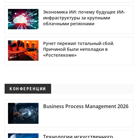
Экономика ИИ: почему будущее ИИ-
инфраструктуры за крупными
облачными регионами
Рунет пережил тотальный сбой.
Причиной были неполадки в
«Ростелекоме»
КОНФЕРЕНЦИИ
Business Process Management 2026
Технологии искусственного