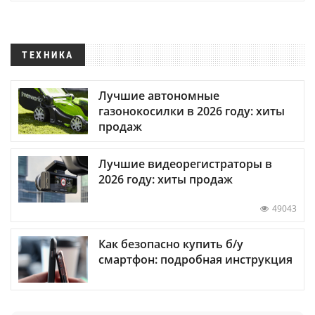
ТЕХНИКА
Лучшие автономные
газонокосилки в 2026 году: хиты
продаж
Лучшие видеорегистраторы в
2026 году: хиты продаж
49043
Как безопасно купить б/у
смартфон: подробная инструкция