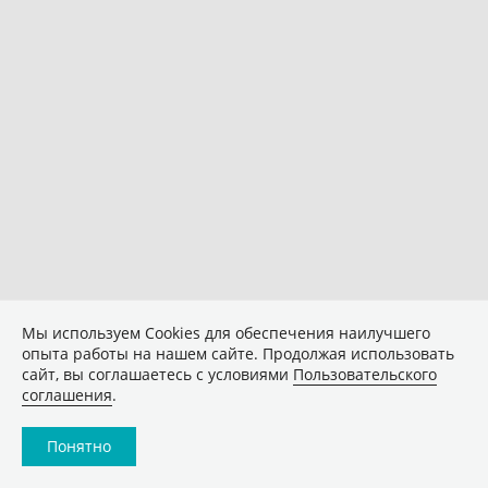
Мы используем Сookies для обеспечения наилучшего
опыта работы на нашем сайте. Продолжая использовать
сайт, вы соглашаетесь с условиями
Пользовательского
соглашения
.
Понятно