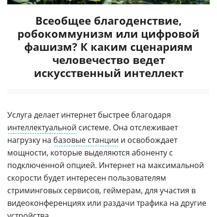
Всеобщее благоденствие,
робокоммунизм или цифровой
фашизм? К каким сценариям
человечество ведет
искусственный интеллект
Услуга делает интернет быстрее благодаря
интеллектуальной
системе. Она отслеживает
нагрузку на
базовые станции
и освобождает
мощности, которые выделяются абоненту с
подключенной опцией. Интернет на максимальной
скорости будет интересен пользователям
стриминговых сервисов, геймерам, для участия в
видеоконференциях или раздачи трафика на другие
устройства.