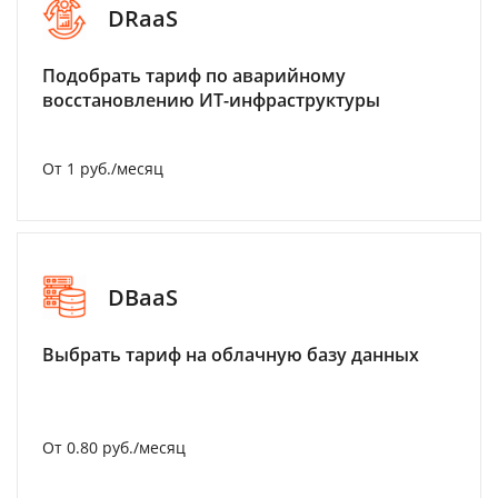
DRaaS
Подобрать тариф по аварийному
восстановлению ИТ-инфраструктуры
От 1 руб./месяц
DBaaS
Выбрать тариф на облачную базу данных
От 0.80 руб./месяц