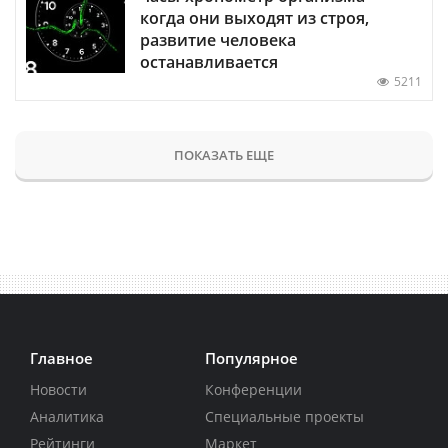
когда они выходят из строя,
развитие человека
останавливается
5211
ПОКАЗАТЬ ЕЩЕ
Главное
Популярное
Новости
Конференции
Аналитика
Специальные проекты
Рейтинги
Маркет