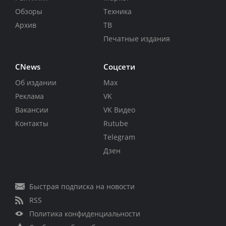
Обзоры
Техника
Архив
ТВ
Печатные издания
CNews
Соцсети
Об издании
Max
Реклама
VK
Вакансии
VK Видео
Контакты
Rutube
Telegram
Дзен
Быстрая подписка на новости
RSS
Политика конфиденциальности