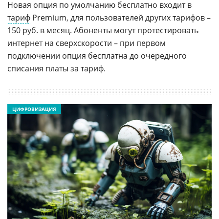
Новая опция по умолчанию бесплатно входит в
тариф
Premium, для пользователей других тарифов –
150 руб. в месяц. Абоненты могут протестировать
интернет на сверхскорости – при первом
подключении опция бесплатна до очередного
списания платы за тариф.
ЦИФРОВИЗАЦИЯ