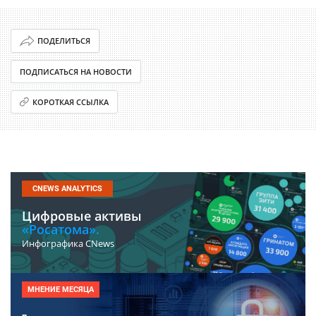
ПОДЕЛИТЬСЯ
ПОДПИСАТЬСЯ НА НОВОСТИ
КОРОТКАЯ ССЫЛКА
CNEWS ANALYTICS
Цифровые активы
«Росатома».
Инфографика CNews
МНЕНИЕ МЕСЯЦА