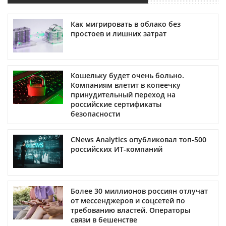
Как мигрировать в облако без
простоев и лишних затрат
Кошельку будет очень больно.
Компаниям влетит в копеечку
принудительный переход на
российские сертификаты
безопасности
CNews Analytics опубликовал топ-500
российских ИТ-компаний
Более 30 миллионов россиян отлучат
от мессенджеров и соцсетей по
требованию властей. Операторы
связи в бешенстве