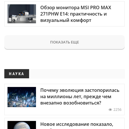
Обзор монитора MSI PRO MAX
271PHW E14: практичность и
визуальный комфорт
ПОКАЗАТЬ ЕЩЕ
НАУКА
Почему эволюция застопорилась
на миллионы лет, прежде чем
внезапно возобновиться?
2256
Новое исследование показало,