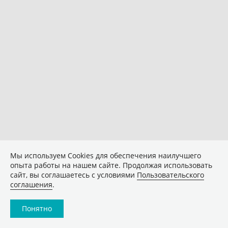
Мы используем Сookies для обеспечения наилучшего
опыта работы на нашем сайте. Продолжая использовать
сайт, вы соглашаетесь с условиями
Пользовательского
соглашения
.
Понятно