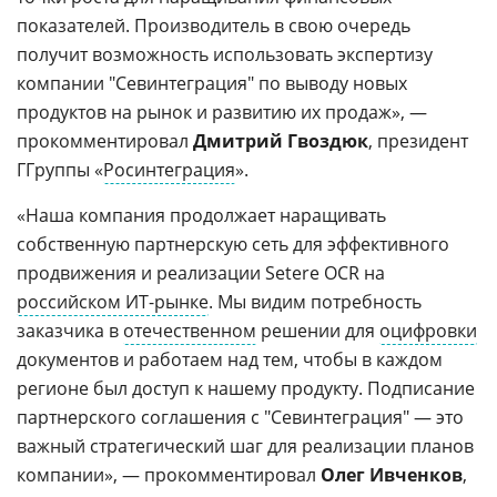
показателей. Производитель в свою очередь
получит возможность использовать экспертизу
компании "Севинтеграция" по выводу новых
продуктов на рынок и развитию их продаж», —
прокомментировал
Дмитрий Гвоздюк
, президент
ГГруппы «
Росинтеграция
».
«Наша компания продолжает наращивать
собственную партнерскую сеть для эффективного
продвижения и реализации Setere OCR на
российском ИТ-рынке
. Мы видим потребность
заказчика в
отечественном
решении для
оцифровки
документов и работаем над тем, чтобы в каждом
регионе был доступ к нашему продукту. Подписание
партнерского соглашения с "Севинтеграция" — это
важный стратегический шаг для реализации планов
компании», — прокомментировал
Олег Ивченков
,