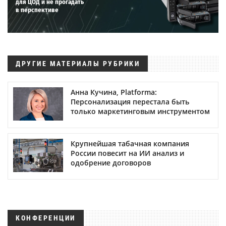
для ЦОД и не прогадать
в перспективе
ДРУГИЕ МАТЕРИАЛЫ РУБРИКИ
Анна Кучина, Platforma:
Персонализация перестала быть
только маркетинговым инструментом
Крупнейшая табачная компания
России повесит на ИИ анализ и
одобрение договоров
КОНФЕРЕНЦИИ