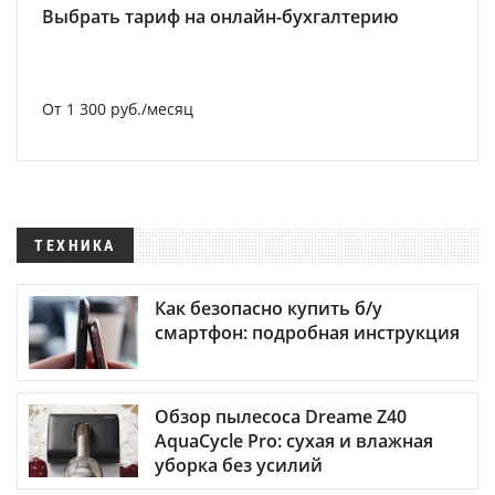
Выбрать тариф на онлайн-бухгалтерию
От 1 300 руб./месяц
ТЕХНИКА
Как безопасно купить б/у
смартфон: подробная инструкция
Обзор пылесоса Dreame Z40
AquaCycle Pro: сухая и влажная
уборка без усилий