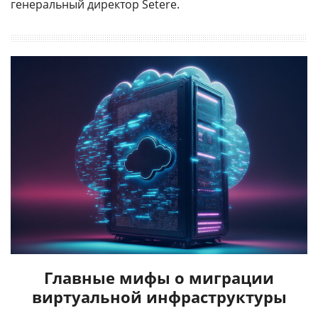
генеральный директор Setere.
Главные мифы о миграции
виртуальной инфраструктуры