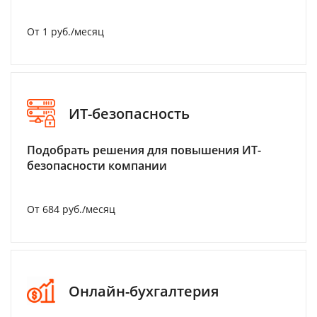
От 1 руб./месяц
ИТ-безопасность
Подобрать решения для повышения ИТ-
безопасности компании
От 684 руб./месяц
Онлайн-бухгалтерия