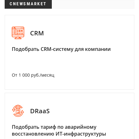
CNEWSMARKET
CRM
Подобрать CRM-систему для компании
От 1 000 руб./месяц
DRaaS
Подобрать тариф по аварийному
восстановлению ИТ-инфраструктуры