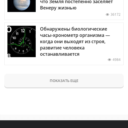
что Земля постепенно заселяет
Венеру жизнью
36172
Обнаружены биологические
часы-хронометр организма —
когда они выходят из строя,
развитие человека
останавливается
4984
ПОКАЗАТЬ ЕЩЕ