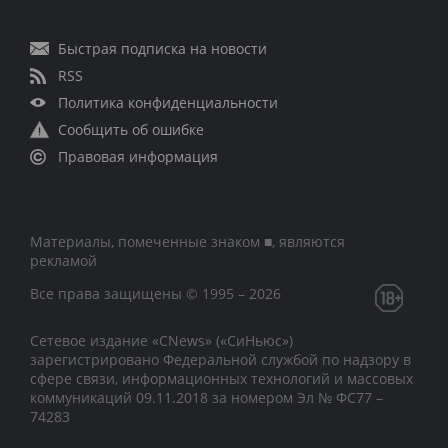
Быстрая подписка на новости
RSS
Политика конфиденциальности
Сообщить об ошибке
Правовая информация
Материалы, помеченные знаком ■, являются
рекламой
Все права защищены © 1995 – 2026
Сетевое издание «CNews» («СиНьюс»)
зарегистрировано Федеральной службой по надзору в
сфере связи, информационных технологий и массовых
коммуникаций 09.11.2018 за номером Эл № ФС77 –
74283