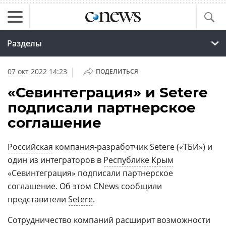
Разделы
|
07 окт 2022 14:23
ПОДЕЛИТЬСЯ
«Севинтеграция» и Setere
подписали партнерское
соглашение
Российская
компания-разработчик Setere («ТБИ») и
один из интеграторов в
Республике Крым
«Севинтеграция» подписали партнерское
соглашение. Об этом CNews сообщили
представители
Setere
.
Сотрудничество компаний расширит возможности