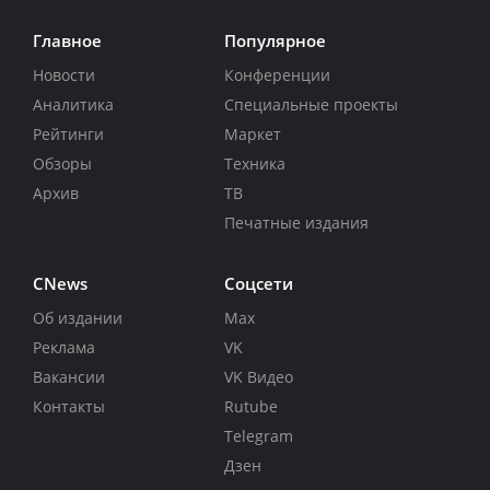
Главное
Популярное
Новости
Конференции
Аналитика
Специальные проекты
Рейтинги
Маркет
Обзоры
Техника
Архив
ТВ
Печатные издания
CNews
Соцсети
Об издании
Max
Реклама
VK
Вакансии
VK Видео
Контакты
Rutube
Telegram
Дзен