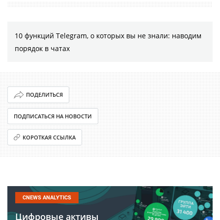
10 функций Telegram, о которых вы не знали: наводим
порядок в чатах
ПОДЕЛИТЬСЯ
ПОДПИСАТЬСЯ НА НОВОСТИ
КОРОТКАЯ ССЫЛКА
CNEWS ANALYTICS
Цифровые активы