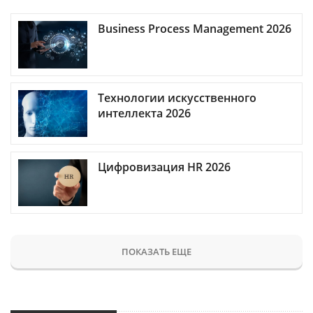
Business Process Management 2026
Технологии искусственного
интеллекта 2026
Цифровизация HR 2026
ПОКАЗАТЬ ЕЩЕ