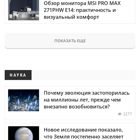
Обзор монитора MSI PRO MAX
271PHW E14: практичность и
визуальный комфорт
ПОКАЗАТЬ ЕЩЕ
НАУКА
Почему эволюция застопорилась
на миллионы лет, прежде чем
внезапно возобновиться?
2277
Новое исследование показало,
что Земля постепенно заселяет