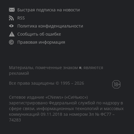
Быстрая подписка на новости
RSS
Политика конфиденциальности
Сообщить об ошибке
Правовая информация
Материалы, помеченные знаком ■, являются
рекламой
Все права защищены © 1995 – 2026
Сетевое издание «CNews» («СиНьюс»)
зарегистрировано Федеральной службой по надзору в
сфере связи, информационных технологий и массовых
коммуникаций 09.11.2018 за номером Эл № ФС77 –
74283