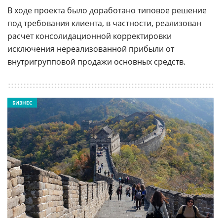
В ходе проекта было доработано типовое решение
под требования клиента, в частности, реализован
расчет консолидационной корректировки
исключения нереализованной прибыли от
внутригрупповой продажи основных средств.
БИЗНЕС