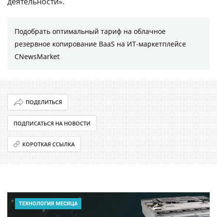
деятельности».
Подобрать оптимальный тариф на облачное
резервное копирование BaaS на ИТ-маркетплейсе
CNewsMarket
ПОДЕЛИТЬСЯ
ПОДПИСАТЬСЯ НА НОВОСТИ
КОРОТКАЯ ССЫЛКА
ТЕХНОЛОГИЯ МЕСЯЦА