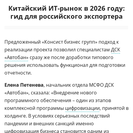
Китайский ИТ-рынок в 2026 году:
гид для российского экспортера
Предложенный «Консист бизнес групп» подход к
реализации проекта позволил специалистам
ДСК
«Автобан»
сразу же после доработки типового
решения использовать функционал для подготовки
отчетности.
Елена Петенева
, начальник отдела МСФО ДСК
«Автобан», сказала: «Внедрение нового
программного обеспечения – один из этапов
комплексной программы
цифровизации
, принятой в
холдинге. В условиях серьезных последствий
пандемии и внешних санкций именно
цифровизация бизнеса становится одним из