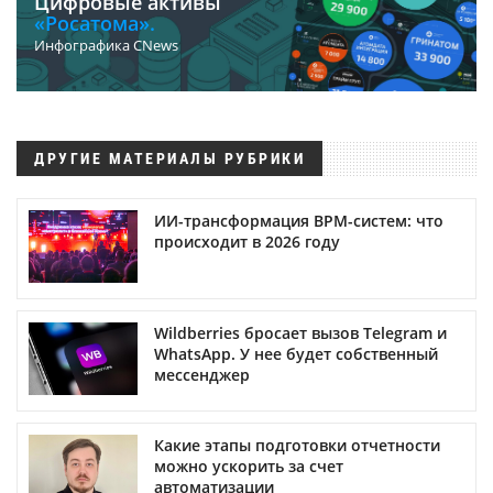
Цифровые активы
«Росатома».
Инфографика CNews
ДРУГИЕ МАТЕРИАЛЫ РУБРИКИ
ИИ-трансформация BPM-систем: что
происходит в 2026 году
Wildberries бросает вызов Telegram и
WhatsApp. У нее будет собственный
мессенджер
Какие этапы подготовки отчетности
можно ускорить за счет
автоматизации