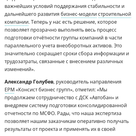
важнейших условий поддержания стабильности и
дальнейшего развития
бизнес-модели
строительной
компании
. Теперь у нас есть решение, которое
позволяет прозрачно выполнять весь процесс
подготовки отчётности группы компаний в части
параллельного учета внеоборотных активов. Это
значительно сокращает сроки сбора информации и
трудозатраты, связанные с внесением различных
изменений».
Александр Голубев
, руководитель направления
EPM
«Консист бизнес групп», отметил: «Мы
продолжаем сотрудничество с ДСК «Автобан» и
внедряем систему подготовки консолидированной
отчетности по МСФО. Рады, что наша экспертиза
позволяет нашим заказчикам оперативно получать
результаты от проекта и применять их в своей