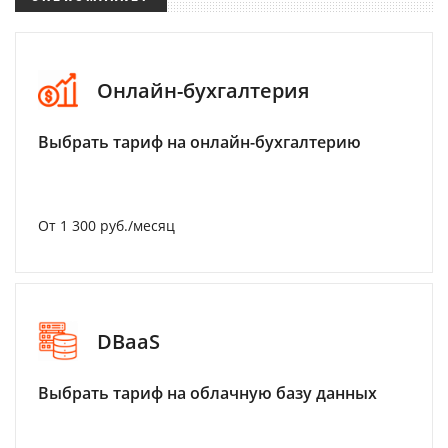
Онлайн-бухгалтерия
Выбрать тариф на онлайн-бухгалтерию
От 1 300 руб./месяц
DBaaS
Выбрать тариф на облачную базу данных