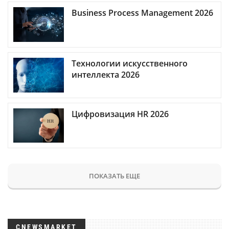
Business Process Management 2026
Технологии искусственного
интеллекта 2026
Цифровизация HR 2026
ПОКАЗАТЬ ЕЩЕ
CNEWSMARKET