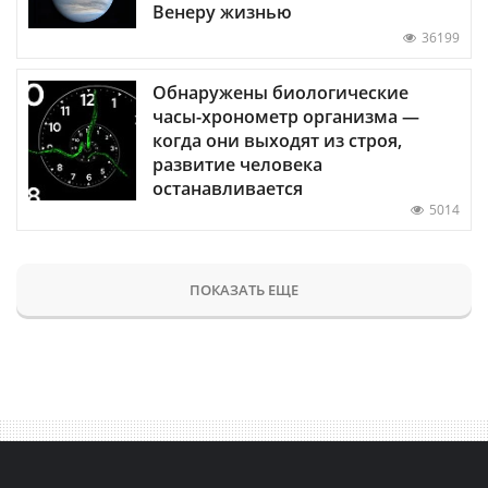
Венеру жизнью
36199
Обнаружены биологические
часы-хронометр организма —
когда они выходят из строя,
развитие человека
останавливается
5014
ПОКАЗАТЬ ЕЩЕ