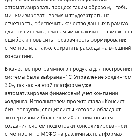
автоматизировать процесс таким образом, чтобы
минимизировать время и трудозатраты на
отчетность, обеспечить
качество данных
в рамках
единой системы, тем самым исключить возможность
ошибок и повысить прозрачность формирования
отчетности, а также сократить расходы на внешний
консалтинг.
В качестве программного продукта для построения
системы была выбрана «1С: Управление холдингом
3.0», так как на этой платформе уже
автоматизирован
финансовый учет
компаний
холдинга. Исполнителем проекта стала «
Консист
бизнес групп
», специалисты которой обладают
экспертизой и более чем 20-летним опытом
создания систем подготовки консолидированной
отчетности по МСФО на различных платформах.