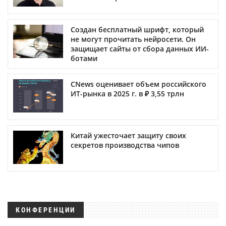
Создан бесплатный шрифт, который
не могут прочитать нейросети. Он
защищает сайты от сбора данных ИИ-
ботами
CNews оценивает объем российского
ИТ-рынка в 2025 г. в ₽ 3,55 трлн
Китай ужесточает защиту своих
секретов производства чипов
КОНФЕРЕНЦИИ