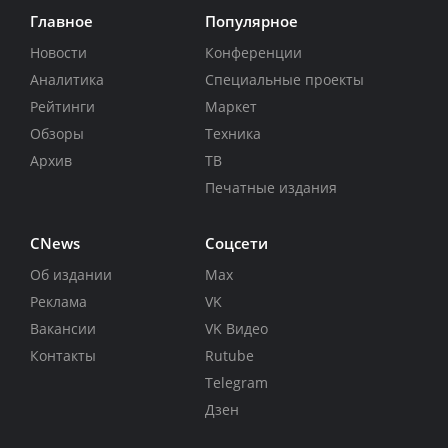
Главное
Популярное
Новости
Конференции
Аналитика
Специальные проекты
Рейтинги
Маркет
Обзоры
Техника
Архив
ТВ
Печатные издания
CNews
Соцсети
Об издании
Max
Реклама
VK
Вакансии
VK Видео
Контакты
Rutube
Telegram
Дзен