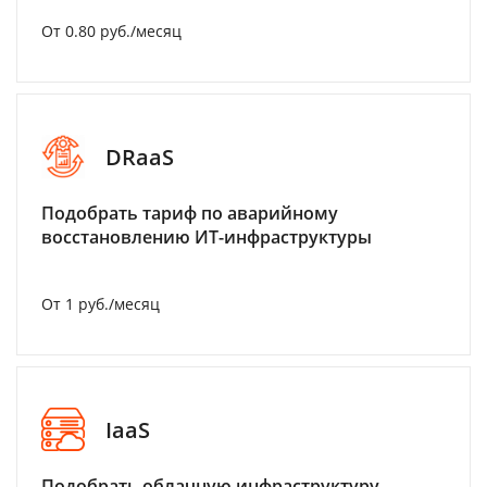
От 0.80 руб./месяц
DRaaS
Подобрать тариф по аварийному
восстановлению ИТ-инфраструктуры
От 1 руб./месяц
IaaS
Подобрать облачную инфраструктуру