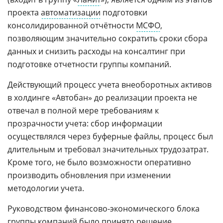
проекта
автоматизации
подготовки
консолидированной отчётности
МСФО
,
позволяющим значительно сократить сроки сбора
данных и снизить расходы на консалтинг при
подготовке отчетности группы компаний.
Действующий процесс учета внеоборотных активов
в холдинге «Автобан» до реализации проекта не
отвечал в полной мере требованиям к
прозрачности учета: сбор информации
осуществлялся через буферные файлы, процесс был
длительным и требовал значительных трудозатрат.
Кроме того, не было возможности оперативно
производить обновления при изменении
методологии учета.
Руководством финансово-экономического блока
группы компаний было принято решение