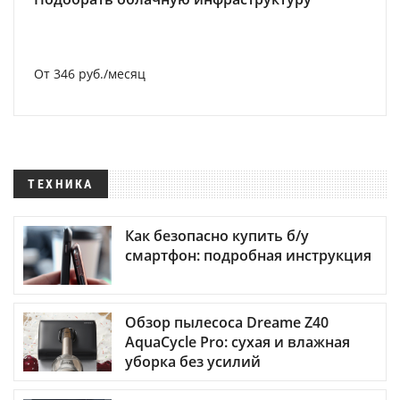
От 346 руб./месяц
ТЕХНИКА
Как безопасно купить б/у
смартфон: подробная инструкция
Обзор пылесоса Dreame Z40
AquaCycle Pro: сухая и влажная
уборка без усилий