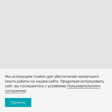
Мы используем Сookies для обеспечения наилучшего
опыта работы на нашем сайте. Продолжая использовать
сайт, вы соглашаетесь с условиями
Пользовательского
соглашения
.
Понятно