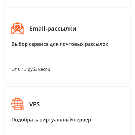
Email-рассылки
Выбор сервиса для почтовых рассылок
От 0.13 руб./месяц
VPS
Подобрать виртуальный сервер