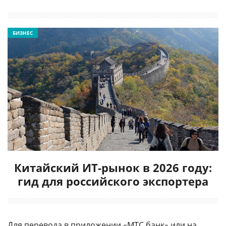
БИЗНЕС
Китайский ИТ-рынок в 2026 году:
гид для российского экспортера
Для перевода в приложении «МТС банк» или на