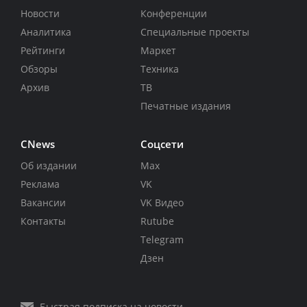
Новости
Конференции
Аналитика
Специальные проекты
Рейтинги
Маркет
Обзоры
Техника
Архив
ТВ
Печатные издания
CNews
Соцсети
Об издании
Max
Реклама
VK
Вакансии
VK Видео
Контакты
Rutube
Telegram
Дзен
Быстрая подписка на новости