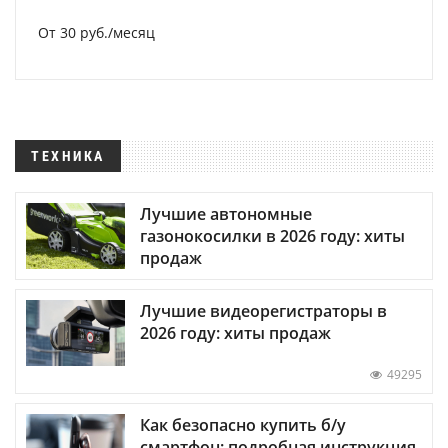
От 30 руб./месяц
ТЕХНИКА
Лучшие автономные
газонокосилки в 2026 году: хиты
продаж
Лучшие видеорегистраторы в
2026 году: хиты продаж
49295
Как безопасно купить б/у
смартфон: подробная инструкция