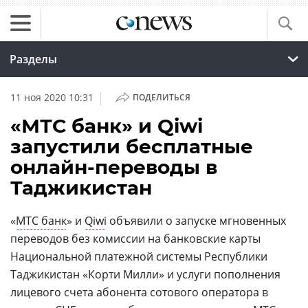
Разделы
|
11 ноя 2020 10:31
ПОДЕЛИТЬСЯ
«МТС банк» и Qiwi
запустили бесплатные
онлайн-переводы в
Таджикистан
«
МТС банк
» и
Qiwi
объявили о запуске мгновенных
переводов без комиссии на банковские карты
Национальной платежной системы Республики
Таджикистан «Корти Милли» и услуги пополнения
лицевого счета абонента сотового оператора в