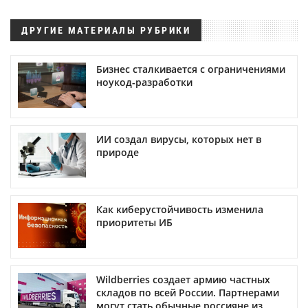
ДРУГИЕ МАТЕРИАЛЫ РУБРИКИ
Бизнес сталкивается с ограничениями
ноукод-разработки
ИИ создал вирусы, которых нет в
природе
Как киберустойчивость изменила
приоритеты ИБ
Wildberries создает армию частных
складов по всей России. Партнерами
могут стать обычные россияне из