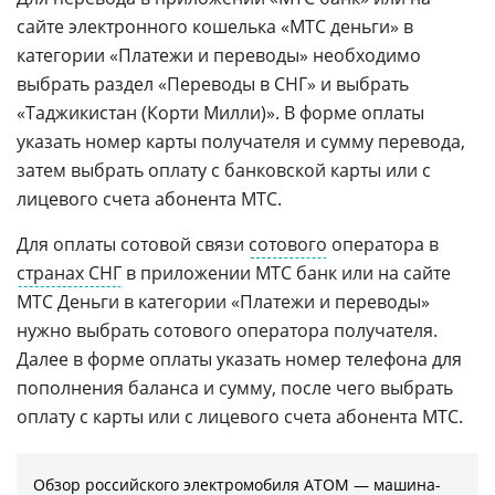
сайте электронного кошелька «МТС деньги» в
категории «Платежи и переводы» необходимо
выбрать раздел «Переводы в СНГ» и выбрать
«Таджикистан (Корти Милли)». В форме оплаты
указать номер карты получателя и сумму перевода,
затем выбрать оплату с банковской карты или с
лицевого счета абонента МТС.
Для оплаты сотовой связи
сотового
оператора в
странах СНГ
в приложении МТС банк или на сайте
МТС Деньги в категории «Платежи и переводы»
нужно выбрать сотового оператора получателя.
Далее в форме оплаты указать номер телефона для
пополнения баланса и сумму, после чего выбрать
оплату с карты или с лицевого счета абонента МТС.
Обзор российского электромобиля АТОМ — машина-