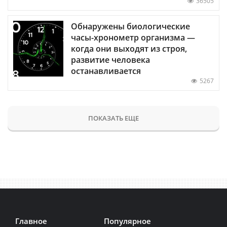
36505
Обнаружены биологические
часы-хронометр организма —
когда они выходят из строя,
развитие человека
останавливается
5267
ПОКАЗАТЬ ЕЩЕ
Главное
Популярное