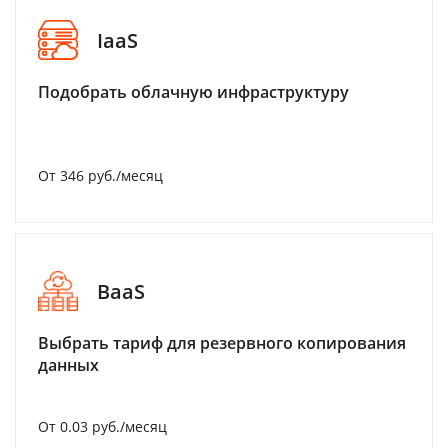
IaaS
Подобрать облачную инфраструктуру
От 346 руб./месяц
BaaS
Выбрать тариф для резервного копирования
данных
От 0.03 руб./месяц