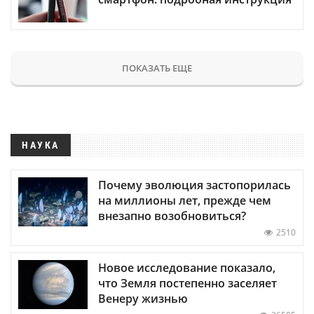
ПОКАЗАТЬ ЕЩЕ
НАУКА
Почему эволюция застопорилась
на миллионы лет, прежде чем
внезапно возобновиться?
2510
Новое исследование показало,
что Земля постепенно заселяет
Венеру жизнью