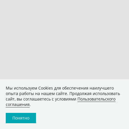
Мы используем Сookies для обеспечения наилучшего
опыта работы на нашем сайте. Продолжая использовать
сайт, вы соглашаетесь с условиями
Пользовательского
соглашения
.
Понятно