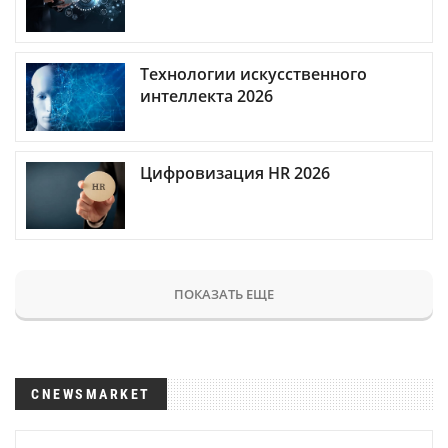
Технологии искусственного
интеллекта 2026
Цифровизация HR 2026
ПОКАЗАТЬ ЕЩЕ
CNEWSMARKET