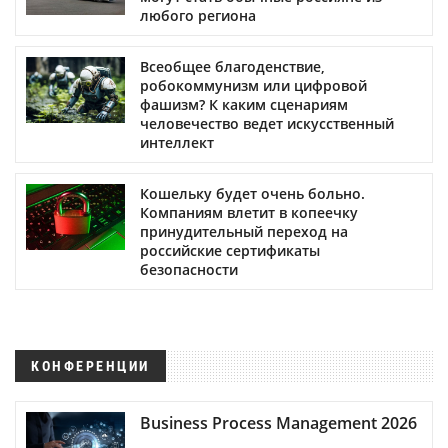
любого региона
Всеобщее благоденствие,
робокоммунизм или цифровой
фашизм? К каким сценариям
человечество ведет искусственный
интеллект
Кошельку будет очень больно.
Компаниям влетит в копеечку
принудительный переход на
российские сертификаты
безопасности
КОНФЕРЕНЦИИ
Business Process Management 2026