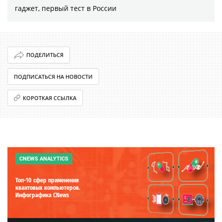
гаджет, первый тест в России
ПОДЕЛИТЬСЯ
ПОДПИСАТЬСЯ НА НОВОСТИ
КОРОТКАЯ ССЫЛКА
CNEWS ANALYTICS
Топ-10 сфер применения
квантовых компьютеров.
Инфографика CNews