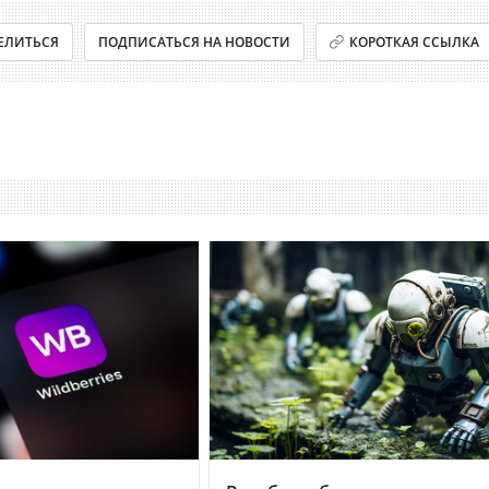
ЕЛИТЬСЯ
ПОДПИСАТЬСЯ НА НОВОСТИ
КОРОТКАЯ ССЫЛКА