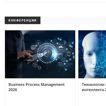
КОНФЕРЕНЦИИ
Business Process Management
Технологии 
2026
интеллекта 