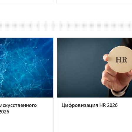
искусственного
Цифровизация HR 2026
2026