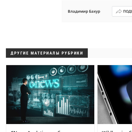
Владимир Бахур
ПОД
ДРУГИЕ МАТЕРИАЛЫ РУБРИКИ