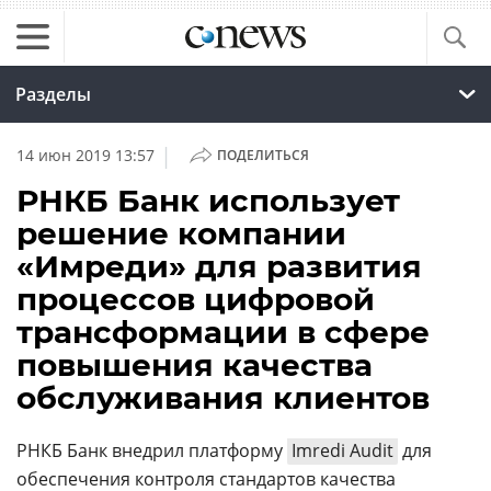
Разделы
|
14 июн 2019 13:57
ПОДЕЛИТЬСЯ
РНКБ Банк использует
решение компании
«Имреди» для развития
процессов цифровой
трансформации в сфере
повышения качества
обслуживания клиентов
РНКБ Банк внедрил платформу
Imredi Audit
для
обеспечения контроля стандартов качества