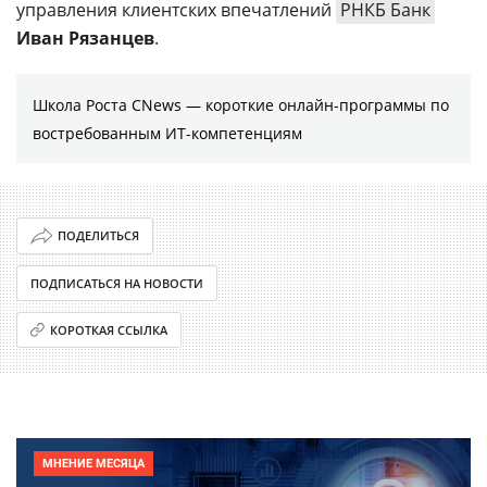
управления клиентских впечатлений
РНКБ Банк
Иван Рязанцев
.
Школа Роста CNews — короткие онлайн-программы по
востребованным ИТ-компетенциям
ПОДЕЛИТЬСЯ
ПОДПИСАТЬСЯ НА НОВОСТИ
КОРОТКАЯ ССЫЛКА
МНЕНИЕ МЕСЯЦА