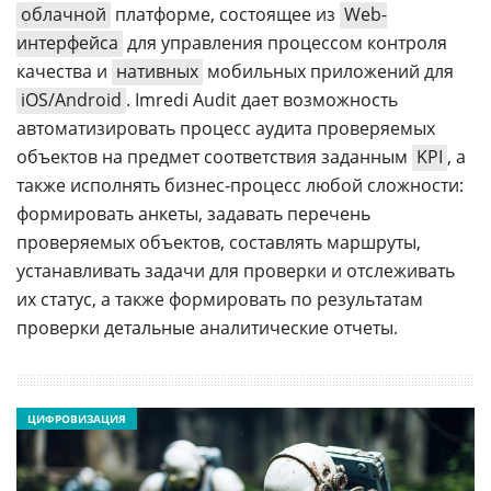
облачной
платформе, состоящее из
Web-
интерфейса
для управления процессом контроля
качества и
нативных
мобильных приложений для
iOS/Android
. Imredi Audit дает возможность
автоматизировать процесс аудита проверяемых
объектов на предмет соответствия заданным
KPI
, а
также исполнять бизнес-процесс любой сложности:
формировать анкеты, задавать перечень
проверяемых объектов, составлять маршруты,
устанавливать задачи для проверки и отслеживать
их статус, а также формировать по результатам
проверки детальные аналитические отчеты.
ЦИФРОВИЗАЦИЯ