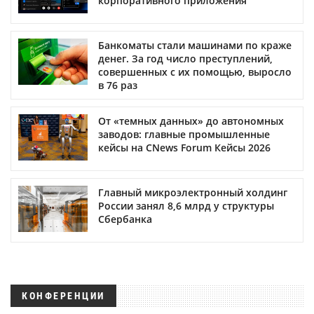
корпоративного приложения
Банкоматы стали машинами по краже
денег. За год число преступлений,
совершенных с их помощью, выросло
в 76 раз
От «темных данных» до автономных
заводов: главные промышленные
кейсы на CNews Forum Кейсы 2026
Главный микроэлектронный холдинг
России занял 8,6 млрд у структуры
Сбербанка
КОНФЕРЕНЦИИ