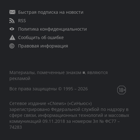
Быстрая подписка на новости
RSS
Политика конфиденциальности
Сообщить об ошибке
Правовая информация
Материалы, помеченные знаком ■, являются
рекламой
Все права защищены © 1995 – 2026
Сетевое издание «CNews» («СиНьюс»)
зарегистрировано Федеральной службой по надзору в
сфере связи, информационных технологий и массовых
коммуникаций 09.11.2018 за номером Эл № ФС77 –
74283