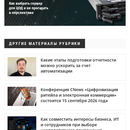
Как выбрать сервер
для ЦОД и не прогадать
в перспективе
ДРУГИЕ МАТЕРИАЛЫ РУБРИКИ
Какие этапы подготовки отчетности
можно ускорить за счет
автоматизации
Конференция CNews «Цифровизация
ритейла и электронная коммерция»
состоится 15 сентября 2026 года
Как совместить интересы бизнеса, ИТ
и сотрудников при выборе