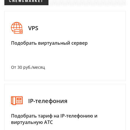
CNEWSMARKET
VPS
Подобрать виртуальный сервер
От 30 руб./месяц
IP-телефония
Подобрать тариф на IP-телефонию и
виртуальную АТС