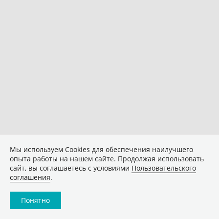
Мы используем Сookies для обеспечения наилучшего
опыта работы на нашем сайте. Продолжая использовать
сайт, вы соглашаетесь с условиями
Пользовательского
соглашения
.
Понятно