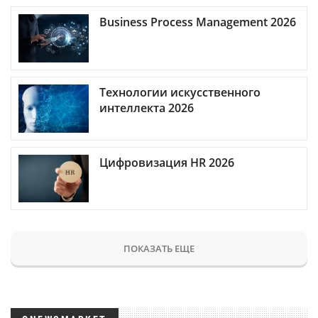
Business Process Management 2026
Технологии искусственного
интеллекта 2026
Цифровизация HR 2026
ПОКАЗАТЬ ЕЩЕ