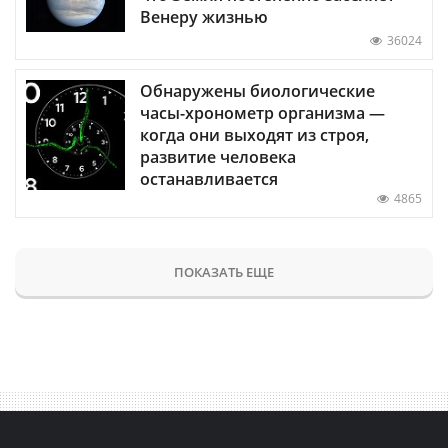
Венеру жизнью
36024
Обнаружены биологические
часы-хронометр организма —
когда они выходят из строя,
развитие человека
останавливается
4865
ПОКАЗАТЬ ЕЩЕ