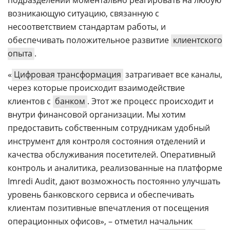
возникающую ситуацию, связанную с
несоответствием стандартам работы, и
обеспечивать положительное развитие
клиентского
опыта
.
«
Цифровая трансформация
затрагивает все каналы,
через которые происходит взаимодействие
клиентов с
банком
. Этот же процесс происходит и
внутри финансовой организации. Мы хотим
предоставить собственным сотрудникам удобный
инструмент для контроля состояния отделений и
качества обслуживания посетителей. Оперативный
контроль и аналитика, реализованные на платформе
Imredi Audit, дают возможность постоянно улучшать
уровень банковского сервиса и обеспечивать
клиентам позитивные впечатления от посещения
операционных офисов», – отметил начальник