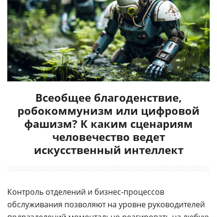
Всеобщее благоденствие,
робокоммунизм или цифровой
фашизм? К каким сценариям
человечество ведет
искусственный интеллект
Контроль отделений и бизнес-процессов
обслуживания позволяют на уровне руководителей
подразделений моментально реагировать на любую