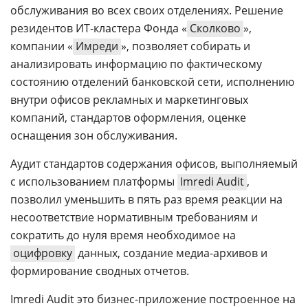
обслуживания во всех своих отделениях. Решение
резидентов ИТ-кластера Фонда «
Сколково
»,
компании «
Имреди
», позволяет собирать и
анализировать информацию по фактическому
состоянию отделений банковской сети, исполнению
внутри офисов рекламных и маркетинговых
компаний, стандартов оформления, оценке
оснащения зон обслуживания.
Аудит стандартов содержания офисов, выполняемый
с использованием платформы
Imredi Audit
,
позволил уменьшить в пять раз время реакции на
несоответствие нормативным требованиям и
сократить до нуля время необходимое на
оцифровку
данных, создание медиа-архивов и
формирование сводных отчетов.
Imredi Audit это бизнес-приложение построенное на