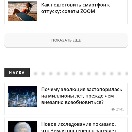
Как подготовить смартфон к
отпуску: советы ZOOM
ПОКАЗАТЬ ЕЩЕ
НАУКА
Почему эволюция застопорилась
на миллионы лет, прежде чем
внезапно возобновиться?
2145
Новое исследование показало,
что Земля постепенно заселяет