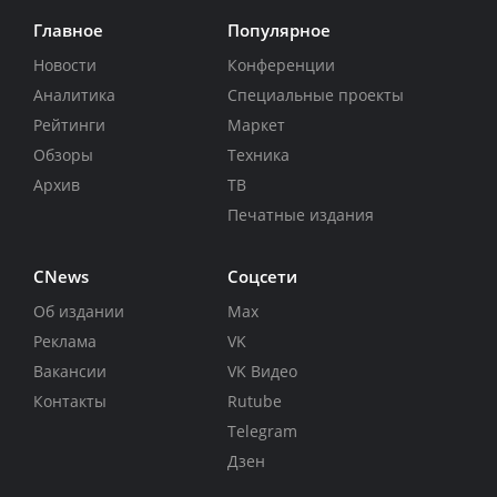
Главное
Популярное
Новости
Конференции
Аналитика
Специальные проекты
Рейтинги
Маркет
Обзоры
Техника
Архив
ТВ
Печатные издания
CNews
Соцсети
Об издании
Max
Реклама
VK
Вакансии
VK Видео
Контакты
Rutube
Telegram
Дзен