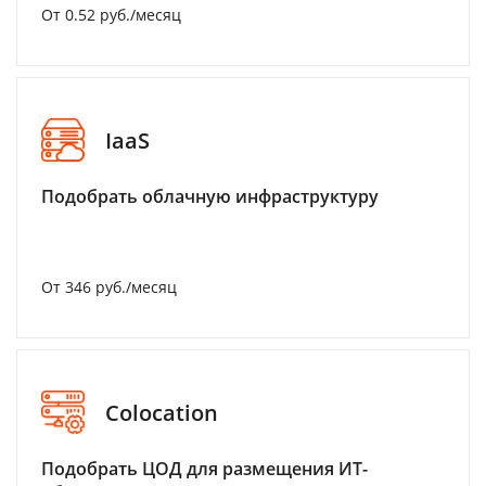
От 0.52 руб./месяц
IaaS
Подобрать облачную инфраструктуру
От 346 руб./месяц
Colocation
Подобрать ЦОД для размещения ИТ-