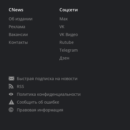
CNews
Соцсети
Об издании
Max
Реклама
VK
Вакансии
VK Видео
Контакты
Rutube
Telegram
Дзен
Быстрая подписка на новости
RSS
Политика конфиденциальности
Сообщить об ошибке
Правовая информация