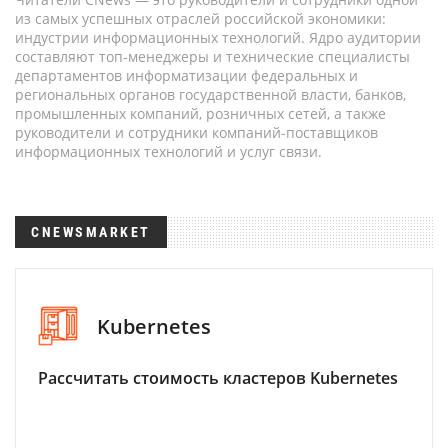
из самых успешных отраслей российской экономики:
индустрии информационных технологий. Ядро аудитории
составляют топ-менеджеры и технические специалисты
департаментов информатизации федеральных и
региональных органов государственной власти, банков,
промышленных компаний, розничных сетей, а также
руководители и сотрудники компаний-поставщиков
информационных технологий и услуг связи.
CNEWSMARKET
Kubernetes
Рассчитать стоимость кластеров Kubernetes