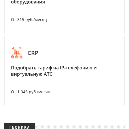
оборудования
От 815 руб./месяц
ERP
Подобрать тариф на IP-телефонию и
виртуальную АТС
От 1 046 руб./месяц
ТЕХНИКА