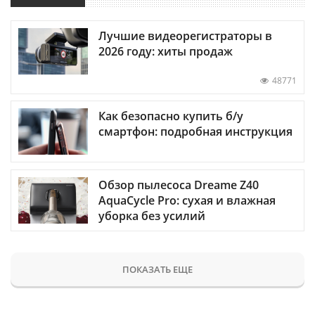
Лучшие видеорегистраторы в
2026 году: хиты продаж
48771
Как безопасно купить б/у
смартфон: подробная инструкция
Обзор пылесоса Dreame Z40
AquaCycle Pro: сухая и влажная
уборка без усилий
ПОКАЗАТЬ ЕЩЕ