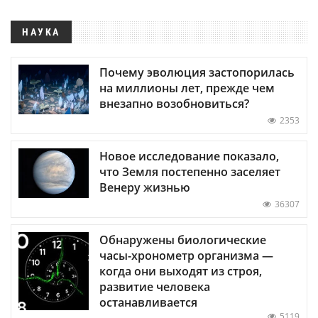
НАУКА
Почему эволюция застопорилась
на миллионы лет, прежде чем
внезапно возобновиться?
2353
Новое исследование показало,
что Земля постепенно заселяет
Венеру жизнью
36307
Обнаружены биологические
часы-хронометр организма —
когда они выходят из строя,
развитие человека
останавливается
5119