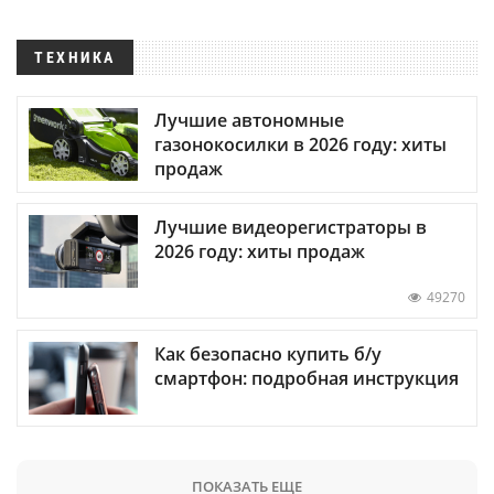
ТЕХНИКА
Лучшие автономные
газонокосилки в 2026 году: хиты
продаж
Лучшие видеорегистраторы в
2026 году: хиты продаж
49270
Как безопасно купить б/у
смартфон: подробная инструкция
ПОКАЗАТЬ ЕЩЕ