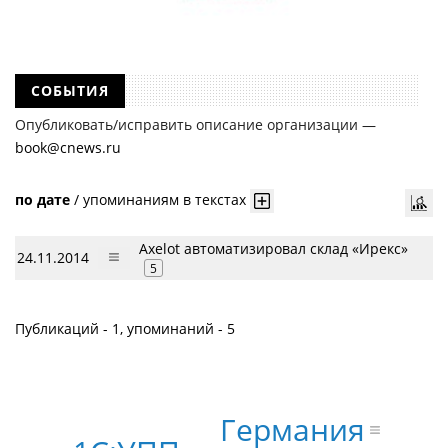
СОБЫТИЯ
Опубликовать/исправить описание организации —
book@cnews.ru
по дате
/
упоминаниям в текстах
Axelot автоматизировал склад «Ирекс»
24.11.2014
5
Публикаций - 1, упоминаний - 5
Германия