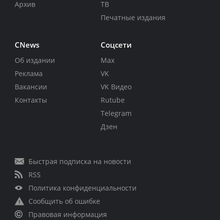
Архив
ТВ
Печатные издания
CNews
Соцсети
Об издании
Max
Реклама
VK
Вакансии
VK Видео
Контакты
Rutube
Telegram
Дзен
Быстрая подписка на новости
RSS
Политика конфиденциальности
Сообщить об ошибке
Правовая информация