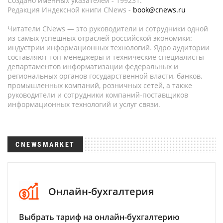
Создано именных указателей - 199231.
Редакция Индексной книги CNews -
book@cnews.ru
Читатели CNews — это руководители и сотрудники одной
из самых успешных отраслей российской экономики:
индустрии информационных технологий. Ядро аудитории
составляют топ-менеджеры и технические специалисты
департаментов информатизации федеральных и
региональных органов государственной власти, банков,
промышленных компаний, розничных сетей, а также
руководители и сотрудники компаний-поставщиков
информационных технологий и услуг связи.
CNEWSMARKET
Онлайн-бухгалтерия
Выбрать тариф на онлайн-бухгалтерию