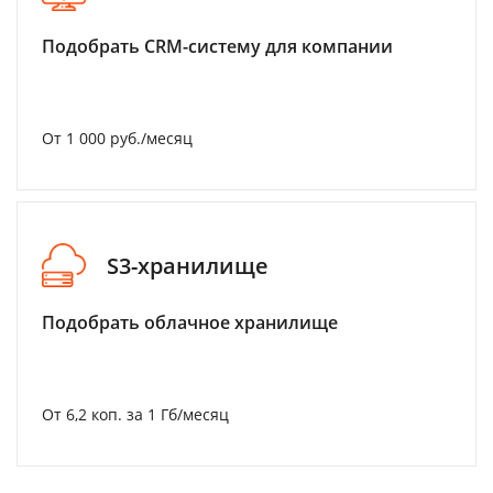
Подобрать CRM-систему для компании
От 1 000 руб./месяц
S3-хранилище
Подобрать облачное хранилище
От 6,2 коп. за 1 Гб/месяц