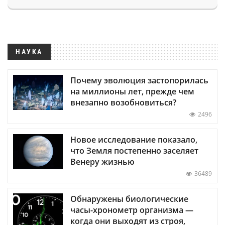
НАУКА
Почему эволюция застопорилась
на миллионы лет, прежде чем
внезапно возобновиться?
2496
Новое исследование показало,
что Земля постепенно заселяет
Венеру жизнью
36489
Обнаружены биологические
часы-хронометр организма —
когда они выходят из строя,