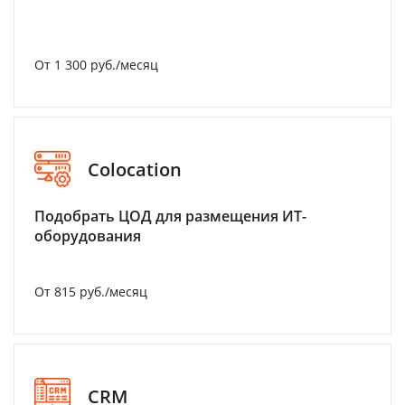
От 1 300 руб./месяц
Colocation
Подобрать ЦОД для размещения ИТ-
оборудования
От 815 руб./месяц
CRM