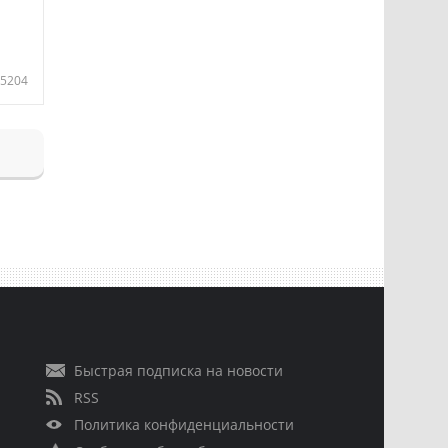
5204
Быстрая подписка на новости
RSS
Политика конфиденциальности