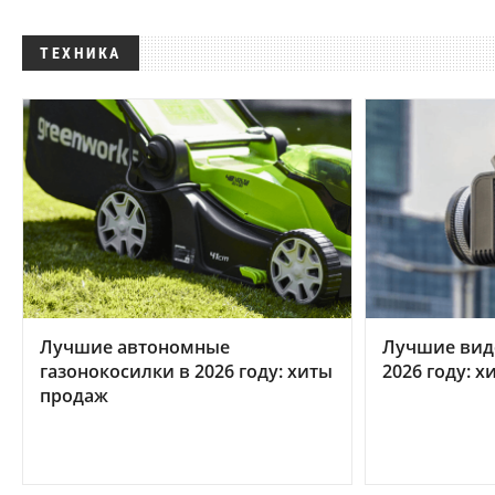
ТЕХНИКА
Лучшие автономные
Лучшие вид
газонокосилки в 2026 году: хиты
2026 году: 
продаж