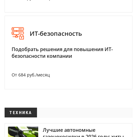
ИТ-безопасность
Подобрать решения для повышения ИТ-
безопасности компании
От 684 руб./месяц
ТЕХНИКА
Лучшие автономные
газонокосилки в 2026 году: хиты