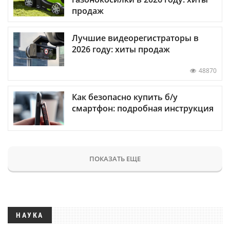
продаж
Лучшие видеорегистраторы в
2026 году: хиты продаж
48870
Как безопасно купить б/у
смартфон: подробная инструкция
ПОКАЗАТЬ ЕЩЕ
НАУКА