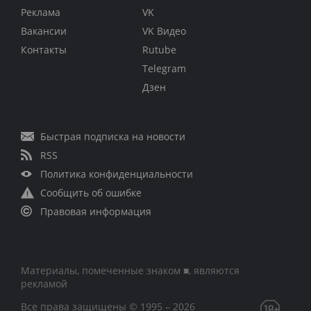
Реклама
VK
Вакансии
VK Видео
Контакты
Rutube
Telegram
Дзен
Быстрая подписка на новости
RSS
Политика конфиденциальности
Сообщить об ошибке
Правовая информация
Материалы, помеченные знаком ■, являются
рекламой
Все права защищены © 1995 – 2026