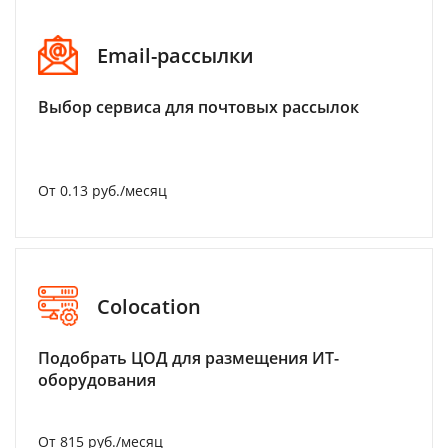
Email-рассылки
Выбор сервиса для почтовых рассылок
От 0.13 руб./месяц
Colocation
Подобрать ЦОД для размещения ИТ-
оборудования
От 815 руб./месяц