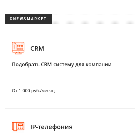
CNEWSMARKET
CRM
Подобрать CRM-систему для компании
От 1 000 руб./месяц
IP-телефония