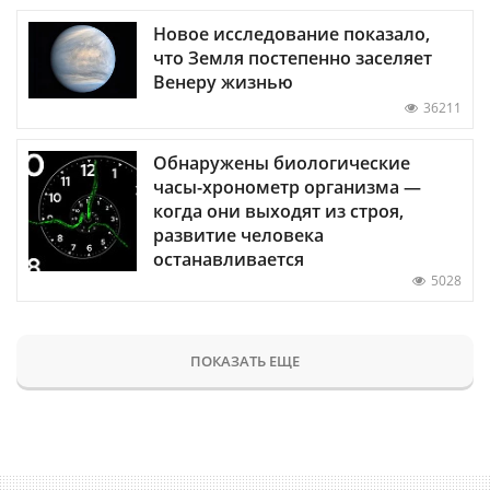
Новое исследование показало,
что Земля постепенно заселяет
Венеру жизнью
36211
Обнаружены биологические
часы-хронометр организма —
когда они выходят из строя,
развитие человека
останавливается
5028
ПОКАЗАТЬ ЕЩЕ