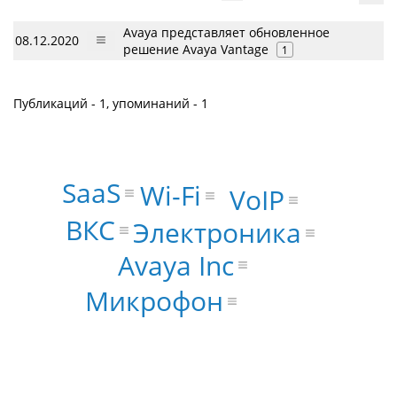
Avaya представляет обновленное
08.12.2020
решение Avaya Vantage
1
Публикаций - 1, упоминаний - 1
SaaS
Wi-Fi
VoIP
ВКС
Электроника
Avaya Inc
Микрофон