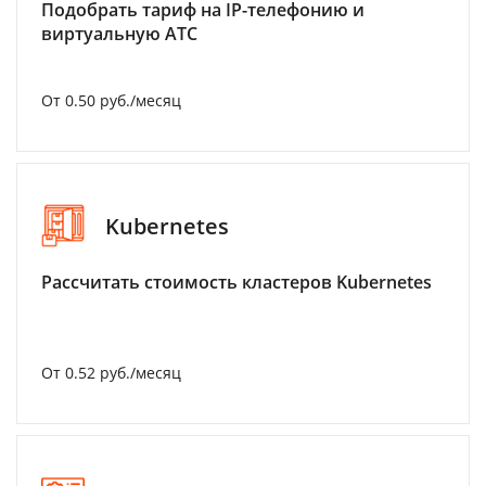
Подобрать тариф на IP-телефонию и
виртуальную АТС
От 0.50 руб./месяц
Kubernetes
Рассчитать стоимость кластеров Kubernetes
От 0.52 руб./месяц