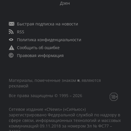
Дзен
Быстрая подписка на новости
RSS
Политика конфиденциальности
Сообщить об ошибке
Правовая информация
Материалы, помеченные знаком ■, являются
рекламой
Все права защищены © 1995 – 2026
Сетевое издание «CNews» («СиНьюс»)
зарегистрировано Федеральной службой по надзору в
сфере связи, информационных технологий и массовых
коммуникаций 09.11.2018 за номером Эл № ФС77 –