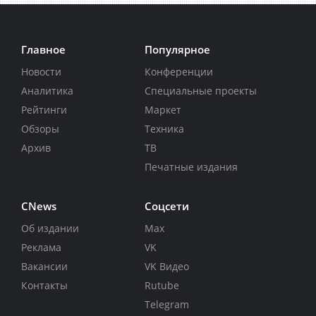
Главное
Популярное
Новости
Конференции
Аналитика
Специальные проекты
Рейтинги
Маркет
Обзоры
Техника
Архив
ТВ
Печатные издания
CNews
Соцсети
Об издании
Max
Реклама
VK
Вакансии
VK Видео
Контакты
Rutube
Telegram