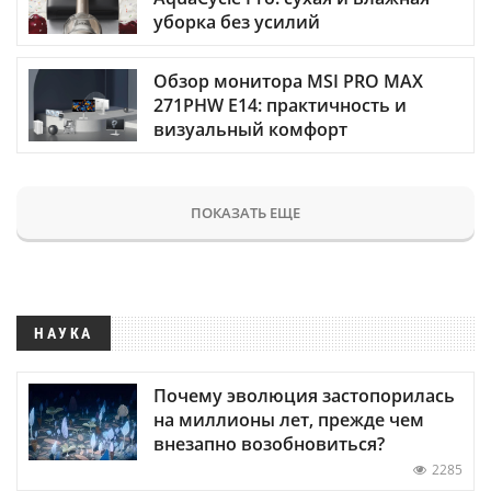
уборка без усилий
Обзор монитора MSI PRO MAX
271PHW E14: практичность и
визуальный комфорт
ПОКАЗАТЬ ЕЩЕ
НАУКА
Почему эволюция застопорилась
на миллионы лет, прежде чем
внезапно возобновиться?
2285