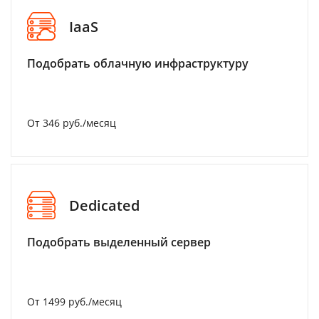
IaaS
Подобрать облачную инфраструктуру
От 346 руб./месяц
Dedicated
Подобрать выделенный сервер
От 1499 руб./месяц