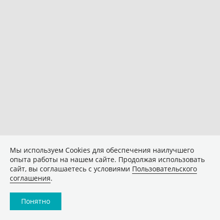
Мы используем Сookies для обеспечения наилучшего
опыта работы на нашем сайте. Продолжая использовать
сайт, вы соглашаетесь с условиями
Пользовательского
соглашения
.
Понятно