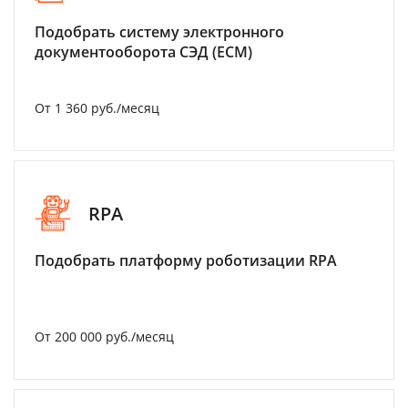
Подобрать систему электронного
документооборота СЭД (ECM)
От 1 360 руб./месяц
RPA
Подобрать платформу роботизации RPA
От 200 000 руб./месяц