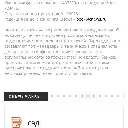
Ключевых фраз выявлено - 1463330, в очереди разбора -
724415.
Создано именных указателей - 199231.
Редакция Индексной книги CNews -
book@cnews.ru
Читатели CNews — это руководители и сотрудники одной
из самых успешных отраслей российской экономики:
индустрии информационных технологий. Ядро аудитории
составляют топ-менеджеры и технические специалисты
департаментов информатизации федеральных и
региональных органов государственной власти, банков,
промышленных компаний, розничных сетей, а также
руководители и сотрудники компаний-поставщиков
информационных технологий и услуг связи.
CNEWSMARKET
СЭД