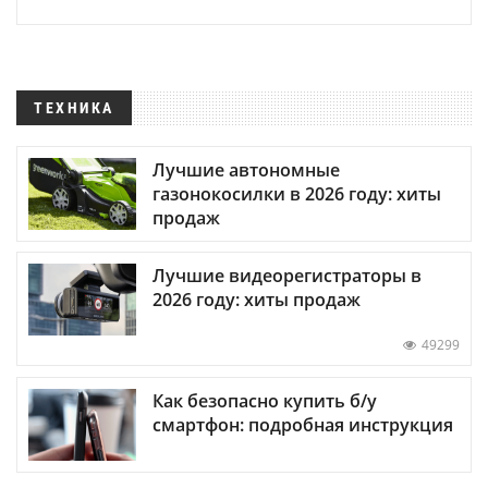
ТЕХНИКА
Лучшие автономные
газонокосилки в 2026 году: хиты
продаж
Лучшие видеорегистраторы в
2026 году: хиты продаж
49299
Как безопасно купить б/у
смартфон: подробная инструкция