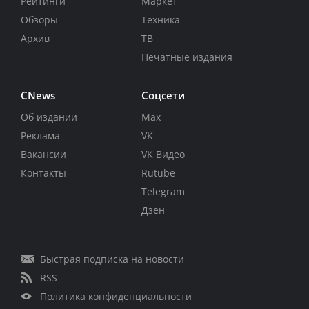
Рейтинги
Маркет
Обзоры
Техника
Архив
ТВ
Печатные издания
CNews
Соцсети
Об издании
Max
Реклама
VK
Вакансии
VK Видео
Контакты
Rutube
Telegram
Дзен
Быстрая подписка на новости
RSS
Политика конфиденциальности