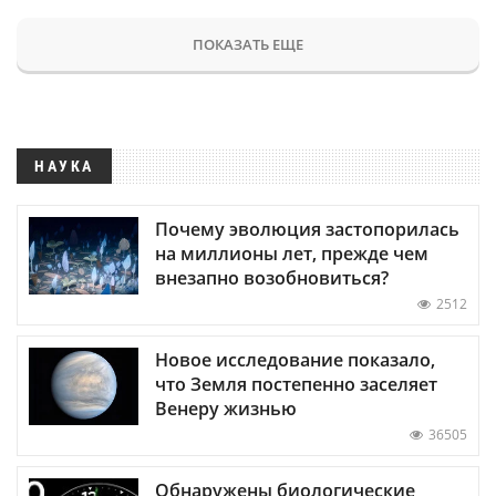
ПОКАЗАТЬ ЕЩЕ
НАУКА
Почему эволюция застопорилась
на миллионы лет, прежде чем
внезапно возобновиться?
2512
Новое исследование показало,
что Земля постепенно заселяет
Венеру жизнью
36505
Обнаружены биологические