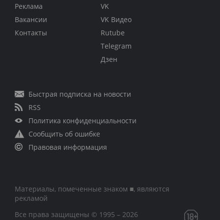
Реклама
VK
Вакансии
VK Видео
Контакты
Rutube
Telegram
Дзен
Быстрая подписка на новости
RSS
Политика конфиденциальности
Сообщить об ошибке
Правовая информация
Материалы, помеченные знаком ■, являются
рекламой
Все права защищены © 1995 – 2026