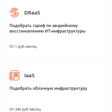
DRaaS
Подобрать тариф по аварийному
восстановлению ИТ-инфраструктуры
От 1 руб./месяц
IaaS
Подобрать облачную инфраструктуру
От 346 руб./месяц