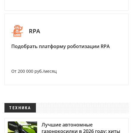
RPA
Подобрать платформу роботизации RPA
От 200 000 руб./месяц
ТЕХНИКА
Лучшие автономные
газонокосилки в 2026 году: хиты