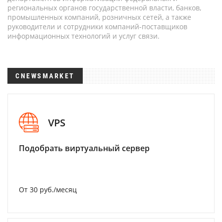
региональных органов государственной власти, банков,
промышленных компаний, розничных сетей, а также
руководители и сотрудники компаний-поставщиков
информационных технологий и услуг связи.
CNEWSMARKET
VPS
Подобрать виртуальный сервер
От 30 руб./месяц