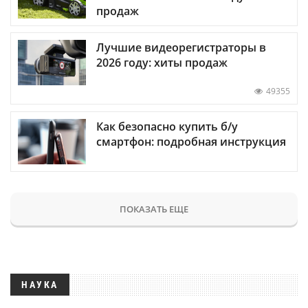
продаж
Лучшие видеорегистраторы в
2026 году: хиты продаж
49355
Как безопасно купить б/у
смартфон: подробная инструкция
ПОКАЗАТЬ ЕЩЕ
НАУКА