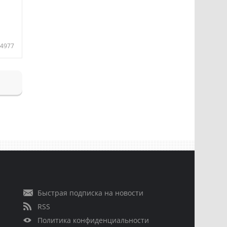
4977
Быстрая подписка на новости
RSS
Политика конфиденциальности