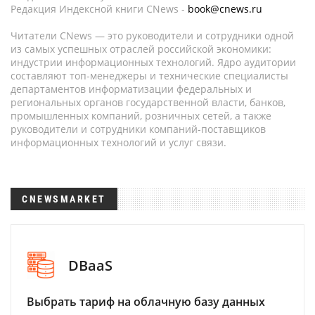
Редакция Индексной книги CNews -
book@cnews.ru
Читатели CNews — это руководители и сотрудники одной
из самых успешных отраслей российской экономики:
индустрии информационных технологий. Ядро аудитории
составляют топ-менеджеры и технические специалисты
департаментов информатизации федеральных и
региональных органов государственной власти, банков,
промышленных компаний, розничных сетей, а также
руководители и сотрудники компаний-поставщиков
информационных технологий и услуг связи.
CNEWSMARKET
DBaaS
Выбрать тариф на облачную базу данных