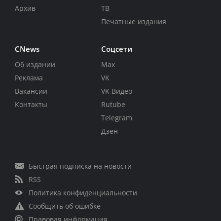
Архив
ТВ
Печатные издания
CNews
Соцсети
Об издании
Max
Реклама
VK
Вакансии
VK Видео
Контакты
Rutube
Telegram
Дзен
Быстрая подписка на новости
RSS
Политика конфиденциальности
Сообщить об ошибке
Правовая информация