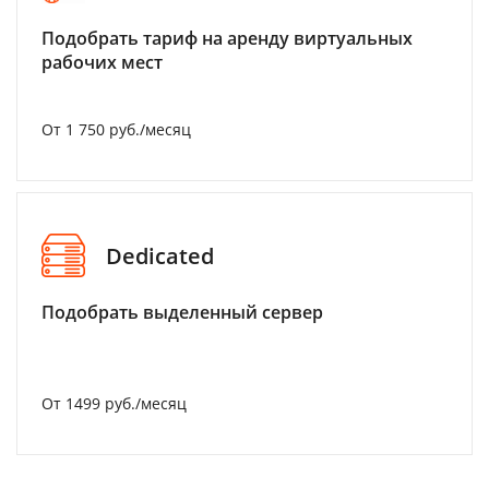
Подобрать тариф на аренду виртуальных
рабочих мест
От 1 750 руб./месяц
Dedicated
Подобрать выделенный сервер
От 1499 руб./месяц