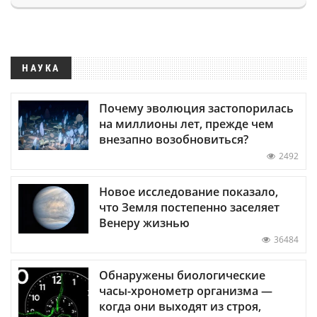
НАУКА
Почему эволюция застопорилась
на миллионы лет, прежде чем
внезапно возобновиться?
2492
Новое исследование показало,
что Земля постепенно заселяет
Венеру жизнью
36484
Обнаружены биологические
часы-хронометр организма —
когда они выходят из строя,