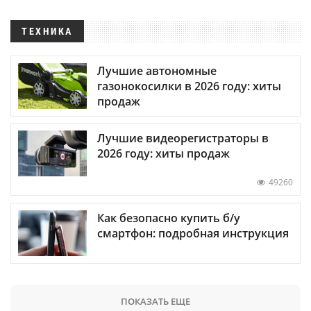
ТЕХНИКА
Лучшие автономные
газонокосилки в 2026 году: хиты
продаж
Лучшие видеорегистраторы в
2026 году: хиты продаж
49260
Как безопасно купить б/у
смартфон: подробная инструкция
ПОКАЗАТЬ ЕЩЕ