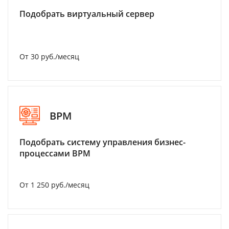
Подобрать виртуальный сервер
От 30 руб./месяц
BPM
Подобрать систему управления бизнес-
процессами BPM
От 1 250 руб./месяц