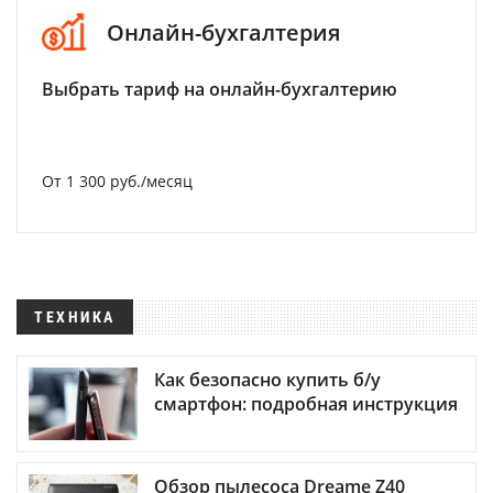
Онлайн-бухгалтерия
Выбрать тариф на онлайн-бухгалтерию
От 1 300 руб./месяц
ТЕХНИКА
Как безопасно купить б/у
смартфон: подробная инструкция
Обзор пылесоса Dreame Z40