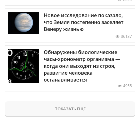
Новое исследование показало,
что Земля постепенно заселяет
Венеру жизнью
36137
Обнаружены биологические
часы-хронометр организма —
когда они выходят из строя,
развитие человека
останавливается
4955
ПОКАЗАТЬ ЕЩЕ