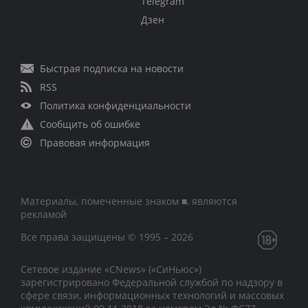
Telegram
Дзен
Быстрая подписка на новости
RSS
Политика конфиденциальности
Сообщить об ошибке
Правовая информация
Материалы, помеченные знаком ■, являются
рекламой
Все права защищены © 1995 – 2026
Сетевое издание «CNews» («СиНьюс»)
зарегистрировано Федеральной службой по надзору в
сфере связи, информационных технологий и массовых