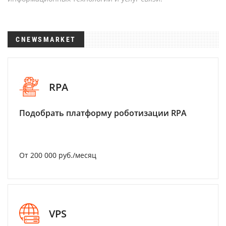
CNEWSMARKET
RPA
Подобрать платформу роботизации RPA
От 200 000 руб./месяц
VPS