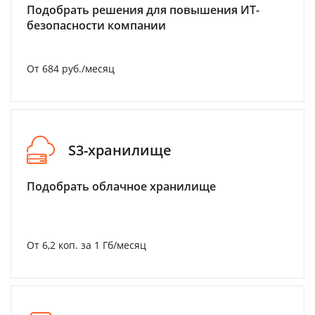
Подобрать решения для повышения ИТ-
безопасности компании
От 684 руб./месяц
S3-хранилище
Подобрать облачное хранилище
От 6,2 коп. за 1 Гб/месяц