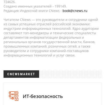
724626.
Создано именных указателей - 199149.
Редакция Индексной книги CNews -
book@cnews.ru
Читатели CNews — это руководители и сотрудники одной
из самых успешных отраслей российской экономики:
индустрии информационных технологий. Ядро аудитории
составляют топ-менеджеры и технические специалисты
департаментов информатизации федеральных и
региональных органов государственной власти, банков,
промышленных компаний, розничных сетей, а также
руководители и сотрудники компаний-поставщиков
информационных технологий и услуг связи.
CNEWSMARKET
ИТ-безопасность