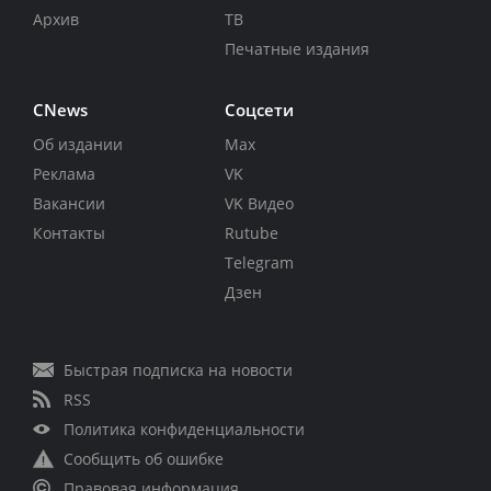
Архив
ТВ
Печатные издания
CNews
Соцсети
Об издании
Max
Реклама
VK
Вакансии
VK Видео
Контакты
Rutube
Telegram
Дзен
Быстрая подписка на новости
RSS
Политика конфиденциальности
Сообщить об ошибке
Правовая информация