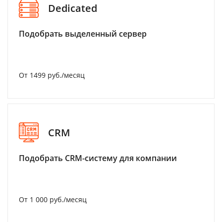
Dedicated
Подобрать выделенный сервер
От 1499 руб./месяц
CRM
Подобрать CRM-систему для компании
От 1 000 руб./месяц