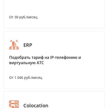
От 30 руб./месяц
ERP
Подобрать тариф на IP-телефонию и
виртуальную АТС
От 1 046 руб./месяц
Colocation