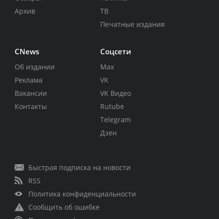
Архив
ТВ
Печатные издания
CNews
Соцсети
Об издании
Max
Реклама
VK
Вакансии
VK Видео
Контакты
Rutube
Telegram
Дзен
Быстрая подписка на новости
RSS
Политика конфиденциальности
Сообщить об ошибке