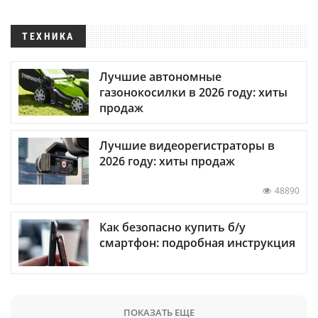
ТЕХНИКА
Лучшие автономные
газонокосилки в 2026 году: хиты
продаж
Лучшие видеорегистраторы в
2026 году: хиты продаж
48890
Как безопасно купить б/у
смартфон: подробная инструкция
ПОКАЗАТЬ ЕЩЕ