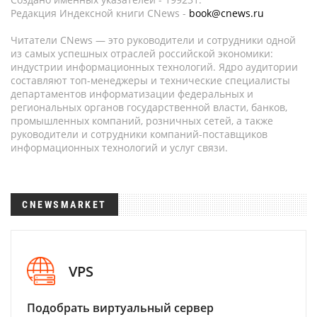
Редакция Индексной книги CNews -
book@cnews.ru
Читатели CNews — это руководители и сотрудники одной
из самых успешных отраслей российской экономики:
индустрии информационных технологий. Ядро аудитории
составляют топ-менеджеры и технические специалисты
департаментов информатизации федеральных и
региональных органов государственной власти, банков,
промышленных компаний, розничных сетей, а также
руководители и сотрудники компаний-поставщиков
информационных технологий и услуг связи.
CNEWSMARKET
VPS
Подобрать виртуальный сервер