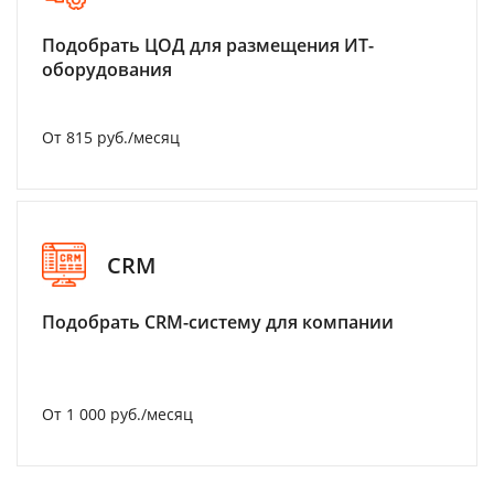
Подобрать ЦОД для размещения ИТ-
оборудования
От 815 руб./месяц
CRM
Подобрать CRM-систему для компании
От 1 000 руб./месяц