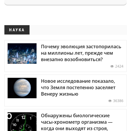
НАУКА
Почему эволюция застопорилась
на миллионы лет, прежде чем
внезапно возобновиться?
2424
Новое исследование показало,
что Земля постепенно заселяет
Венеру жизнью
36386
Обнаружены биологические
часы-хронометр организма —
когда они выходят из строя,