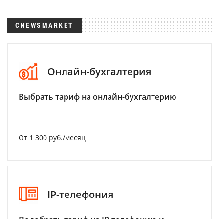
CNEWSMARKET
Онлайн-бухгалтерия
Выбрать тариф на онлайн-бухгалтерию
От 1 300 руб./месяц
IP-телефония