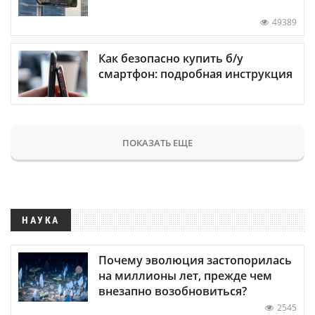
49389
Как безопасно купить б/у
смартфон: подробная инструкция
ПОКАЗАТЬ ЕЩЕ
НАУКА
Почему эволюция застопорилась
на миллионы лет, прежде чем
внезапно возобновиться?
2545