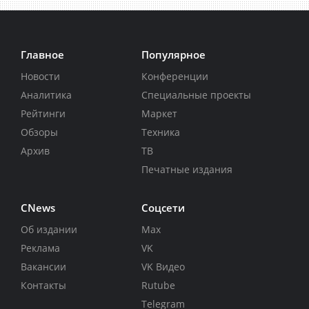
Главное
Популярное
Новости
Конференции
Аналитика
Специальные проекты
Рейтинги
Маркет
Обзоры
Техника
Архив
ТВ
Печатные издания
CNews
Соцсети
Об издании
Max
Реклама
VK
Вакансии
VK Видео
Контакты
Rutube
Telegram