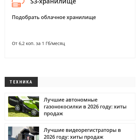
S3-хранилище
Подобрать облачное хранилище
От 6,2 коп. за 1 Гб/месяц
ТЕХНИКА
Лучшие автономные
газонокосилки в 2026 году: хиты
продаж
Лучшие видеорегистраторы в
2026 году: хиты продаж