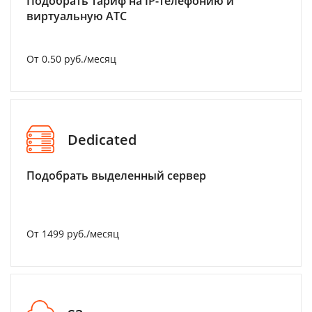
Подобрать тариф на IP-телефонию и
виртуальную АТС
От 0.50 руб./месяц
Dedicated
Подобрать выделенный сервер
От 1499 руб./месяц