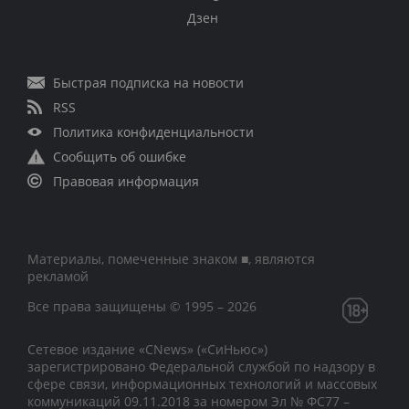
Дзен
Быстрая подписка на новости
RSS
Политика конфиденциальности
Сообщить об ошибке
Правовая информация
Материалы, помеченные знаком ■, являются
рекламой
Все права защищены © 1995 – 2026
Сетевое издание «CNews» («СиНьюс»)
зарегистрировано Федеральной службой по надзору в
сфере связи, информационных технологий и массовых
коммуникаций 09.11.2018 за номером Эл № ФС77 –