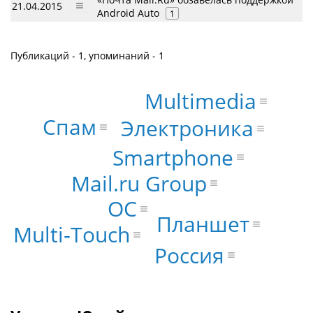
21.04.2015
Android Auto
1
Публикаций - 1, упоминаний - 1
Multimedia
Спам
Электроника
Smartphone
Mail.ru Group
ОС
Планшет
Multi‑Touch
Россия