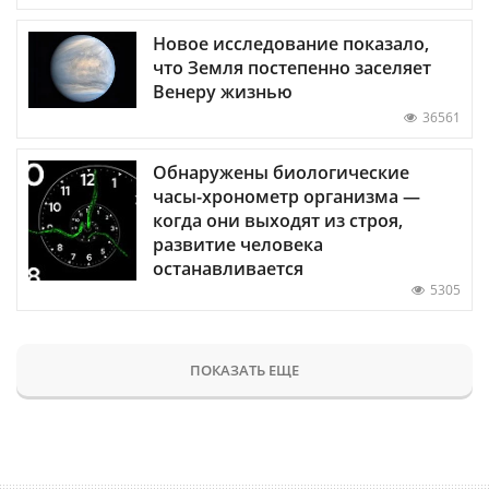
Новое исследование показало,
что Земля постепенно заселяет
Венеру жизнью
36561
Обнаружены биологические
часы-хронометр организма —
когда они выходят из строя,
развитие человека
останавливается
5305
ПОКАЗАТЬ ЕЩЕ