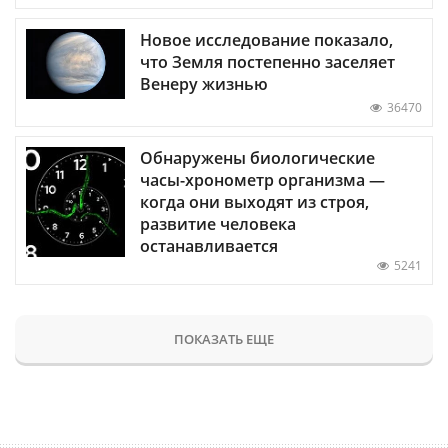
Новое исследование показало,
что Земля постепенно заселяет
Венеру жизнью
36470
Обнаружены биологические
часы-хронометр организма —
когда они выходят из строя,
развитие человека
останавливается
5241
ПОКАЗАТЬ ЕЩЕ