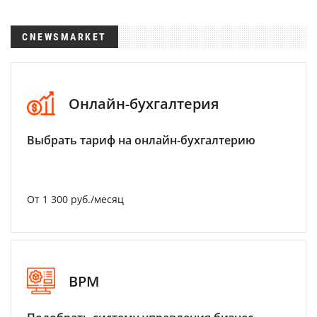
CNEWSMARKET
Онлайн-бухгалтерия
Выбрать тариф на онлайн-бухгалтерию
От 1 300 руб./месяц
BPM