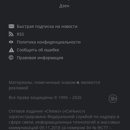
Дзен
Быстрая подписка на новости
RSS
Политика конфиденциальности
Сообщить об ошибке
Правовая информация
Материалы, помеченные знаком ■, являются
рекламой
Все права защищены © 1995 – 2026
Сетевое издание «CNews» («СиНьюс»)
зарегистрировано Федеральной службой по надзору в
сфере связи, информационных технологий и массовых
коммуникаций 09.11.2018 за номером Эл № ФС77 –