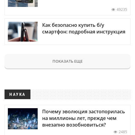
49235
Как безопасно купить б/у
смартфон: подробная инструкция
ПОКАЗАТЬ ЕЩЕ
НАУКА
Почему эволюция застопорилась
на миллионы лет, прежде чем
внезапно возобновиться?
2485