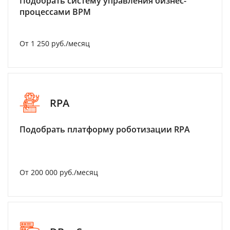
Подобрать систему управления бизнес-
процессами BPM
От 1 250 руб./месяц
RPA
Подобрать платформу роботизации RPA
От 200 000 руб./месяц