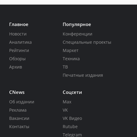
Главное
Популярное
Новости
Конференции
Аналитика
Специальные проекты
Рейтинги
Маркет
Обзоры
Техника
Архив
ТВ
Печатные издания
CNews
Соцсети
Об издании
Max
Реклама
VK
Вакансии
VK Видео
Контакты
Rutube
Telegram