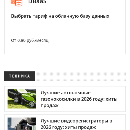
DBaaS
Выбрать тариф на облачную базу данных
От 0.80 руб./месяц
ТЕХНИКА
Лучшие автономные
газонокосилки в 2026 году: хиты
продаж
Лучшие видеорегистраторы в
2026 году: хиты продаж