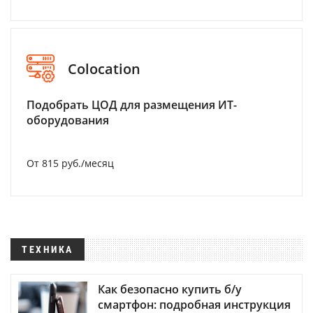
Colocation
Подобрать ЦОД для размещения ИТ-
оборудования
От 815 руб./месяц
ТЕХНИКА
Как безопасно купить б/у
смартфон: подробная инструкция