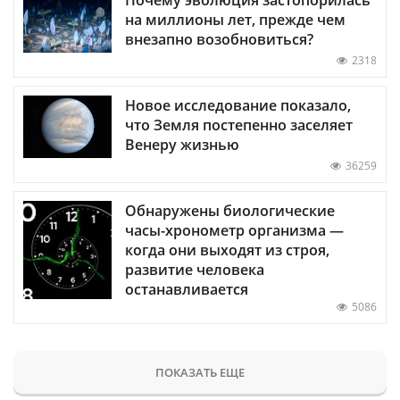
на миллионы лет, прежде чем
внезапно возобновиться?
2318
Новое исследование показало,
что Земля постепенно заселяет
Венеру жизнью
36259
Обнаружены биологические
часы-хронометр организма —
когда они выходят из строя,
развитие человека
останавливается
5086
ПОКАЗАТЬ ЕЩЕ