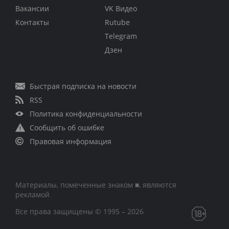
Вакансии
VK Видео
Контакты
Rutube
Telegram
Дзен
Быстрая подписка на новости
RSS
Политика конфиденциальности
Сообщить об ошибке
Правовая информация
Материалы, помеченные знаком ■, являются
рекламой
Все права защищены © 1995 – 2026