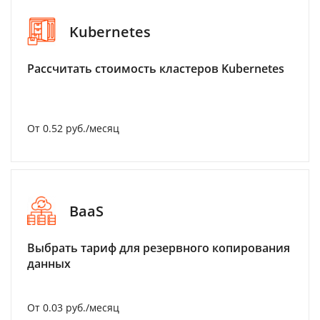
Kubernetes
Рассчитать стоимость кластеров Kubernetes
От 0.52 руб./месяц
BaaS
Выбрать тариф для резервного копирования
данных
От 0.03 руб./месяц