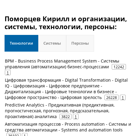
Поморцев Кирилл и организации,
системы, технологии, персоны:
Технологии
Системы
Персоны
BPM - Business Process Management System - Системы
управления (автоматизации) бизнес-процессами
12242
1
Цифровая трансформация - Digital Transformation - Digital
IQ - Цифровизация - Цифровое предприятие -
Диджитализация - Цифровые технологии в бизнесе -
Цифровое пространство - Цифровая зрелость
26228
1
Predictive Analytics - Предикативная (предиктивная,
прогностическая, прогнозная, предсказательная,
проактивная) аналитика
3822
1
Автоматизация процессов - Process automation - Системы и
средства автоматизации - Systems and automation tools
36192
1