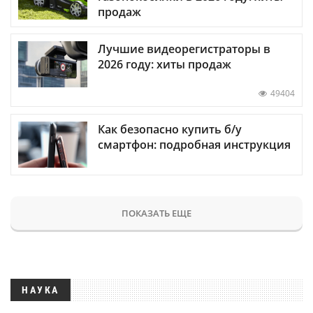
продаж
Лучшие видеорегистраторы в
2026 году: хиты продаж
49404
Как безопасно купить б/у
смартфон: подробная инструкция
ПОКАЗАТЬ ЕЩЕ
НАУКА