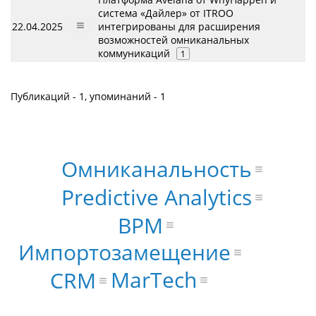
система «Дайлер» от ITROO
22.04.2025
интегрированы для расширения
возможностей омниканальных
коммуникаций
1
Публикаций - 1, упоминаний - 1
Омниканальность
Predictive Analytics
BPM
Импортозамещение
MarTech
CRM