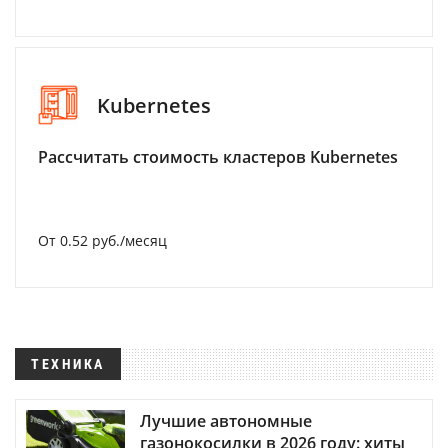
Kubernetes
Рассчитать стоимость кластеров Kubernetes
От 0.52 руб./месяц
ТЕХНИКА
Лучшие автономные
газонокосилки в 2026 году: хиты