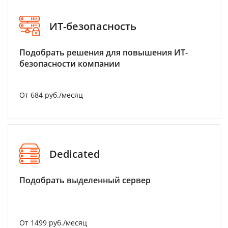
ИТ-безопасность
Подобрать решения для повышения ИТ-
безопасности компании
От 684 руб./месяц
Dedicated
Подобрать выделенный сервер
От 1499 руб./месяц