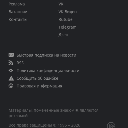
Реклама
VK
Вакансии
VK Видео
Контакты
Rutube
Telegram
Дзен
Быстрая подписка на новости
RSS
Политика конфиденциальности
Сообщить об ошибке
Правовая информация
Материалы, помеченные знаком ■, являются
рекламой
Все права защищены © 1995 – 2026