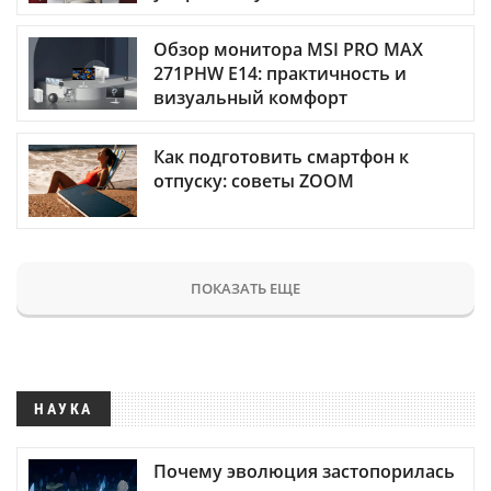
Обзор монитора MSI PRO MAX
271PHW E14: практичность и
визуальный комфорт
Как подготовить смартфон к
отпуску: советы ZOOM
ПОКАЗАТЬ ЕЩЕ
НАУКА
Почему эволюция застопорилась