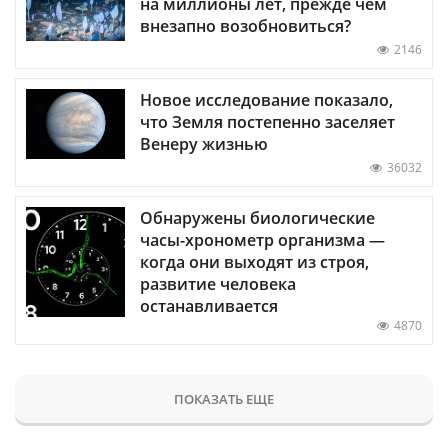
на миллионы лет, прежде чем
внезапно возобновиться?
2146
Новое исследование показало,
что Земля постепенно заселяет
Венеру жизнью
36032
Обнаружены биологические
часы-хронометр организма —
когда они выходят из строя,
развитие человека
останавливается
4870
ПОКАЗАТЬ ЕЩЕ