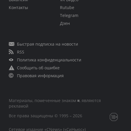
Контакты
Rutube
Telegram
Дзен
Быстрая подписка на новости
RSS
Политика конфиденциальности
Сообщить об ошибке
Правовая информация
Материалы, помеченные знаком ■, являются
рекламой
Все права защищены © 1995 – 2026
Сетевое издание «CNews» («СиНьюс»)