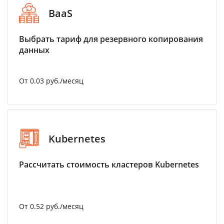
BaaS
Выбрать тариф для резервного копирования
данных
От 0.03 руб./месяц
Kubernetes
Рассчитать стоимость кластеров Kubernetes
От 0.52 руб./месяц