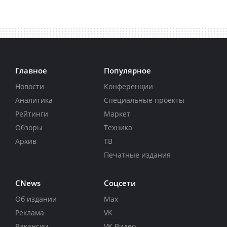
Главное
Популярное
Новости
Конференции
Аналитика
Специальные проекты
Рейтинги
Маркет
Обзоры
Техника
Архив
ТВ
Печатные издания
CNews
Соцсети
Об издании
Max
Реклама
VK
Вакансии
VK Видео