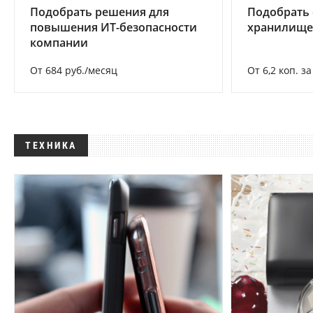
Подобрать решения для
Подобрать
повышения ИТ-безопасности
хранилище
компании
От 684 руб./месяц
От 6,2 коп. з
ТЕХНИКА