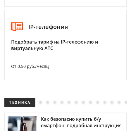
IP-телефония
Подобрать тариф на IP-телефонию и
виртуальную АТС
От 0.50 руб./месяц
ТЕХНИКА
Как безопасно купить б/у
смартфон: подробная инструкция