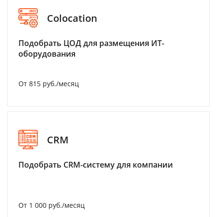
Colocation
Подобрать ЦОД для размещения ИТ-
оборудования
От 815 руб./месяц
CRM
Подобрать CRM-систему для компании
От 1 000 руб./месяц