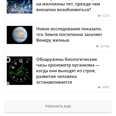
на миллионы лет, прежде чем
внезапно возобновиться?
2254
Новое исследование показало,
что Земля постепенно заселяет
Венеру жизнью
36166
Обнаружены биологические
часы-хронометр организма —
когда они выходят из строя,
развитие человека
останавливается
4980
ПОКАЗАТЬ ЕЩЕ