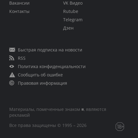
Вакансии
VK Видео
Контакты
Rutube
Telegram
Дзен
Быстрая подписка на новости
RSS
Политика конфиденциальности
Сообщить об ошибке
Правовая информация
Материалы, помеченные знаком ■, являются
рекламой
Все права защищены © 1995 – 2026