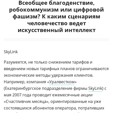
Всеобщее благоденствие,
робокоммунизм или цифровой
фашизм? К каким сценариям
человечество ведет
искусственный интеллект
SkyLink
Разумеется, не только снижением тарифов и
введением новых тарифных планов ограничиваются
экономические методы удержания клиентов.
Например, компания «
Уралвестком
»
(Екатеринбургское подразделение фирмы
SkyLink
) с
мая 2007 года проводит ежемесячные акции
«Счастливчик месяца», ориентированные на уже
состоявшихся абонентов оператора, потративших