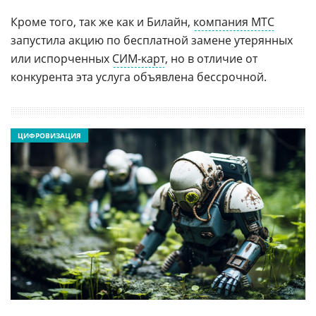
Кроме того, так же как и Билайн,
компания МТС
запустила акцию по бесплатной замене утерянных
или испорченных
СИМ-карт
, но в отличие от
конкурента эта услуга объявлена бессрочной.
ЦИФРОВИЗАЦИЯ