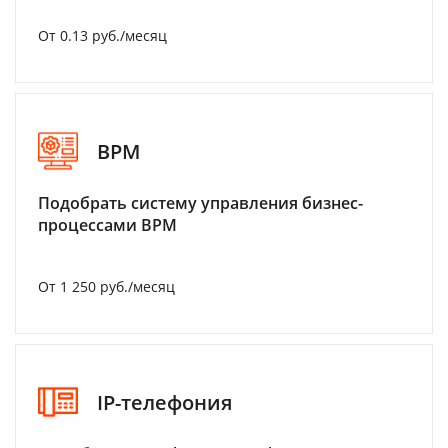
От 0.13 руб./месяц
BPM
Подобрать систему управления бизнес-
процессами BPM
От 1 250 руб./месяц
IP-телефония