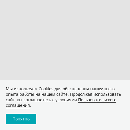
Мы используем Сookies для обеспечения наилучшего
опыта работы на нашем сайте. Продолжая использовать
сайт, вы соглашаетесь с условиями
Пользовательского
соглашения
.
Понятно