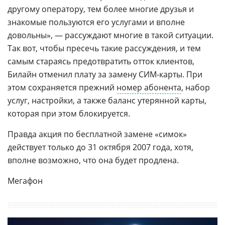
другому оператору, тем более многие друзья и
знакомые пользуются его услугами и вполне
довольны», — рассуждают многие в такой ситуации.
Так вот, чтобы пресечь такие рассуждения, и тем
самым стараясь предотвратить отток клиентов,
Билайн отменил плату за замену СИМ-карты. При
этом сохраняется прежний
номер абонента
, набор
услуг, настройки, а также баланс утерянной карты,
которая при этом блокируется.
Правда акция по бесплатной замене «симок»
действует только до 31 октября 2007 года, хотя,
вполне возможно, что она будет продлена.
Мегафон