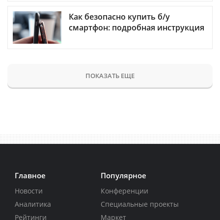
Как безопасно купить б/у
смартфон: подробная инструкция
ПОКАЗАТЬ ЕЩЕ
Главное
Популярное
Новости
Конференции
Аналитика
Специальные проекты
Рейтинги
Маркет