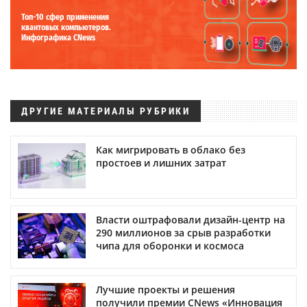
Топ-10 сфер применения
квантовых компьютеров.
Инфографика CNews
ДРУГИЕ МАТЕРИАЛЫ РУБРИКИ
Как мигрировать в облако без
простоев и лишних затрат
Власти оштрафовали дизайн-центр на
290 миллионов за срыв разработки
чипа для оборонки и космоса
Лучшие проекты и решения
получили премии CNews «Инновация