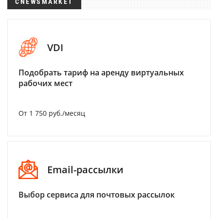
CNEWSMARKET
VDI
Подобрать тариф на аренду виртуальных
рабочих мест
От 1 750 руб./месяц
Email-рассылки
Выбор сервиса для почтовых рассылок