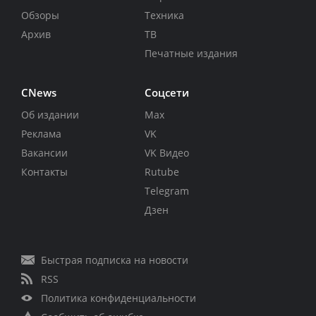
Обзоры
Техника
Архив
ТВ
Печатные издания
CNews
Соцсети
Об издании
Max
Реклама
VK
Вакансии
VK Видео
Контакты
Rutube
Telegram
Дзен
Быстрая подписка на новости
RSS
Политика конфиденциальности