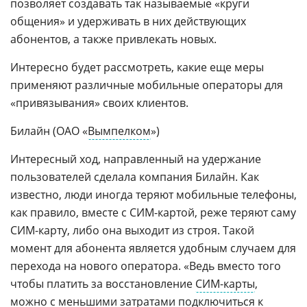
позволяет создавать так называемые «круги
общения» и удерживать в них действующих
абонентов, а также привлекать новых.
Интересно будет рассмотреть, какие еще меры
применяют различные мобильные операторы для
«привязывания» своих клиентов.
Билайн (ОАО «
Вымпелком
»)
Интересный ход, направленный на удержание
пользователей сделала компания Билайн. Как
известно, люди иногда теряют мобильные телефоны,
как правило, вместе с СИМ-картой, реже теряют саму
СИМ-карту, либо она выходит из строя. Такой
момент для абонента является удобным случаем для
перехода на нового оператора. «Ведь вместо того
чтобы платить за восстановление
СИМ-карты
,
можно с меньшими затратами подключиться к