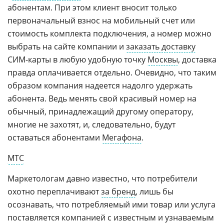
абонентам. При этом клиент вносит только
первоначальный взнос на мобильный счет или
стоимость комплекта подключения, а номер можно
выбрать на сайте компании и
заказать доставку
СИМ-карты в любую удобную точку
Москвы
, доставка
правда оплачивается отдельно. Очевидно, что таким
образом компания надеется надолго удержать
абонента. Ведь менять свой красивый номер на
обычный, принадлежащий другому оператору,
многие не захотят, и, следовательно, будут
оставаться абонентами
Мегафона
.
МТС
Маркетологам давно известно, что потребители
охотно переплачивают
за бренд
, лишь бы
осознавать, что потребляемый ими товар или услуга
поставляется компанией с известным и узнаваемым