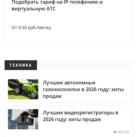
Подобрать тариф на IP-телефонию и
виртуальную АТС
От 0.50 руб./месяц
ТЕХНИКА
Лучшие автономные
газонокосилки в 2026 году: хиты
продаж
Лучшие видеорегистраторы в
2026 году: хиты продаж
49232