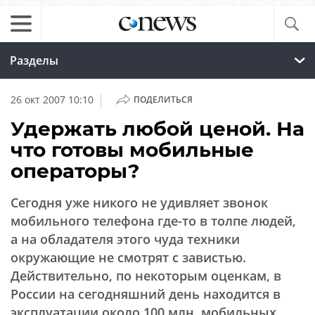
Разделы
|
26 окт 2007 10:10
ПОДЕЛИТЬСЯ
Удержать любой ценой. На
что готовы мобильные
операторы?
Сегодня уже никого не удивляет звонок
мобильного телефона где-то в толпе людей,
а на обладателя этого чуда техники
окружающие не смотрят с завистью.
Действительно, по некоторым оценкам, в
России на сегодняшний день находится в
эксплуатации около 100 млн. мобильных