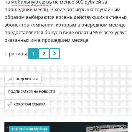
на
мобильную связь
не менее 500 рублей за
прошедший месяц. В ходе розыгрыша случайным
образом выбираются восемь действующих активных
абонентов компании, которым в очередном месяце
предоставляется бонус в виде оплаты 95% всех услуг,
оказанных им в прошедшем месяце.
страницы:
1
2
ПОДЕЛИТЬСЯ
ПОДПИСАТЬСЯ НА НОВОСТИ
КОРОТКАЯ ССЫЛКА
ТЕХНОЛОГИЯ МЕСЯЦА