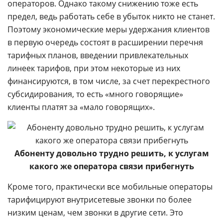
операторов. Однако такому снижению тоже есть
предел, ведь работать себе в убыток никто не станет.
Поэтому экономические меры удержания клиентов
в первую очередь состоят в расширении перечня
тарифных планов, введении привлекательных
линеек тарифов, при этом некоторые из них
финансируются, в том числе, за счет перекрестного
субсидирования, то есть «много говорящие»
клиенты платят за «мало говорящих».
Абоненту довольно трудно решить, к услугам
какого же оператора связи прибегнуть
Кроме того, практически все мобильные операторы
тарифицируют внутрисетевые звонки по более
низким ценам, чем звонки в другие сети. Это