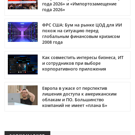
года 2026» и «Импортозамещение
года 2026»
ФРС США: Бум на рынке ЦОД для ИИ
похож на ситуацию перед
глобальным финансовым кризисом
2008 года
Как совместить интересы бизнеса, ИТ
и сотрудников при выборе
корпоративного приложения
Европа в ужасе от перспектив
лишения доступа к американским
облакам и ПО. Большинство
компаний не имеет «плана Б»