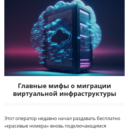
Главные мифы о миграции
виртуальной инфраструктуры
Этот оператор недавно начал раздавать бесплатно
«
красивые номера
» вновь подключающимся