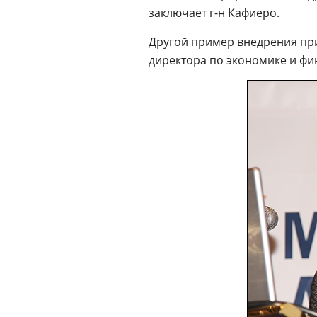
заключает г-н Кафиеро.
Другой пример внедрения п
директора по экономике и фи