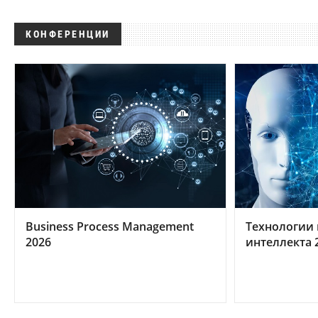
КОНФЕРЕНЦИИ
Business Process Management
Технологии 
2026
интеллекта 