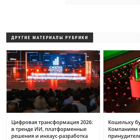
ДРУГИЕ МАТЕРИАЛЫ РУБРИКИ
Цифровая трансформация 2026:
Кошельку бу
в тренде ИИ, платформенные
Компаниям в
решения и инхаус-разработка
принудител