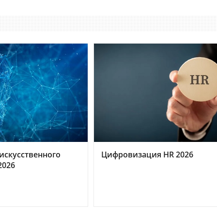
искусственного
Цифровизация HR 2026
2026