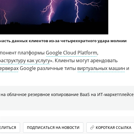
часть данных клиентов из-за четырехкратного удара молнии
понент платформы
Google Cloud Platform
,
аструктуру как услугу
». Клиенты могут арендовать
ерверах
Google различные типы
виртуальных машин
и
на облачное резервное копирование BaaS на ИТ-маркетплейсе
ЕЛИТЬСЯ
ПОДПИСАТЬСЯ НА НОВОСТИ
КОРОТКАЯ ССЫЛКА