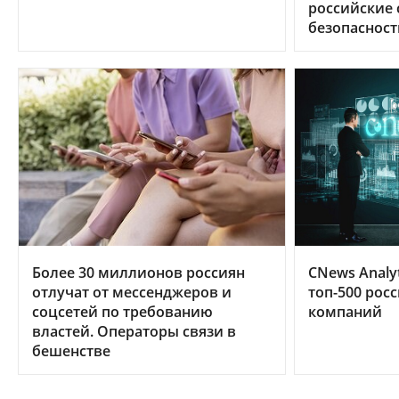
российские
безопасност
Более 30 миллионов россиян
CNews Analy
отлучат от мессенджеров и
топ-500 рос
соцсетей по требованию
компаний
властей. Операторы связи в
бешенстве