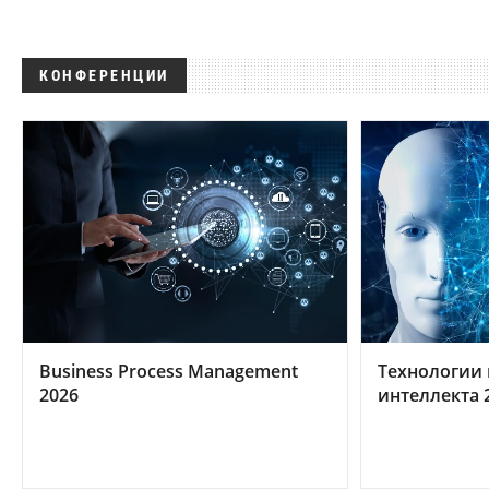
КОНФЕРЕНЦИИ
Business Process Management
Технологии 
2026
интеллекта 