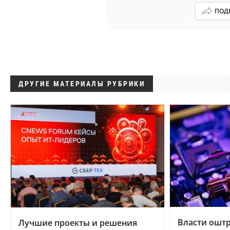
ПОД
ДРУГИЕ МАТЕРИАЛЫ РУБРИКИ
Власти ошт
Лучшие проекты и решения