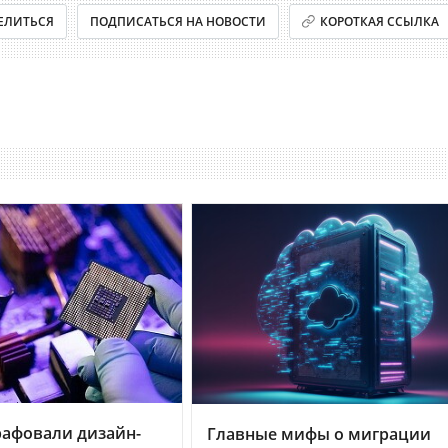
ЕЛИТЬСЯ
ПОДПИСАТЬСЯ НА НОВОСТИ
КОРОТКАЯ ССЫЛКА
рафовали дизайн-
Главные мифы о миграции