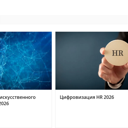
искусственного
Цифровизация HR 2026
2026