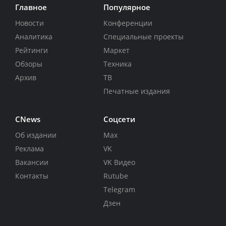
Главное
Популярное
Новости
Конференции
Аналитика
Специальные проекты
Рейтинги
Маркет
Обзоры
Техника
Архив
ТВ
Печатные издания
CNews
Соцсети
Об издании
Max
Реклама
VK
Вакансии
VK Видео
Контакты
Rutube
Telegram
Дзен