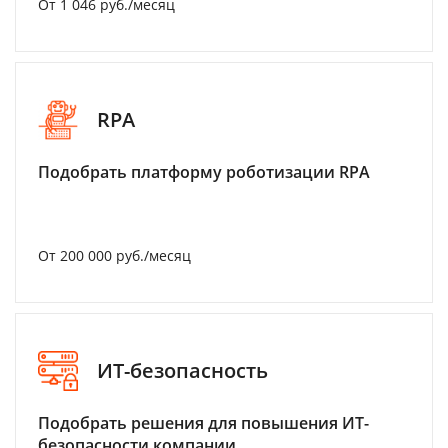
От 1 046 руб./месяц
RPA
Подобрать платформу роботизации RPA
От 200 000 руб./месяц
ИТ-безопасность
Подобрать решения для повышения ИТ-
безопасности компании