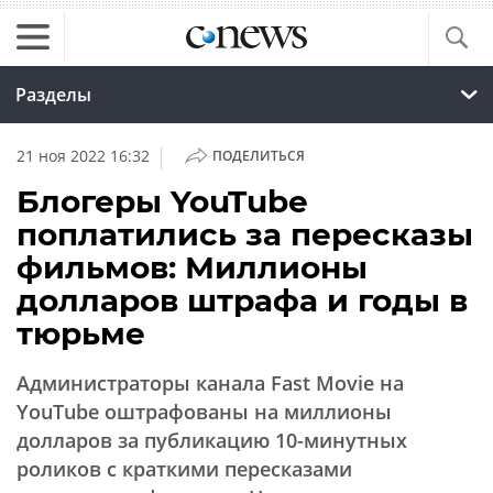
Разделы
|
21 ноя 2022 16:32
ПОДЕЛИТЬСЯ
Блогеры YouTube
поплатились за пересказы
фильмов: Миллионы
долларов штрафа и годы в
тюрьме
Администраторы канала Fast Movie на
YouTube оштрафованы на миллионы
долларов за публикацию 10-минутных
роликов с краткими пересказами