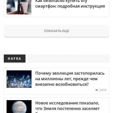
Как безопасно купить б/у
смартфон: подробная инструкция
ПОКАЗАТЬ ЕЩЕ
НАУКА
Почему эволюция застопорилась
на миллионы лет, прежде чем
внезапно возобновиться?
2474
Новое исследование показало,
что Земля постепенно заселяет