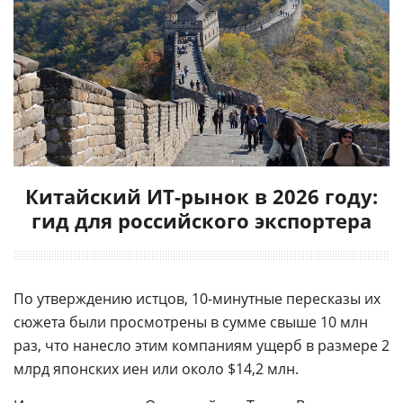
Китайский ИТ-рынок в 2026 году:
гид для российского экспортера
По утверждению истцов, 10-минутные пересказы их
сюжета были просмотрены в сумме свыше 10 млн
раз, что нанесло этим компаниям ущерб в размере 2
млрд японских иен или около $14,2 млн.