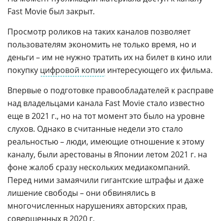
Fast Movie был закрыт.
Просмотр роликов на таких каналов позволяет
пользователям экономить не только время, но и
деньги – им не нужно тратить их на билет в кино или
покупку
цифровой копии
интересующего их фильма.
Впервые о подготовке правообладателей к расправе
над владельцами канала Fast Movie стало известно
еще в 2021 г., но на тот момент это было на уровне
слухов. Однако в считанные недели это стало
реальностью – люди, имеющие отношение к этому
каналу, были арестованы в Японии летом 2021 г. на
фоне жалоб сразу нескольких медиакомпаний.
Перед ними замаячили гигантские штрафы и даже
лишение свободы – они обвинялись в
многочисленных нарушениях авторских прав,
совершенных в 2020 г.