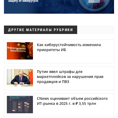
защиту от киберугроз
ДРУГИЕ МАТЕРИАЛЫ РУБРИКИ
Как киберустойчивость изменила
приоритеты ИБ
Путин ввел штрафы для
маркетплейсов за нарушения прав
продавцов и ПВЗ
CNews оценивает объем российского
ИТ-рынка в 2025 г. в ₽ 3,55 трлн