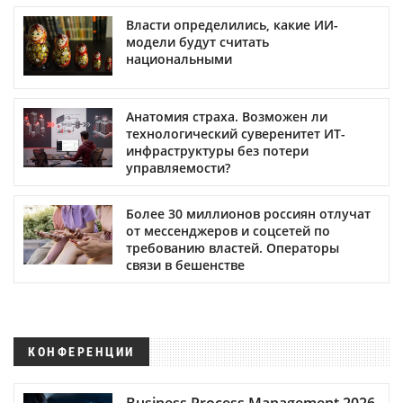
Власти определились, какие ИИ-
модели будут считать
национальными
Анатомия страха. Возможен ли
технологический суверенитет ИТ-
инфраструктуры без потери
управляемости?
Более 30 миллионов россиян отлучат
от мессенджеров и соцсетей по
требованию властей. Операторы
связи в бешенстве
КОНФЕРЕНЦИИ