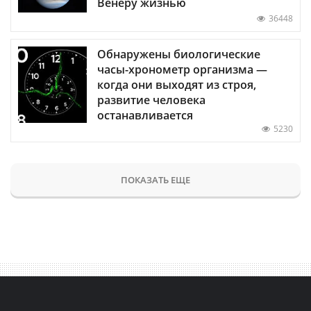
Венеру жизнью
36448
Обнаружены биологические
часы-хронометр организма —
когда они выходят из строя,
развитие человека
останавливается
5230
ПОКАЗАТЬ ЕЩЕ