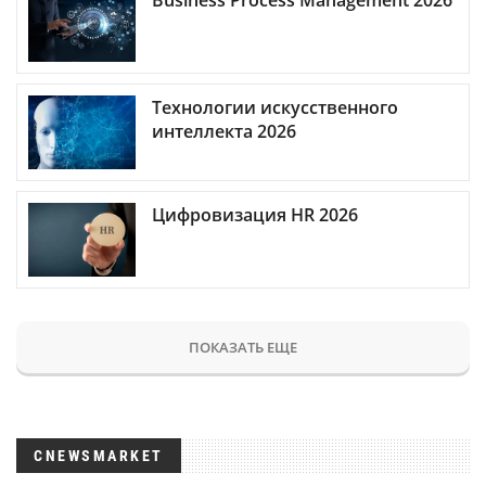
Business Process Management 2026
Технологии искусственного
интеллекта 2026
Цифровизация HR 2026
ПОКАЗАТЬ ЕЩЕ
CNEWSMARKET