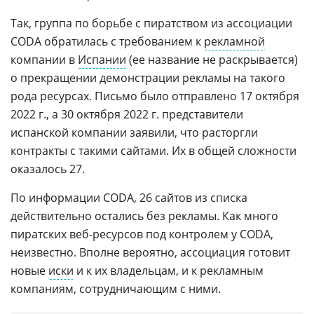
Так, группа по борьбе с пиратством из ассоциации
CODA обратилась с требованием к
рекламной
компании в
Испании
(ее название не раскрывается)
о прекращении демонстрации рекламы на такого
рода ресурсах. Письмо было отправлено 17 октября
2022 г., а 30 октября 2022 г. представители
испанской компании заявили, что расторгли
контракты с такими сайтами. Их в общей сложности
оказалось 27.
По информации CODA, 26 сайтов из списка
действительно остались без рекламы. Как много
пиратских веб-ресурсов под контролем у CODA,
неизвестно. Вполне вероятно, ассоциация готовит
новые
иски
и к их владельцам, и к рекламным
компаниям, сотрудничающим с ними.