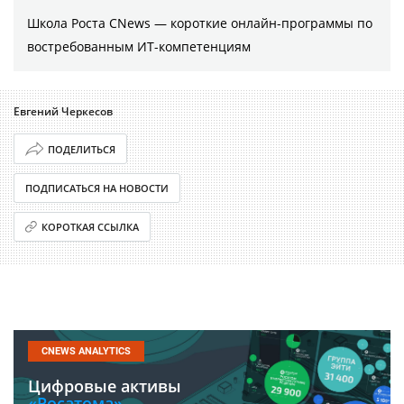
Школа Роста CNews — короткие онлайн-программы по
востребованным ИТ-компетенциям
Евгений Черкесов
ПОДЕЛИТЬСЯ
ПОДПИСАТЬСЯ НА НОВОСТИ
КОРОТКАЯ ССЫЛКА
CNEWS ANALYTICS
Цифровые активы
«Росатома».