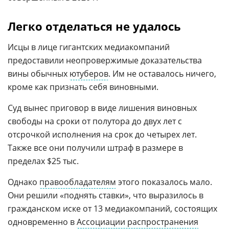
Легко отделаться не удалось
Исцы в лице гигантских медиакомпаний
предоставили неопровержимые доказательства
вины обычных
ютуберов
. Им не оставалось ничего,
кроме как признать себя виновными.
Суд вынес приговор в виде лишения виновных
свободы на сроки от полутора до двух лет с
отсрочкой исполнения на срок до четырех лет.
Также все они получили штраф в размере в
пределах $25 тыс.
Однако
правообладателям
этого показалось мало.
Они решили «поднять ставки», что выразилось в
гражданском иске от 13 медиакомпаний, состоящих
одновременно в
Ассоциации распространения