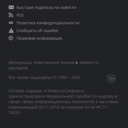
Быстрая подписка на новости
RSS
Политика конфиденциальности
Сообщить об ошибке
Правовая информация
Материалы, помеченные знаком ■, являются
рекламой
Все права защищены © 1995 – 2026
Сетевое издание «CNews» («СиНьюс»)
зарегистрировано Федеральной службой по надзору в
сфере связи, информационных технологий и массовых
коммуникаций 09.11.2018 за номером Эл № ФС77 –
74283