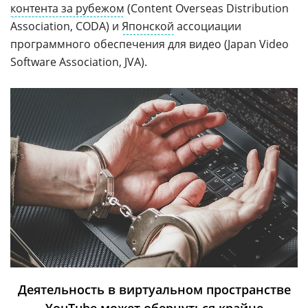
контента за рубежом
(Content Overseas Distribution
Association, CODA) и
Японской
ассоциации
программного обеспечения для видео (Japan Video
Software Association, JVA).
Деятельность в виртуальном пространстве