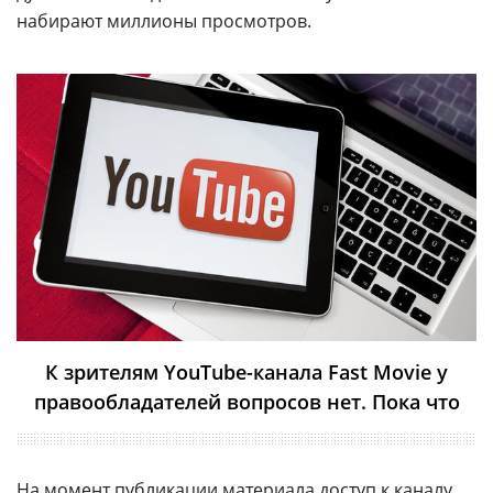
набирают миллионы просмотров.
К зрителям YouTube-канала Fast Movie у
правообладателей вопросов нет. Пока что
На момент публикации материала доступ к каналу