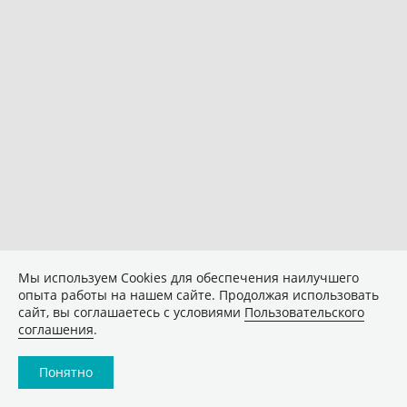
Мы используем Сookies для обеспечения наилучшего
опыта работы на нашем сайте. Продолжая использовать
сайт, вы соглашаетесь с условиями
Пользовательского
соглашения
.
Понятно