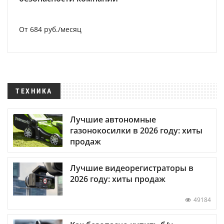
От 684 руб./месяц
ТЕХНИКА
Лучшие автономные
газонокосилки в 2026 году: хиты
продаж
Лучшие видеорегистраторы в
2026 году: хиты продаж
49184