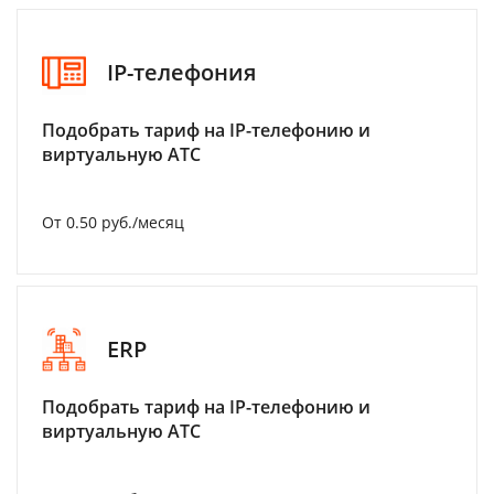
IP-телефония
Подобрать тариф на IP-телефонию и
виртуальную АТС
От 0.50 руб./месяц
ERP
Подобрать тариф на IP-телефонию и
виртуальную АТС