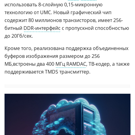
использовать 8-слойную 0,15-микронную
технологию от UMC. Новый графический чип
содержит 80 миллионов транзисторов, имеет 256-
битный
DDR-интерфейс
с пропускной способностью
до 20Гб/сек.
Кроме того, реализована поддержка объединенных
буферов изображения размером до 256
МБ,встроены два 400
МГц RAMDAC
, ТВ-кодер, а также
поддерживается TMDS трансмиттер.