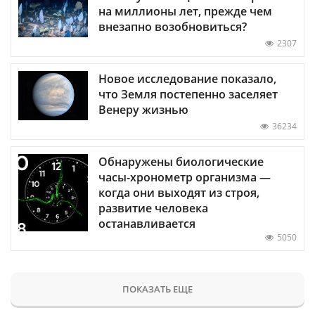
на миллионы лет, прежде чем
внезапно возобновиться?
2307
Новое исследование показало,
что Земля постепенно заселяет
Венеру жизнью
36234
Обнаружены биологические
часы-хронометр организма —
когда они выходят из строя,
развитие человека
останавливается
5050
ПОКАЗАТЬ ЕЩЕ