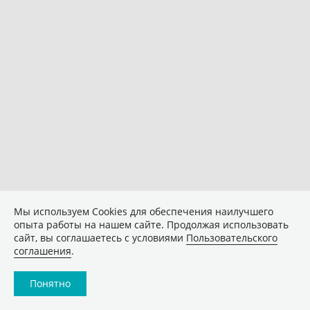
Мы используем Сookies для обеспечения наилучшего
опыта работы на нашем сайте. Продолжая использовать
сайт, вы соглашаетесь с условиями
Пользовательского
соглашения
.
Понятно