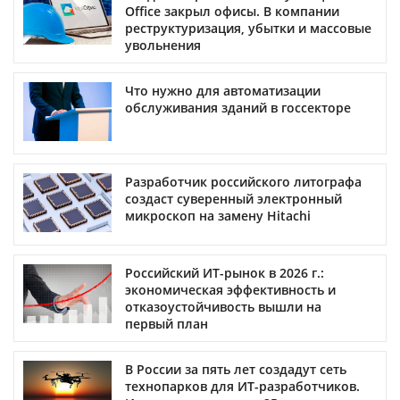
Office закрыл офисы. В компании
реструктуризация, убытки и массовые
увольнения
Что нужно для автоматизации
обслуживания зданий в госсекторе
Разработчик российского литографа
создаст суверенный электронный
микроскоп на замену Hitachi
Российский ИТ-рынок в 2026 г.:
экономическая эффективность и
отказоустойчивость вышли на
первый план
В России за пять лет создадут сеть
технопарков для ИТ-разработчиков.