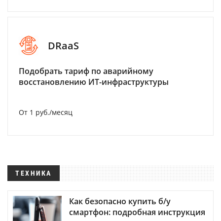
DRaaS
Подобрать тариф по аварийному
восстановлению ИТ-инфраструктуры
От 1 руб./месяц
ТЕХНИКА
Как безопасно купить б/у
смартфон: подробная инструкция