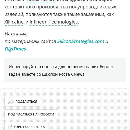
контрактного производства полупроводниковых
изделий, пользуются также такие заказчики, как
Xilinx Inc
. и
Infineon Technologies
.
Источник:
по материалам сайтов
SiliconStrategies.com
и
DigiTimes
Инвестируйте в навыки для решения ваших бизнес-
задач вместе со Школой Роста CNews
ПОДЕЛИТЬСЯ
ПОДПИСАТЬСЯ НА НОВОСТИ
КОРОТКАЯ ССЫЛКА