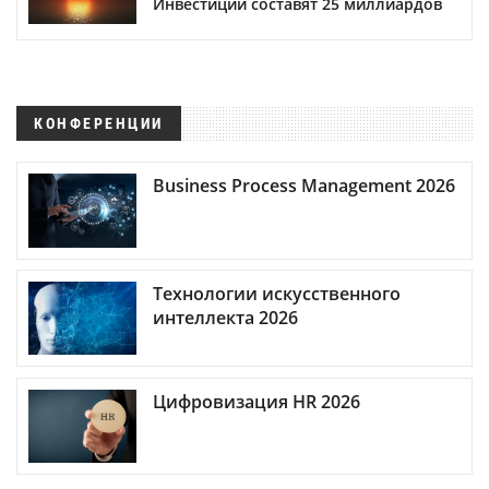
Инвестиции составят 25 миллиардов
КОНФЕРЕНЦИИ
Business Process Management 2026
Технологии искусственного
интеллекта 2026
Цифровизация HR 2026