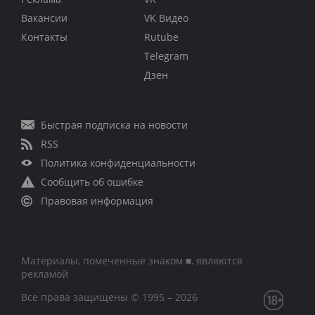
Вакансии
VK Видео
Контакты
Rutube
Telegram
Дзен
Быстрая подписка на новости
RSS
Политика конфиденциальности
Сообщить об ошибке
Правовая информация
Материалы, помеченные знаком ■, являются
рекламой
Все права защищены © 1995 – 2026