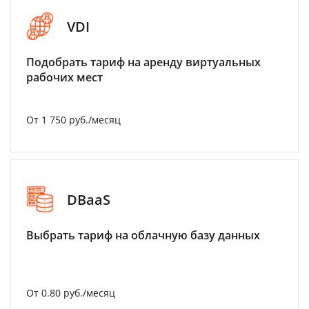
VDI
Подобрать тариф на аренду виртуальных
рабочих мест
От 1 750 руб./месяц
DBaaS
Выбрать тариф на облачную базу данных
От 0.80 руб./месяц