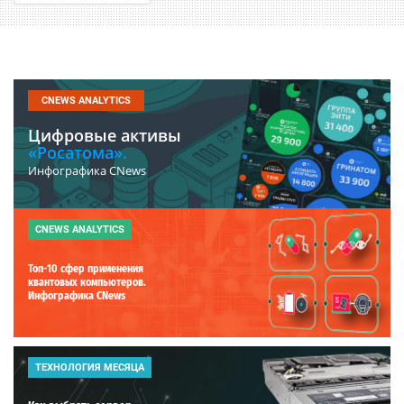
CNEWS ANALYTICS
Цифровые активы
«Росатома».
Инфографика CNews
CNEWS ANALYTICS
Топ-10 сфер применения
квантовых компьютеров.
Инфографика CNews
ТЕХНОЛОГИЯ МЕСЯЦА