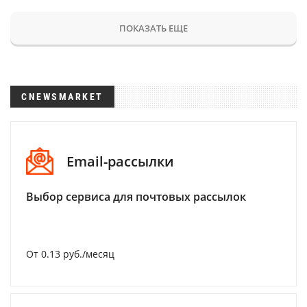
ПОКАЗАТЬ ЕЩЕ
CNEWSMARKET
Email-рассылки
Выбор сервиса для почтовых рассылок
От 0.13 руб./месяц