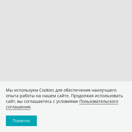
Мы используем Сookies для обеспечения наилучшего
опыта работы на нашем сайте. Продолжая использовать
сайт, вы соглашаетесь с условиями
Пользовательского
соглашения
.
Понятно