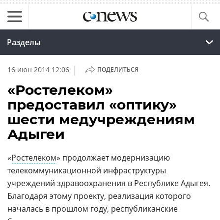
Разделы
|
16 июн 2014 12:06
ПОДЕЛИТЬСЯ
«Ростелеком»
предоставил «оптику»
шести медучреждениям
Адыгеи
«
Ростелеком
» продолжает модернизацию
телекоммуникационной инфраструктуры
учреждений здравоохранения в Республике Адыгея.
Благодаря этому проекту, реализация которого
началась в прошлом году, республиканские