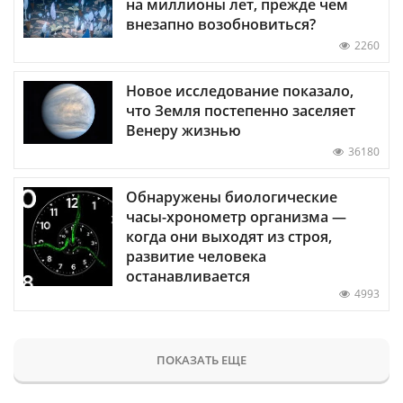
на миллионы лет, прежде чем
внезапно возобновиться?
2260
Новое исследование показало,
что Земля постепенно заселяет
Венеру жизнью
36180
Обнаружены биологические
часы-хронометр организма —
когда они выходят из строя,
развитие человека
останавливается
4993
ПОКАЗАТЬ ЕЩЕ