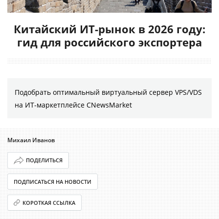
Китайский ИТ-рынок в 2026 году:
гид для российского экспортера
Подобрать оптимальный виртуальный сервер VPS/VDS
на ИТ-маркетплейсе CNewsMarket
Михаил Иванов
ПОДЕЛИТЬСЯ
ПОДПИСАТЬСЯ НА НОВОСТИ
КОРОТКАЯ ССЫЛКА