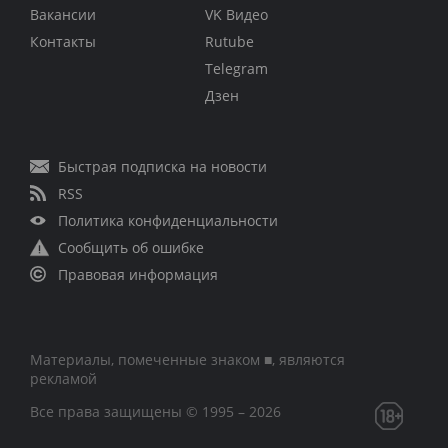
Вакансии
VK Видео
Контакты
Rutube
Telegram
Дзен
Быстрая подписка на новости
RSS
Политика конфиденциальности
Сообщить об ошибке
Правовая информация
Материалы, помеченные знаком ■, являются
рекламой
Все права защищены © 1995 – 2026