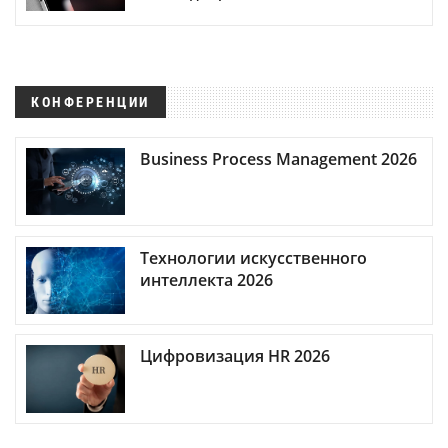
КОНФЕРЕНЦИИ
Business Process Management 2026
Технологии искусственного
интеллекта 2026
Цифровизация HR 2026