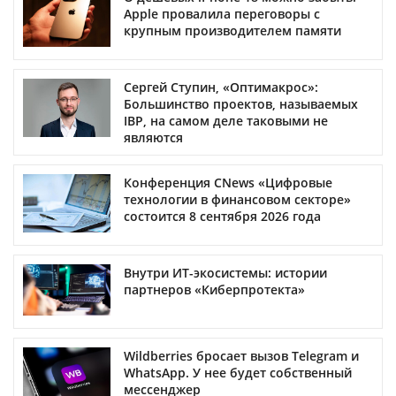
Apple провалила переговоры с
крупным производителем памяти
Сергей Ступин, «Оптимакрос»:
Большинство проектов, называемых
IBP, на самом деле таковыми не
являются
Конференция CNews «Цифровые
технологии в финансовом секторе»
состоится 8 сентября 2026 года
Внутри ИТ-экосистемы: истории
партнеров «Киберпротекта»
Wildberries бросает вызов Telegram и
WhatsApp. У нее будет собственный
мессенджер