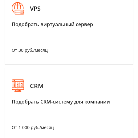
VPS
Подобрать виртуальный сервер
От 30 руб./месяц
CRM
Подобрать CRM-систему для компании
От 1 000 руб./месяц