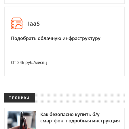
IaaS
Подобрать облачную инфраструктуру
От 346 руб./месяц
ТЕХНИКА
Как безопасно купить б/у
смартфон: подробная инструкция