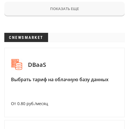
ПОКАЗАТЬ ЕЩЕ
CNEWSMARKET
DBaaS
Выбрать тариф на облачную базу данных
От 0.80 руб./месяц