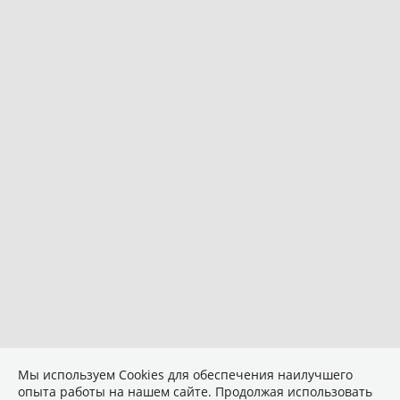
Мы используем Сookies для обеспечения наилучшего
опыта работы на нашем сайте. Продолжая использовать