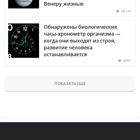
Венеру жизнью
36141
Обнаружены биологические
часы-хронометр организма —
когда они выходят из строя,
развитие человека
останавливается
4961
ПОКАЗАТЬ ЕЩЕ