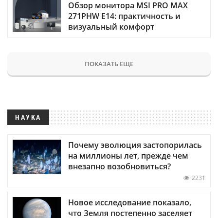
Обзор монитора MSI PRO MAX
271PHW E14: практичность и
визуальный комфорт
ПОКАЗАТЬ ЕЩЕ
НАУКА
Почему эволюция застопорилась
на миллионы лет, прежде чем
внезапно возобновиться?
2231
Новое исследование показало,
что Земля постепенно заселяет