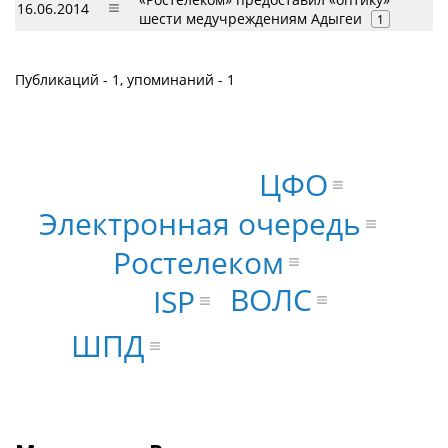
16.06.2014
шести медучреждениям Адыгеи
1
Публикаций - 1, упоминаний - 1
ЦФО
Электронная очередь
Ростелеком
ВОЛС
ISP
ШПД