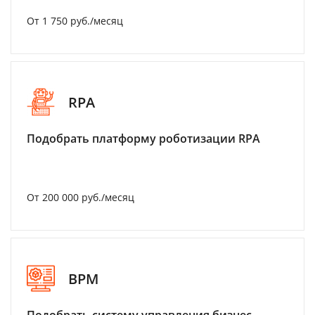
От 1 750 руб./месяц
RPA
Подобрать платформу роботизации RPA
От 200 000 руб./месяц
BPM