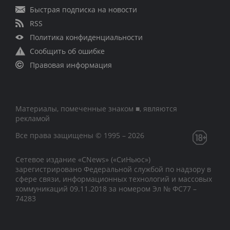
Быстрая подписка на новости
RSS
Политика конфиденциальности
Сообщить об ошибке
Правовая информация
Материалы, помеченные знаком ■, являются
рекламой
Все права защищены © 1995 – 2026
Сетевое издание «CNews» («СиНьюс»)
зарегистрировано Федеральной службой по надзору в
сфере связи, информационных технологий и массовых
коммуникаций 09.11.2018 за номером Эл № ФС77 –
74283