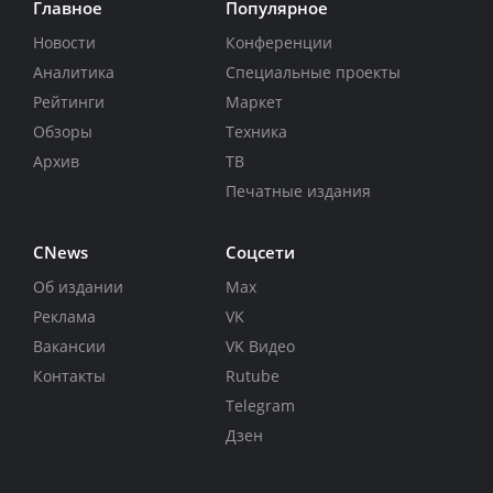
Главное
Популярное
Новости
Конференции
Аналитика
Специальные проекты
Рейтинги
Маркет
Обзоры
Техника
Архив
ТВ
Печатные издания
CNews
Соцсети
Об издании
Max
Реклама
VK
Вакансии
VK Видео
Контакты
Rutube
Telegram
Дзен