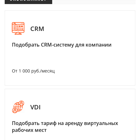
CRM
Подобрать CRM-систему для компании
От 1 000 руб./месяц
VDI
Подобрать тариф на аренду виртуальных
рабочих мест