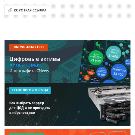
КОРОТКАЯ ССЫЛКА
CNEWS ANALYTICS
Цифровые активы
«Росатома».
Инфографика CNews
ТЕХНОЛОГИЯ МЕСЯЦА
Как выбрать сервер
для ЦОД и не прогадать
в перспективе