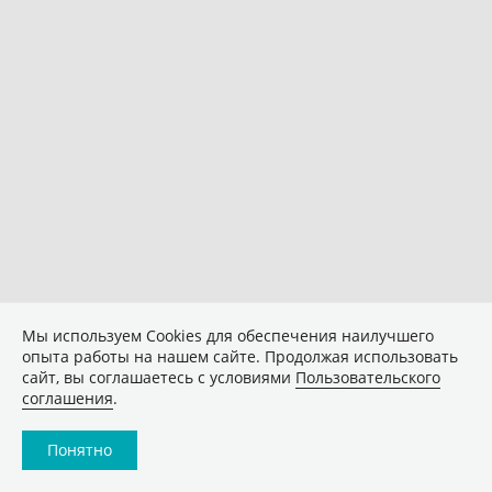
Мы используем Сookies для обеспечения наилучшего
опыта работы на нашем сайте. Продолжая использовать
сайт, вы соглашаетесь с условиями
Пользовательского
соглашения
.
Понятно