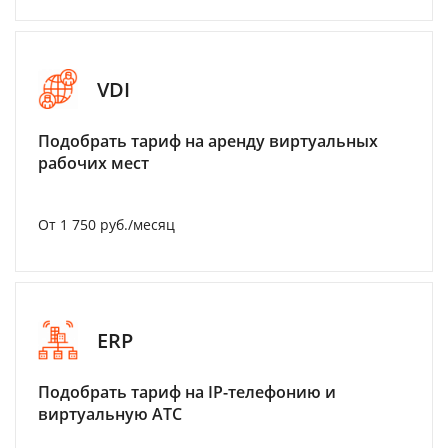
VDI
Подобрать тариф на аренду виртуальных
рабочих мест
От 1 750 руб./месяц
ERP
Подобрать тариф на IP-телефонию и
виртуальную АТС