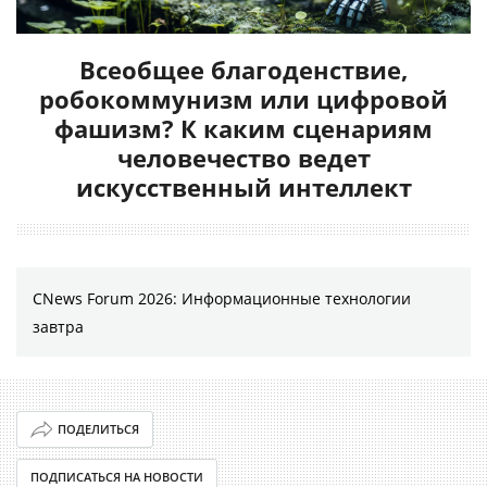
Всеобщее благоденствие,
робокоммунизм или цифровой
фашизм? К каким сценариям
человечество ведет
искусственный интеллект
CNews Forum 2026: Информационные технологии
завтра
ПОДЕЛИТЬСЯ
ПОДПИСАТЬСЯ НА НОВОСТИ