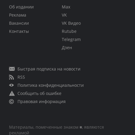
Об издании
Max
Реклама
VK
Вакансии
VK Видео
Контакты
Rutube
Telegram
Дзен
Быстрая подписка на новости
RSS
Политика конфиденциальности
Сообщить об ошибке
Правовая информация
Материалы, помеченные знаком ■, являются
рекламой