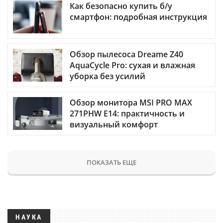
Как безопасно купить б/у
смартфон: подробная инструкция
Обзор пылесоса Dreame Z40
AquaCycle Pro: сухая и влажная
уборка без усилий
Обзор монитора MSI PRO MAX
271PHW E14: практичность и
визуальный комфорт
ПОКАЗАТЬ ЕЩЕ
НАУКА