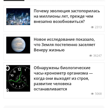
Почему эволюция застопорилась
на миллионы лет, прежде чем
внезапно возобновиться?
2313
Новое исследование показало,
что Земля постепенно заселяет
Венеру жизнью
36247
Обнаружены биологические
часы-хронометр организма —
когда они выходят из строя,
развитие человека
останавливается
5068