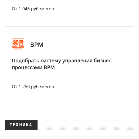
От 1 046 руб./месяц
BPM
Подобрать систему управления бизнес-
процессами BPM
От 1 250 руб./месяц
ТЕХНИКА