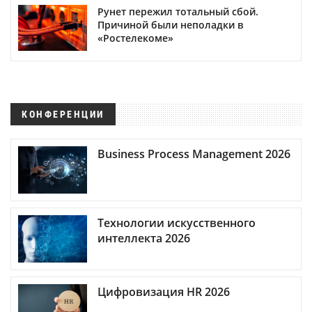
Рунет пережил тотальный сбой.
Причиной были неполадки в
«Ростелекоме»
КОНФЕРЕНЦИИ
Business Process Management 2026
Технологии искусственного
интеллекта 2026
Цифровизация HR 2026