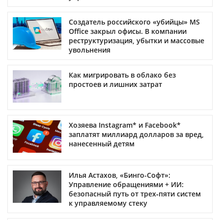
Создатель российского «убийцы» MS
Office закрыл офисы. В компании
реструктуризация, убытки и массовые
увольнения
Как мигрировать в облако без
простоев и лишних затрат
Хозяева Instagram* и Facebook*
заплатят миллиард долларов за вред,
нанесенный детям
Илья Астахов, «Бинго-Софт»:
Управление обращениями + ИИ:
безопасный путь от трех‑пяти систем
к управляемому стеку