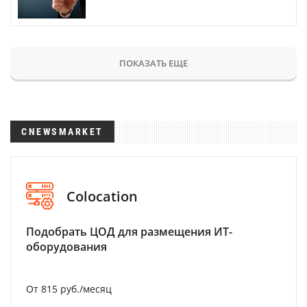
ПОКАЗАТЬ ЕЩЕ
CNEWSMARKET
Colocation
Подобрать ЦОД для размещения ИТ-
оборудования
От 815 руб./месяц