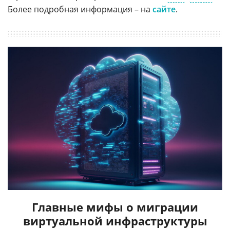
Более подробная информация – на
сайте
.
Главные мифы о миграции
виртуальной инфраструктуры