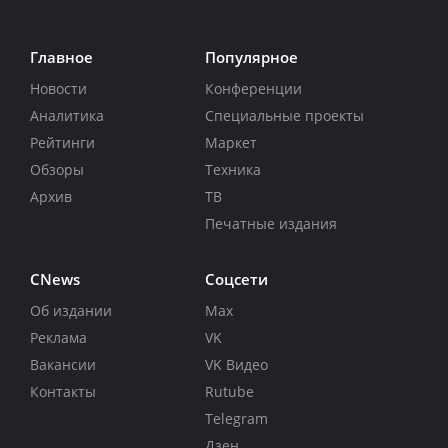
Главное
Популярное
Новости
Конференции
Аналитика
Специальные проекты
Рейтинги
Маркет
Обзоры
Техника
Архив
ТВ
Печатные издания
CNews
Соцсети
Об издании
Max
Реклама
VK
Вакансии
VK Видео
Контакты
Rutube
Telegram
Дзен