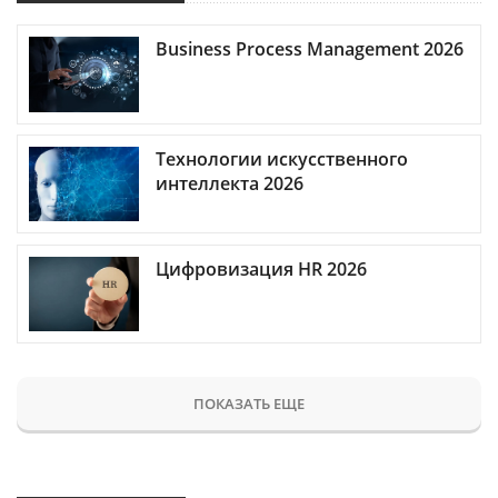
Business Process Management 2026
Технологии искусственного
интеллекта 2026
Цифровизация HR 2026
ПОКАЗАТЬ ЕЩЕ