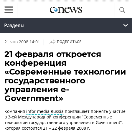
Разделы
|
21 янв 2008 14:01
ПОДЕЛИТЬСЯ
21 февраля откроется
конференция
«Современные технологии
государственного
управления е-
Government»
Компания
infor-media Russia
приглашает принять участие
в 3-ей Международной конференции “Современные
технологии государственного управления е-Government”,
которая состоится 21 – 22 февраля 2008 г.