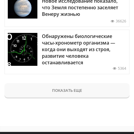
Новое исследование показало,
что Земля постепенно заселяет
Венеру жизнью
36626
Обнаружены биологические
часы-хронометр организма —
когда они выходят из строя,
развитие человека
останавливается
5364
ПОКАЗАТЬ ЕЩЕ