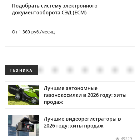
Подобрать систему электронного
документооборота СЭД (ECM)
От 1 360 руб./месяц
ТЕХНИКА
Лучшие автономные
газонокосилки в 2026 году: хиты
продаж
Лучшие видеорегистраторы в
2026 году: хиты продаж
49529