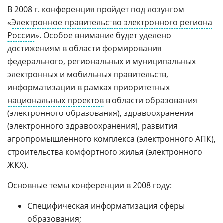
В 2008 г. конференция пройдет под лозунгом
«
Электронное правительство электронного региона
России
». Особое внимание будет уделено
достижениям в области формирования
федерального, региональных и муниципальных
электронных и мобильных правительств,
информатизации в рамках приоритетных
национальных проектов
в области образования
(электронного образования), здравоохранения
(электронного здравоохранения), развития
агропромышленного комплекса (электронного АПК),
строительства комфортного жилья (электронного
ЖКХ).
Основные темы конференции в 2008 году:
Специфическая информатизация сферы
образования;