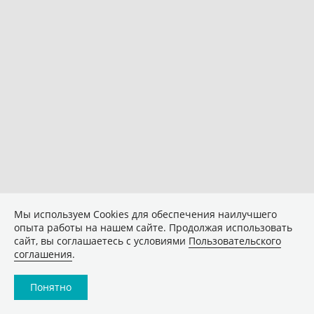
Мы используем Сookies для обеспечения наилучшего
опыта работы на нашем сайте. Продолжая использовать
сайт, вы соглашаетесь с условиями
Пользовательского
соглашения
.
Понятно