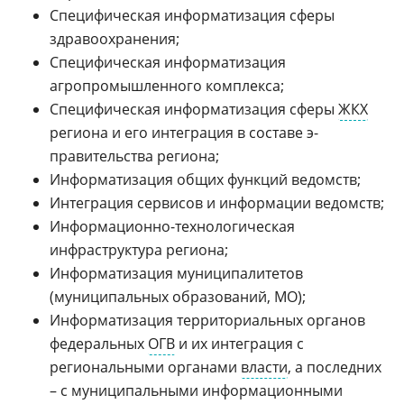
Специфическая информатизация сферы
здравоохранения;
Специфическая информатизация
агропромышленного комплекса;
Специфическая информатизация сферы
ЖКХ
региона и его интеграция в составе э-
правительства региона;
Информатизация общих функций ведомств;
Интеграция сервисов и информации ведомств;
Информационно-технологическая
инфраструктура региона;
Информатизация муниципалитетов
(муниципальных образований, МО);
Информатизация территориальных органов
федеральных
ОГВ
и их интеграция с
региональными органами
власти
, а последних
– с муниципальными информационными