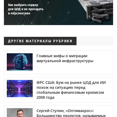
Как выбрать сервер
для ЦОД и не прогадать
в перспективе
ДРУГИЕ МАТЕРИАЛЫ РУБРИКИ
Главные мифы о миграции
виртуальной инфраструктуры
ФРС США: Бум на рынке ЦОД для ИИ
похож на ситуацию перед
глобальным финансовым кризисом
2008 года
Сергей Ступин, «Оптимакрос»:
Большинство проектов, называемых