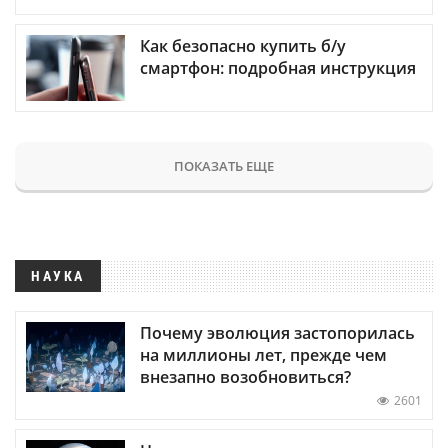
Как безопасно купить б/у
смартфон: подробная инструкция
ПОКАЗАТЬ ЕЩЕ
НАУКА
Почему эволюция застопорилась
на миллионы лет, прежде чем
внезапно возобновиться?
2601