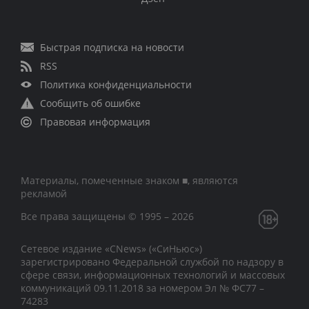
Быстрая подписка на новости
RSS
Политика конфиденциальности
Сообщить об ошибке
Правовая информация
Материалы, помеченные знаком ■, являются
рекламой
Все права защищены © 1995 – 2026
Сетевое издание «CNews» («СиНьюс»)
зарегистрировано Федеральной службой по надзору в
сфере связи, информационных технологий и массовых
коммуникаций 09.11.2018 за номером Эл № ФС77 –
74283