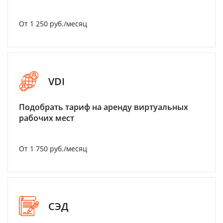
От 1 250 руб./месяц
VDI
Подобрать тариф на аренду виртуальных
рабочих мест
От 1 750 руб./месяц
СЭД