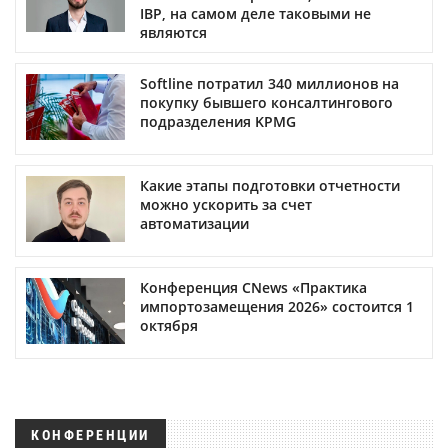
IBP, на самом деле таковыми не
являются
Softline потратил 340 миллионов на
покупку бывшего консалтингового
подразделения KPMG
Какие этапы подготовки отчетности
можно ускорить за счет
автоматизации
Конференция CNews «Практика
импортозамещения 2026» состоится 1
октября
КОНФЕРЕНЦИИ