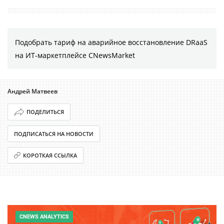
Подобрать тариф на аварийное восстановление DRaaS
на ИТ-маркетплейсе CNewsMarket
Андрей Матвеев
ПОДЕЛИТЬСЯ
ПОДПИСАТЬСЯ НА НОВОСТИ
КОРОТКАЯ ССЫЛКА
CNEWS ANALYTICS